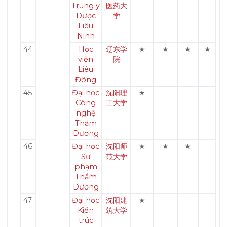
Trung y
医药大
Dược
学
Liêu
Ninh
44
Học
辽东学
★
★
★
★
viện
院
Liêu
Đông
45
Đại học
沈阳理
★
Công
工大学
nghệ
Thẩm
Dương
46
Đại học
沈阳师
★
★
★
Sư
范大学
phạm
Thẩm
Dương
47
Đại học
沈阳建
★
Kiến
筑大学
trúc