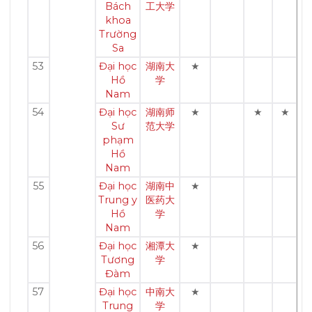
Bách
工大学
khoa
Trường
Sa
53
Đại học
湖南大
★
Hồ
学
Nam
54
Đại học
湖南师
★
★
★
Sư
范大学
phạm
Hồ
Nam
55
Đại học
湖南中
★
Trung y
医药大
Hồ
学
Nam
56
Đại học
湘潭大
★
Tương
学
Đàm
57
Đại học
中南大
★
Trung
学