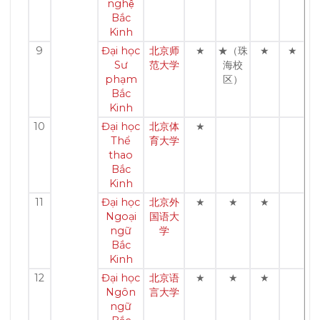
nghệ
Bắc
Kinh
9
Đại học
北京师
★
★（珠
★
★
Sư
范大学
海校
phạm
区）
Bắc
Kinh
10
Đại học
北京体
★
Thể
育大学
thao
Bắc
Kinh
11
Đại học
北京外
★
★
★
Ngoại
国语大
ngữ
学
Bắc
Kinh
12
Đại học
北京语
★
★
★
Ngôn
言大学
ngữ