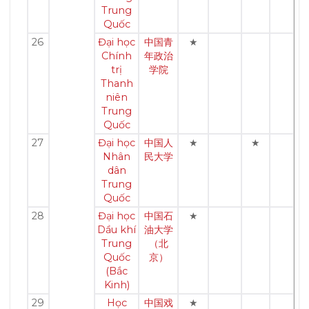
Trung
Quốc
26
Đại học
中国青
★
Chính
年政治
trị
学院
Thanh
niên
Trung
Quốc
27
Đại học
中国人
★
★
Nhân
民大学
dân
Trung
Quốc
28
Đại học
中国石
★
Dầu khí
油大学
Trung
（北
Quốc
京）
(Bắc
Kinh)
29
Học
中国戏
★