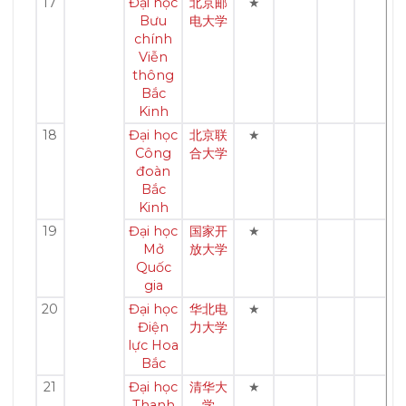
17
Đại học
北京邮
★
Bưu
电大学
chính
Viễn
thông
Bắc
Kinh
18
Đại học
北京联
★
Công
合大学
đoàn
Bắc
Kinh
19
Đại học
国家开
★
Mở
放大学
Quốc
gia
20
Đại học
华北电
★
Điện
力大学
lực Hoa
Bắc
21
Đại học
清华大
★
Thanh
学