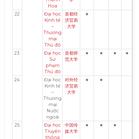
Hoa
22
Đại học
首都经
★
Kinh tế
济贸易
–
大学
Thương
mại
Thủ đô
23
Đại học
首都师
★
★
★
★
Sư
范大学
phạm
Thủ đô
24
Đại học
对外经
★
★
Kinh tế
济贸易
–
大学
Thương
mại
Nước
ngoài
25
Đại học
中国传
★
★
★
Truyền
媒大学
thông