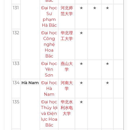
Bắc
131
Đại học
河北师
★
★
★
Sư
范大学
phạm
Hà Bắc
132
Đại học
华北理
★
Công
工大学
nghệ
Hoa
Bắc
133
Đại học
燕山大
★
★
Yên
学
Sơn
134
Hà Nam
Đại học
河南大
★
★
Hà
学
Nam
135
Đại học
华北水
★
Thủy lợi
利水电
và Điện
大学
lực Hoa
Bắc