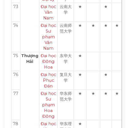
73
Đại học
云南大
★
★
Vân
学
Nam
74
Đại học
云南师
★
★
★
★
Sư
范大学
phạm
Vân
Nam
75
Thượng
Đại học
东华大
★
Hải
Đông
学
Hoa
76
Đại học
复旦大
★
★
Phục
学
Đán
77
Đại học
华东师
★
★
★
★
Sư
范大学
phạm
Hoa
Đông
78
Đại học
华东理
★