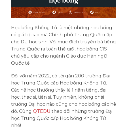
Học bổng Khổng Tử là một những học bổng
có giá trị cao mà Chính phủ Trung Quốc cấp
cho Du học sinh. Với mục đích truyền bá tiếng
Trung Quốc ra toàn thế giới, học bổng CIS
chủ yếu cấp cho ngành Giáo dục Hán ngữ
Quốc tế.
Đối với năm 2022, có tới gần 200 trường Đại
học Trung Quốc cấp Học bổng Khổng Tử.
Các hệ học thường thấy là 1 năm tiếng, đại
học, thạc sĩ, tiến sĩ. Tuy nhiên, không phải
trường Đại học nào cũng cho học bổng các hệ
đó. Cùng
QTEDU
theo dõi những trường Đại
học Trung Quốc cấp Học bổng Khổng Tử
nhé!