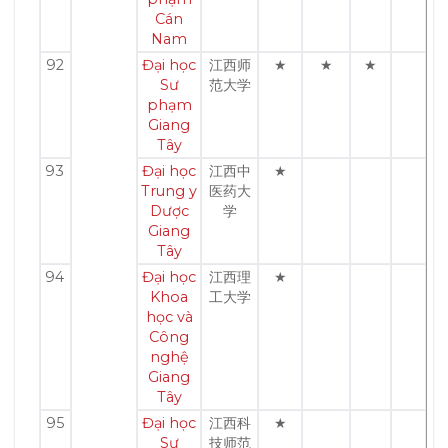
Cán
Nam
92
Đại học
江西师
★
★
★
Sư
范大学
phạm
Giang
Tây
93
Đại học
江西中
★
Trung y
医药大
Dược
学
Giang
Tây
94
Đại học
江西理
★
Khoa
工大学
học và
Công
nghệ
Giang
Tây
95
Đại học
江西科
★
Sư
技师范