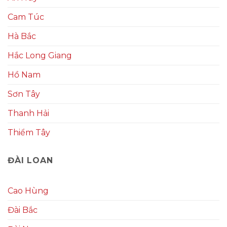
Cam Túc
Hà Bắc
Hắc Long Giang
Hồ Nam
Sơn Tây
Thanh Hải
Thiểm Tây
ĐÀI LOAN
Cao Hùng
Đài Bắc