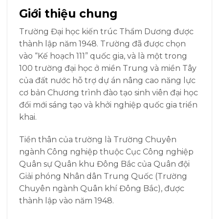
Giới thiệu chung
Trường Đại học kiến trúc Thẩm Dương được
thành lập năm 1948. Trường đ
ã được chọn
vào “Kế hoạch 111” quốc gia, và là một trong
100 trường đại học ở miền Trung và miền Tây
của đất nước hỗ trợ dự án nâng cao năng lực
cơ bản Chương trình đào tạo sinh viên đại học
đổi mới sáng tạo và khởi nghiệp quốc gia triển
khai.
Tiền thân của trường là Trường Chuyên
ngành Công nghiệp thuộc Cục Công nghiệp
Quân sự Quân khu Đông Bắc của Quân đội
Giải phóng Nhân dân Trung Quốc (Trường
Chuyên ngành Quân khí Đông Bắc), được
thành lập vào năm 1948.