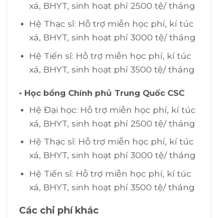
xá, BHYT, sinh hoạt phí 2500 tệ/ tháng
Hệ Thạc sĩ: Hỗ trợ miễn học phí, kí túc
xá, BHYT, sinh hoạt phí 3000 tệ/ tháng
Hệ Tiến sĩ: Hỗ trợ miễn học phí, kí túc
xá, BHYT, sinh hoạt phí 3500 tệ/ tháng
• Học bổng Chính phủ Trung Quốc CSC
Hệ Đại học: Hỗ trợ miễn học phí, kí túc
xá, BHYT, sinh hoạt phí 2500 tệ/ tháng
Hệ Thạc sĩ: Hỗ trợ miễn học phí, kí túc
xá, BHYT, sinh hoạt phí 3000 tệ/ tháng
Hệ Tiến sĩ: Hỗ trợ miễn học phí, kí túc
xá, BHYT, sinh hoạt phí 3500 tệ/ tháng
Các chi phí khác