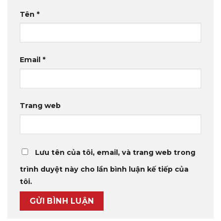
Tên
*
Email
*
Trang web
Lưu tên của tôi, email, và trang web trong
trình duyệt này cho lần bình luận kế tiếp của
tôi.