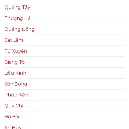
Quảng Tây
Thượng Hải
Quảng Đông
Cát Lâm
Tứ Xuyên
Giang Tô
Liêu Ninh
Sơn Đông
Phúc Kiến
Quý Châu
Hồ Bắc
An Huy