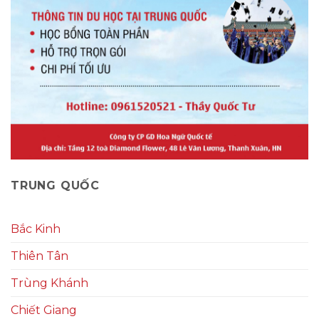
TRUNG QUỐC
Bắc Kinh
Thiên Tân
Trùng Khánh
Chiết Giang