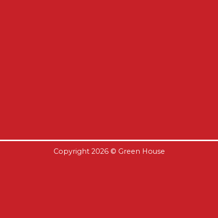
Copyright 2026 ©
Green House