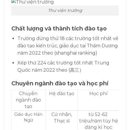
Thư viện trường
Chất lượng và thành tích đào tạo
Trường đứng thứ 18 các trường tốt nhất về
đào tạo kiến trúc, giáo dục tại Thẩm Dương
năm 2022 theo (shanghai ranking)
Xếp thứ 224 các trường tốt nhất Trung
Quốc năm 2022 theo (高三）
Chuyên ngành đào tạo và học phí
Chuyên
Hệ đào tạo
Học phí
ngành đào
tạo
Giáo dục Hán
Cử nhân,
từ 52-62
Ngữ
Thạc sĩ
triệu/năm tùy hệ
đăng kí học