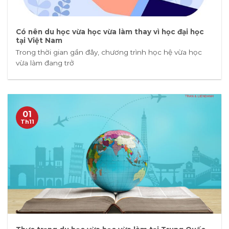
Có nên du học vừa học vừa làm thay vì học đại học
tại Việt Nam
Trong thời gian gần đây, chương trình học hệ vừa học
vừa làm đang trở
01
Th11