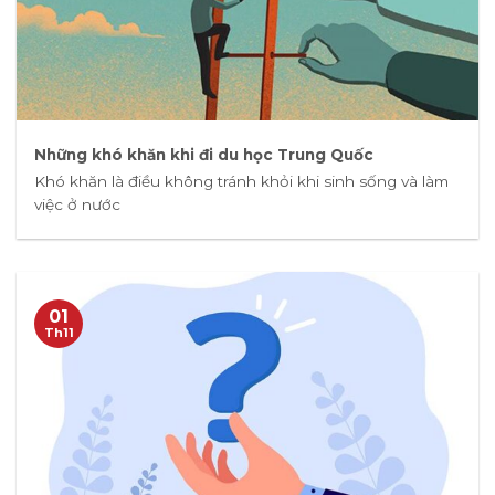
Những khó khăn khi đi du học Trung Quốc
Khó khăn là điều không tránh khỏi khi sinh sống và làm
việc ở nước
01
Th11