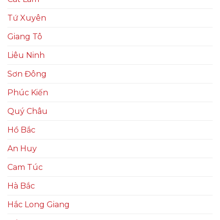
Tứ Xuyên
Giang Tô
Liêu Ninh
Sơn Đông
Phúc Kiến
Quý Châu
Hồ Bắc
An Huy
Cam Túc
Hà Bắc
Hắc Long Giang