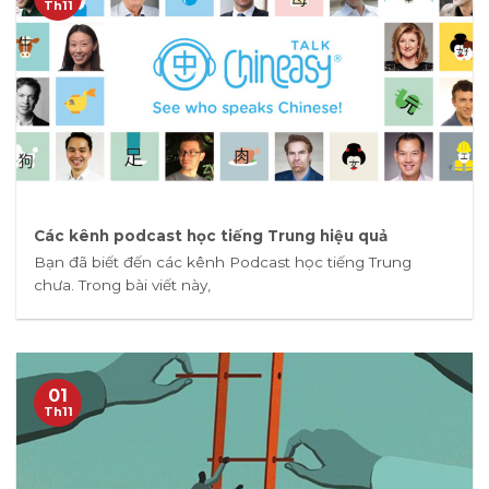
Th11
Các kênh podcast học tiếng Trung hiệu quả
Bạn đã biết đến các kênh Podcast học tiếng Trung
chưa. Trong bài viết này,
01
Th11