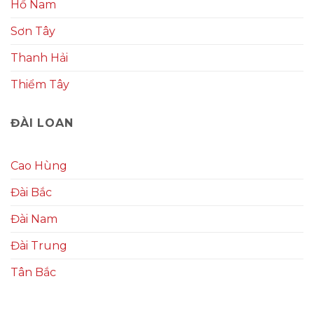
Hồ Nam
Sơn Tây
Thanh Hải
Thiểm Tây
ĐÀI LOAN
Cao Hùng
Đài Bắc
Đài Nam
Đài Trung
Tân Bắc