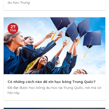
du học Trung
27
Th5
Có những cách nào để xin học bổng Trung Quốc?
Để đạt được học bổng du học tại Trung Quốc, nơi mà cơ
hội này