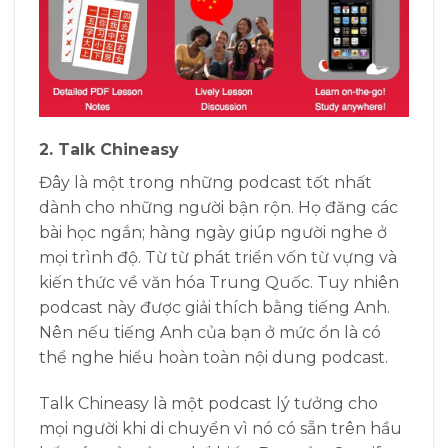
2. Talk Chineasy
Đây là một trong những podcast tốt nhất
dành cho những người bận rộn. Họ đăng các
bài học ngắn; hàng ngày giúp người nghe ở
mọi trình độ. Từ từ phát triển vốn từ vựng và
kiến ​​thức về văn hóa Trung Quốc. Tuy nhiên
podcast này được giải thích bằng tiếng Anh.
Nên nếu tiếng Anh của bạn ở mức ổn là có
thể nghe hiểu hoàn toàn nội dung podcast.
Talk Chineasy là một podcast lý tưởng cho
mọi người khi di chuyển vì nó có sẵn trên hầu