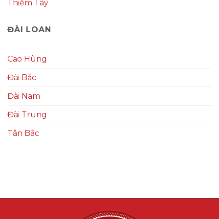
Thiểm Tây
ĐÀI LOAN
Cao Hùng
Đài Bắc
Đài Nam
Đài Trung
Tân Bắc