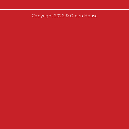
Copyright 2026 ©
Green House