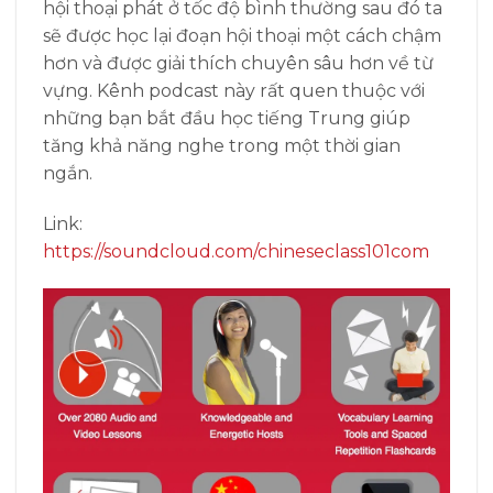
hội thoại phát ở tốc độ bình thường sau đó ta
sẽ được học lại đoạn hội thoại một cách chậm
hơn và được giải thích chuyên sâu hơn về từ
vựng. Kênh podcast này rất quen thuộc với
những bạn bắt đầu học tiếng Trung giúp
tăng khả năng nghe trong một thời gian
ngắn.
Link:
https://soundcloud.com/chineseclass101com