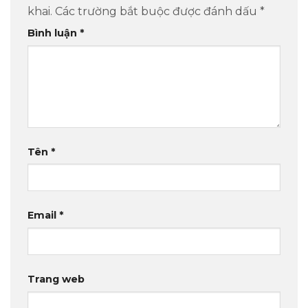
khai.
Các trường bắt buộc được đánh dấu
*
Bình luận
*
Tên
*
Email
*
Trang web