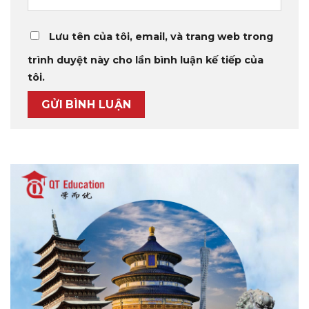
Lưu tên của tôi, email, và trang web trong
trình duyệt này cho lần bình luận kế tiếp của
tôi.