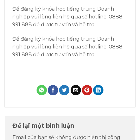
Để đăng ký khóa học tiếng trung Doanh
nghiệp vui lòng liên hệ qua số hotline: 0888
991 888 để được tư vấn và hỗ trợ.
Để đăng ký khóa học tiếng trung Doanh
nghiệp vui lòng liên hệ qua số hotline: 0888
991 888 để được tư vấn và hỗ trợ.
Để lại một bình luận
Email của bạn sẽ không được hiển thị công