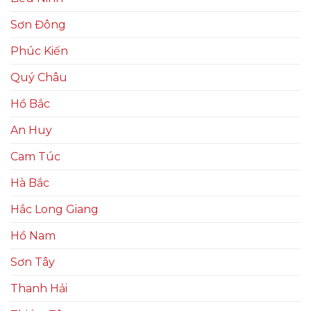
Sơn Đông
Phúc Kiến
Quý Châu
Hồ Bắc
An Huy
Cam Túc
Hà Bắc
Hắc Long Giang
Hồ Nam
Sơn Tây
Thanh Hải