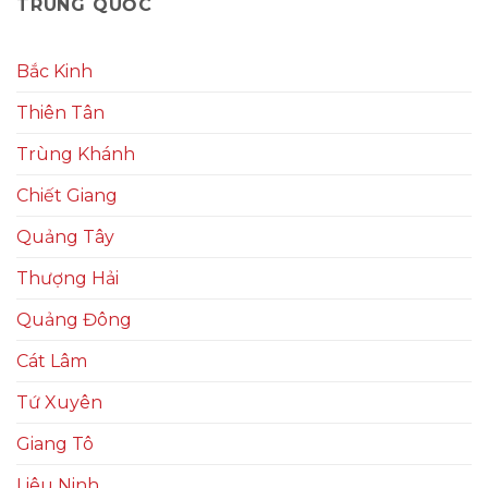
TRUNG QUỐC
Bắc Kinh
Thiên Tân
Trùng Khánh
Chiết Giang
Quảng Tây
Thượng Hải
Quảng Đông
Cát Lâm
Tứ Xuyên
Giang Tô
Liêu Ninh