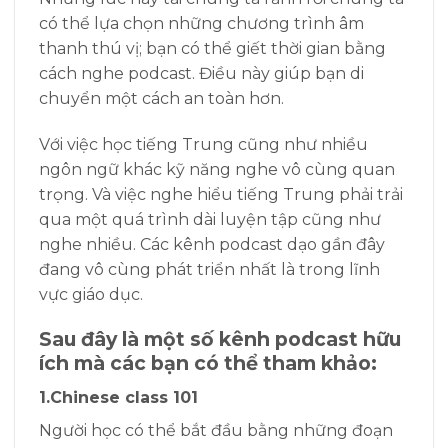
có thể lựa chọn những chương trình âm
thanh thú vị; bạn có thể giết thời gian bằng
cách nghe podcast. Điều này giúp bạn di
chuyển một cách an toàn hơn.
Với việc học tiếng Trung cũng như nhiều
ngôn ngữ khác kỹ năng nghe vô cùng quan
trọng. Và việc nghe hiểu tiếng Trung phải trải
qua một quá trình dài luyện tập cũng như
nghe nhiều. Các kênh podcast dạo gần đây
đang vô cùng phát triển nhất là trong lĩnh
vực giáo dục.
Sau đây là một số kênh podcast hữu
ích mà các bạn có thể tham khảo:
1.Chinese class 101
Người học có thể bắt đầu bằng những đoạn