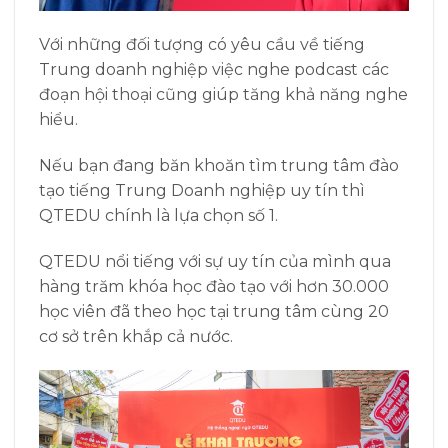
Với những đối tượng có yêu cầu về tiếng
Trung doanh nghiệp việc nghe podcast các
đoạn hội thoại cũng giúp tăng khả năng nghe
hiểu.
Nếu bạn đang băn khoăn tìm trung tâm đào
tạo tiếng Trung Doanh nghiệp uy tín thì
QTEDU chính là lựa chọn số 1.
QTEDU nổi tiếng với sự uy tín của mình qua
hàng trăm khóa học đào tạo với hơn 30.000
học viên đã theo học tại trung tâm cùng 20
cơ sở trên khắp cả nước.