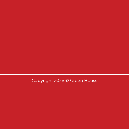
Copyright 2026 ©
Green House