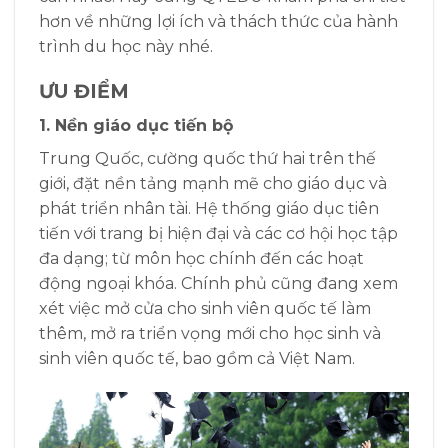
hơn về những lợi ích và thách thức của hành
trình du học này nhé.
ƯU ĐIỂM
1. Nền giáo dục tiến bộ
Trung Quốc, cường quốc thứ hai trên thế
giới, đặt nền tảng mạnh mẽ cho giáo dục và
phát triển nhân tài.
Hệ thống giáo dục tiên
tiến với trang bị hiện đại và các cơ hội học tập
đa dạng; từ môn học chính đến các hoạt
động ngoại khóa.
Chính phủ cũng đang xem
xét việc mở cửa cho sinh viên quốc tế làm
thêm, mở ra triển vọng mới cho học sinh và
sinh viên quốc tế, bao gồm cả Việt Nam.