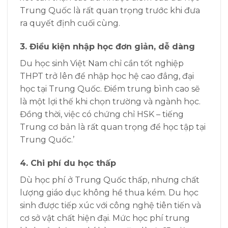
Trung Quốc là rất quan trọng trước khi đưa
ra quyết định cuối cùng.
3. Điều kiện nhập học đơn giản, dễ dàng
Du học sinh Việt Nam chỉ cần tốt nghiệp
THPT trở lên để nhập học hệ cao đẳng, đại
học tại Trung Quốc.
Điểm trung bình cao sẽ
là một lợi thế khi chọn trường và ngành học.
Đồng thời, việc có chứng chỉ HSK – tiếng
Trung cơ bản là rất quan trọng để học tập tại
Trung Quốc.’
4. Chi phí du học thấp
Dù học phí ở Trung Quốc thấp, nhưng chất
lượng giáo dục không hề thua kém.
Du học
sinh được tiếp xúc với công nghệ tiên tiến và
cơ sở vật chất hiện đại.
Mức học phí trung