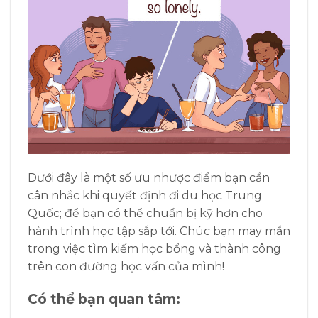
Dưới đây là một số ưu nhược điểm bạn cần
cân nhắc khi quyết định đi du học Trung
Quốc; để bạn có thể chuẩn bị kỹ hơn cho
hành trình học tập sắp tới. Chúc bạn may mắn
trong việc tìm kiếm học bổng và thành công
trên con đường học vấn của mình!
Có thể bạn quan tâm: