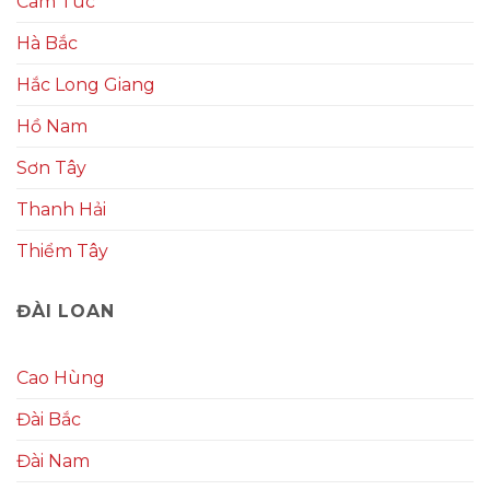
Cam Túc
Hà Bắc
Hắc Long Giang
Hồ Nam
Sơn Tây
Thanh Hải
Thiểm Tây
ĐÀI LOAN
Cao Hùng
Đài Bắc
Đài Nam