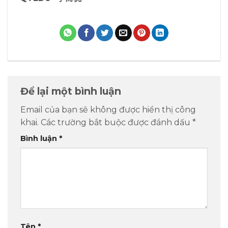
Để lại một bình luận
Email của bạn sẽ không được hiển thị công
khai.
Các trường bắt buộc được đánh dấu
*
Bình luận
*
Tên
*