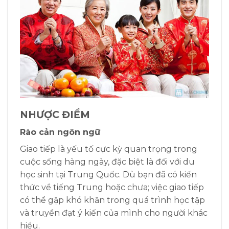
NHƯỢC ĐIỂM
Rào cản ngôn ngữ
Giao tiếp là yếu tố cực kỳ quan trọng trong
cuộc sống hàng ngày, đặc biệt là đối với du
học sinh tại Trung Quốc. Dù bạn đã có kiến
thức về tiếng Trung hoặc chưa; việc giao tiếp
có thể gặp khó khăn trong quá trình học tập
và truyền đạt ý kiến của mình cho người khác
hiểu.