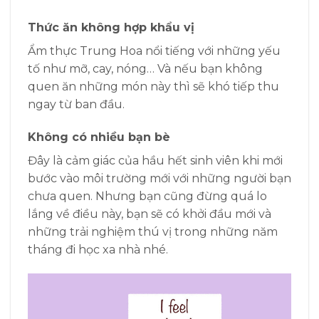
Thức ăn không hợp khẩu vị
Ẩm thực Trung Hoa nổi tiếng với những yếu
tố như mỡ, cay, nóng… Và nếu bạn không
quen ăn những món này thì sẽ khó tiếp thu
ngay từ ban đầu.
Không có nhiều bạn bè
Đây là cảm giác của hầu hết sinh viên khi mới
bước vào môi trường mới với những người bạn
chưa quen. Nhưng bạn cũng đừng quá lo
lắng về điều này, bạn sẽ có khởi đầu mới và
những trải nghiệm thú vị trong những năm
tháng đi học xa nhà nhé.