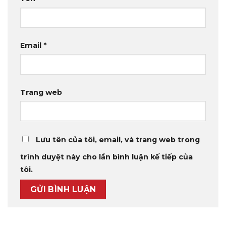
Email
*
Trang web
Lưu tên của tôi, email, và trang web trong
trình duyệt này cho lần bình luận kế tiếp của
tôi.