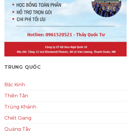
TRUNG QUỐC
Bắc Kinh
Thiên Tân
Trùng Khánh
Chiết Giang
Quảng Tây