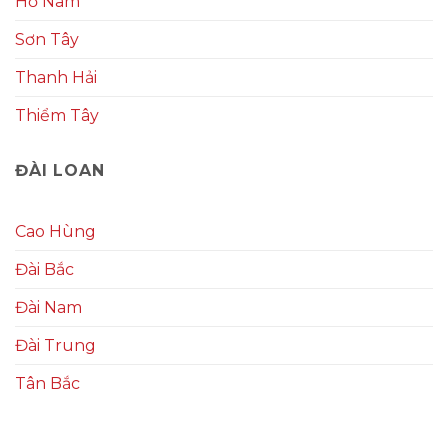
Hồ Nam
Sơn Tây
Thanh Hải
Thiểm Tây
ĐÀI LOAN
Cao Hùng
Đài Bắc
Đài Nam
Đài Trung
Tân Bắc