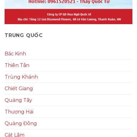
TRUNG QUỐC
Bắc Kinh
Thiên Tân
Trùng Khánh
Chiết Giang
Quảng Tây
Thượng Hải
Quảng Đông
Cát Lâm