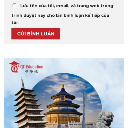
Lưu tên của tôi, email, và trang web trong
trình duyệt này cho lần bình luận kế tiếp của
tôi.