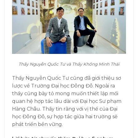
Thầy Nguyễn Quốc Tư và Thầy Khổng Minh Thái
Thầy Nguyễn Quốc Tư cũng đã giới thiệu sơ
lược về Trường Đại học Đông Đô. Ngoài ra
thầy cũng bày tỏ mong muốn thiết lập mối
quan hệ hợp tác lâu dài với Đại học Sư phạm
Hàng Châu. Thầy tin rằng với vị thế của Đại
học Đông Đô, sự hợp tác giữa hai trường sẽ
phát triển bền vững.