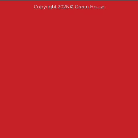
Copyright 2026 ©
Green House