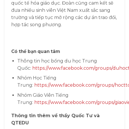
quốc tế hóa giáo dục. Đoàn cũng cam kết sẽ
đưa nhiều sinh viên Việt Nam xuất sắc sang
trường và tiếp tục mở rộng các dự án trao đổi,
hợp tác song phương.
Có thể bạn quan tâm
Thông tin học bổng du học Trung
Quốc:
https://www.facebook.com/groups/duhoc
Nhóm Học Tiếng
Trung:
https://www.facebook.com/groups/hoctt
Nhóm Giáo Viên Tiếng
Trung:
https://www.facebook.com/groups/giaovi
Thông tin thêm về thầy Quốc Tư và
QTEDU