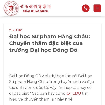
Bỏ
qua
nội
dung
TIN TỨC
Đại học Sư phạm Hàng Châu:
Chuyến thăm đặc biệt của
trường Đại học Đông Đô
Đại học Đông Đô vinh dự hợp tác với Đại học
Sư phạm Hàng Châu trong tuyển sinh và đạo
tạo sinh viên quốc tế. Vậy lần hợp tác này có
gì đặc biệt? Các bạn hãy cùng
QTEDU
tìm
hiểu về chuyến thăm lần này nhé!