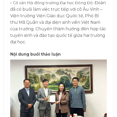
Đoàn
– Cố vấn Hội đồng trường Đại học Đông Đô.
đã có buổi làm việc trực tiếp với cô Âu Vinh –
Viện trưởng Viện Giáo dục Quốc tế, Phó Bí
thư Mã Quân và đại diện sinh viên Việt Nam
của trường. Chuyến thăm hướng đến hợp tác
tuyển sinh và đào tạo quốc tế giữa hai trường
đại học.
Nội dung buổi thảo luận