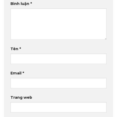
Bình luận
*
Tên
*
Email
*
Trang web