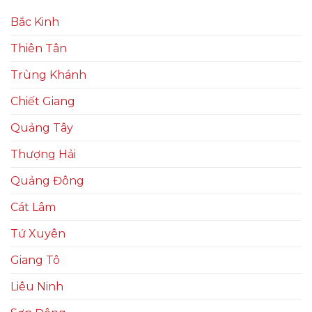
Bắc Kinh
Thiên Tân
Trùng Khánh
Chiết Giang
Quảng Tây
Thượng Hải
Quảng Đông
Cát Lâm
Tứ Xuyên
Giang Tô
Liêu Ninh