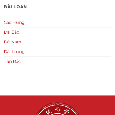
ĐÀI LOAN
Cao Hùng
Đài Bắc
Đài Nam
Đài Trung
Tân Bắc