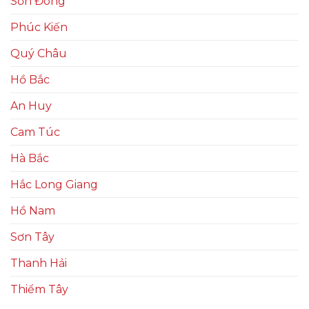
Sơn Đông
Phúc Kiến
Quý Châu
Hồ Bắc
An Huy
Cam Túc
Hà Bắc
Hắc Long Giang
Hồ Nam
Sơn Tây
Thanh Hải
Thiểm Tây