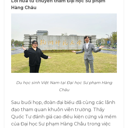
Lời hứa từ chuyến thăm Đại học Sư phạm
Hàng Châu
Du học sinh Việt Nam tại Đại học Sư phạm Hàng
Châu
Sau buổi họp, đoàn đại biểu đã cùng các lãnh
đạo tham quan khuôn viên trường. Thầy
Quốc Tư đánh giá cao điều kiện cứng và mềm
của Đại học Sư phạm Hàng Châu trong việc