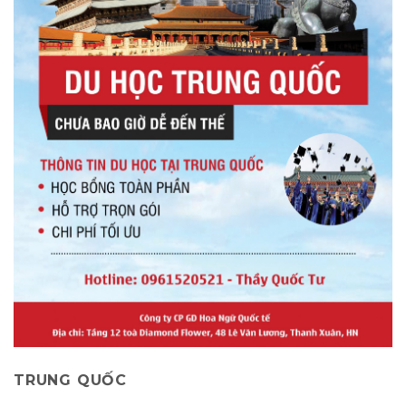
TRUNG QUỐC