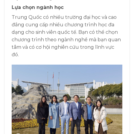
Lựa chọn ngành học
Trung Quốc có nhiều trường đại học và cao
đẳng cung cấp nhiều chương trình học đa
dạng cho sinh viên quốc tế. Bạn có thể chọn
chương trình theo ngành nghề mà bạn quan
tâm và có cơ hội nghiên cứu trong lĩnh vực
đó.