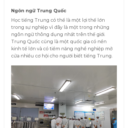
Ngôn ngữ Trung Quốc
Học tiếng Trung có thể là một lợi thế lớn
trong sự nghiệp vì đây là một trong những
ngôn ngữ thông dụng nhất trên thế giới.
Trung Quốc cũng là một quốc gia có nền
kinh tế lớn và có tiềm năng nghề nghiệp mở
cửa nhiều cơ hội cho người biết tiếng Trung.