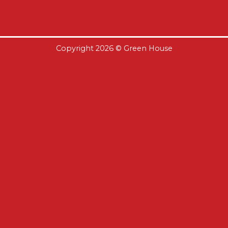
Copyright 2026 ©
Green House