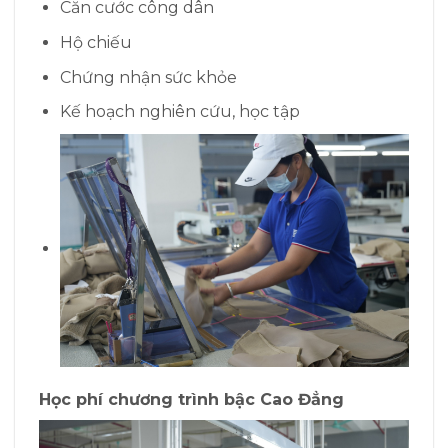
Căn cước công dân
Hộ chiếu
Chứng nhận sức khỏe
Kế hoạch nghiên cứu, học tập
Học phí chương trình bậc Cao Đẳng