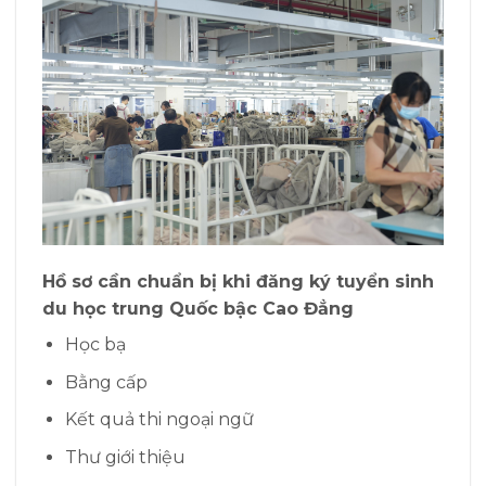
Hồ sơ cần chuẩn bị khi đăng ký tuyển sinh
du học trung Quốc bậc Cao Đẳng
Học bạ
Bằng cấp
Kết quả thi ngoại ngữ
Thư giới thiệu