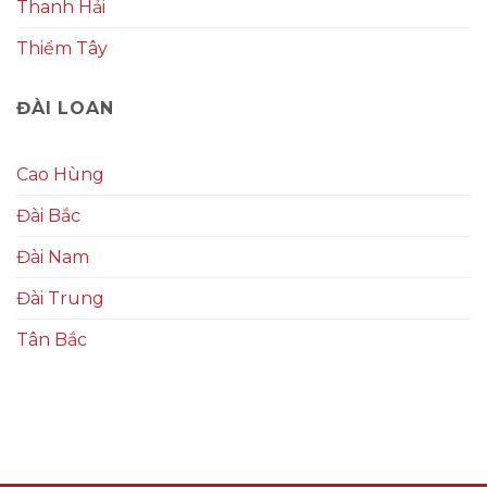
Thanh Hải
Thiểm Tây
ĐÀI LOAN
Cao Hùng
Đài Bắc
Đài Nam
Đài Trung
Tân Bắc