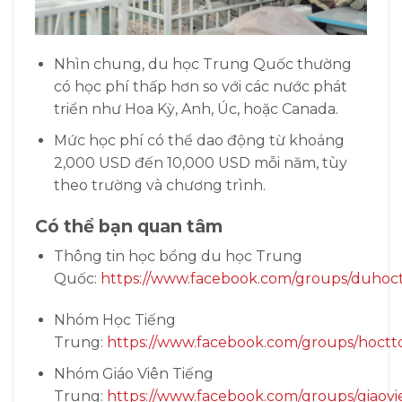
Nhìn chung, du học Trung Quốc thường
có học phí thấp hơn so với các nước phát
triển như Hoa Kỳ, Anh, Úc, hoặc Canada.
Mức học phí có thể dao động từ khoảng
2,000 USD đến 10,000 USD mỗi năm, tùy
theo trường và chương trình.
Có thể bạn quan tâm
Thông tin học bổng du học Trung
Quốc:
https://www.facebook.com/groups/duhoc
Nhóm Học Tiếng
Trung:
https://www.facebook.com/groups/hoctt
Nhóm Giáo Viên Tiếng
Trung:
https://www.facebook.com/groups/giaovi