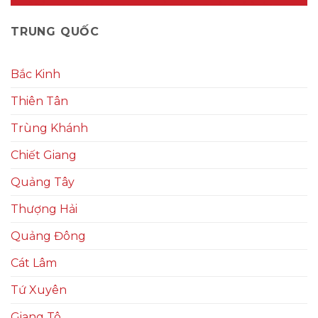
TRUNG QUỐC
Bắc Kinh
Thiên Tân
Trùng Khánh
Chiết Giang
Quảng Tây
Thượng Hải
Quảng Đông
Cát Lâm
Tứ Xuyên
Giang Tô