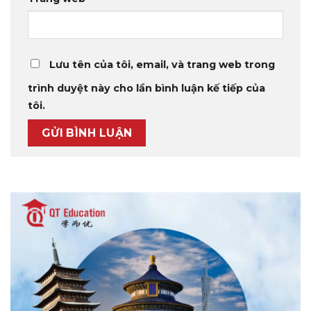
Lưu tên của tôi, email, và trang web trong
trình duyệt này cho lần bình luận kế tiếp của
tôi.