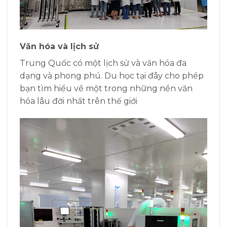
Văn hóa và lịch sử
Trung Quốc có một lịch sử và văn hóa đa
dạng và phong phú. Du học tại đây cho phép
bạn tìm hiểu về một trong những nền văn
hóa lâu đời nhất trên thế giới