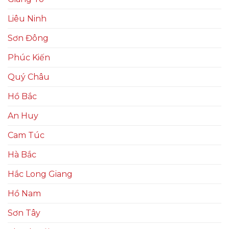
Liêu Ninh
Sơn Đông
Phúc Kiến
Quý Châu
Hồ Bắc
An Huy
Cam Túc
Hà Bắc
Hắc Long Giang
Hồ Nam
Sơn Tây