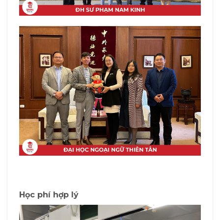
Học phí hợp lý