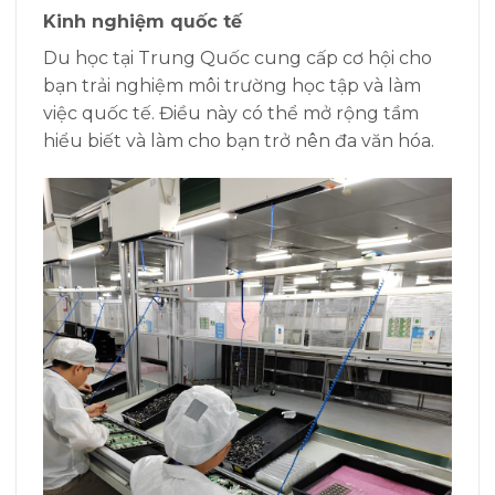
Kinh nghiệm quốc tế
Du học tại Trung Quốc cung cấp cơ hội cho
bạn trải nghiệm môi trường học tập và làm
việc quốc tế. Điều này có thể mở rộng tầm
hiểu biết và làm cho bạn trở nên đa văn hóa.