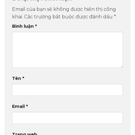
Email của bạn sẽ không được hiển thị công
khai.
Các trường bắt buộc được đánh dấu
*
Bình luận
*
Tên
*
Email
*
Trang web