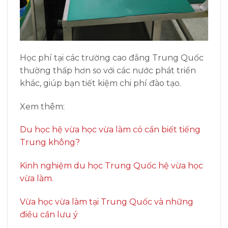
Học phí tại các trường cao đẳng Trung Quốc
thường thấp hơn so với các nước phát triển
khác, giúp bạn tiết kiệm chi phí đào tạo.
Xem thêm:
Du học hệ vừa học vừa làm có cần biết tiếng
Trung không?
Kinh nghiệm du học Trung Quốc hệ vừa học
vừa làm.
Vừa học vừa làm tại Trung Quốc và những
điều cần lưu ý