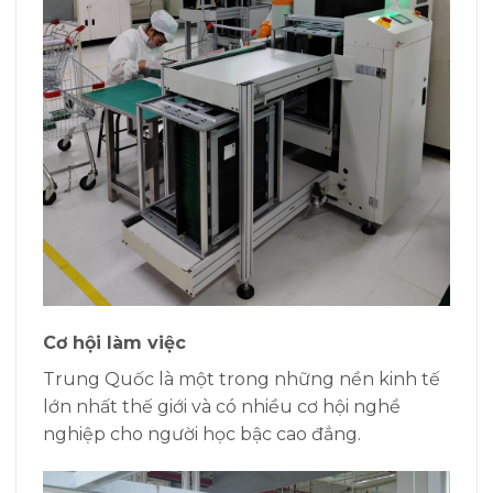
Cơ hội làm việc
Trung Quốc là một trong những nền kinh tế
lớn nhất thế giới và có nhiều cơ hội nghề
nghiệp cho người học bậc cao đẳng.