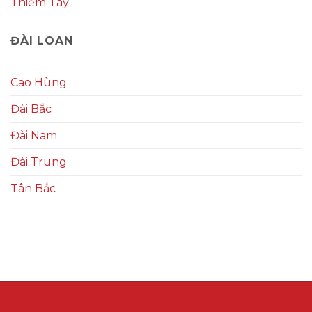
Thiểm Tây
ĐÀI LOAN
Cao Hùng
Đài Bắc
Đài Nam
Đài Trung
Tân Bắc