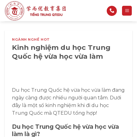
Bỏ
qua
nội
dung
NGÀNH NGHỀ HOT
Kinh nghiệm du học Trung
Quốc hệ vừa học vừa làm
Du học Trung Quốc hệ vừa học vừa làm đang
ngày càng được nhiều người quan tâm. Dưới
đây là một số kinh nghiệm khi đi du học
Trung Quốc mà QTEDU tổng hợp!
Du học Trung Quốc hệ vừa học vừa
làm là gì?