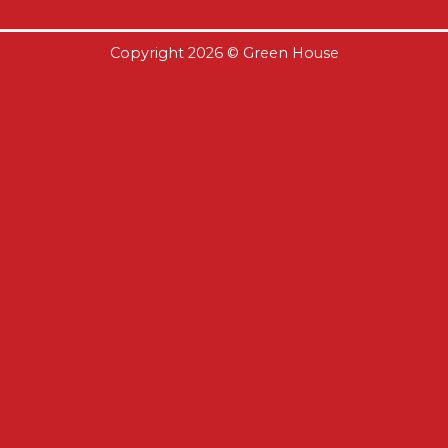
Copyright 2026 ©
Green House