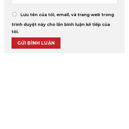
Lưu tên của tôi, email, và trang web trong
trình duyệt này cho lần bình luận kế tiếp của
tôi.