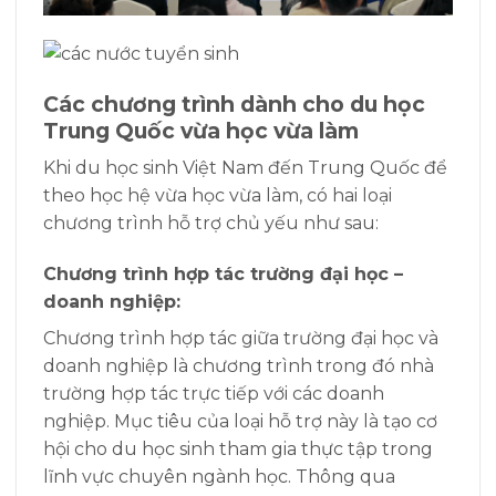
Các chương trình dành cho du học
Trung Quốc vừa học vừa làm
Khi du học sinh Việt Nam đến Trung Quốc để
theo học hệ vừa học vừa làm, có hai loại
chương trình hỗ trợ chủ yếu như sau:
Chương trình hợp tác trường đại học –
doanh nghiệp:
Chương trình hợp tác giữa trường đại học và
doanh nghiệp là chương trình trong đó nhà
trường hợp tác trực tiếp với các doanh
nghiệp. Mục tiêu của loại hỗ trợ này là tạo cơ
hội cho du học sinh tham gia thực tập trong
lĩnh vực chuyên ngành học. Thông qua