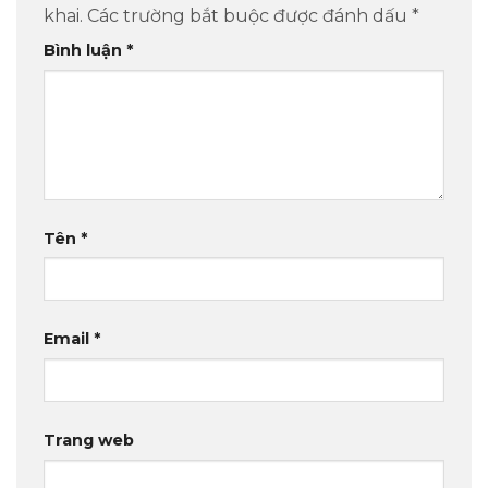
khai.
Các trường bắt buộc được đánh dấu
*
Bình luận
*
Tên
*
Email
*
Trang web