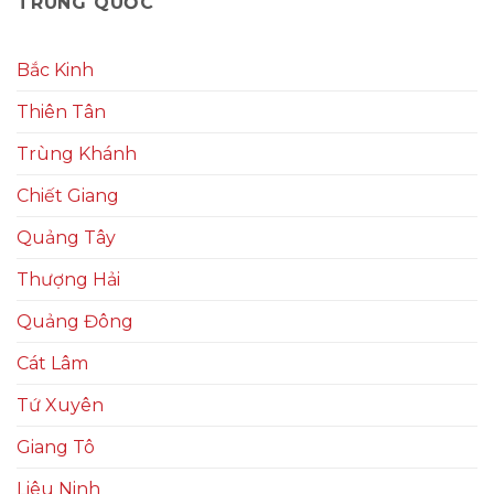
TRUNG QUỐC
Bắc Kinh
Thiên Tân
Trùng Khánh
Chiết Giang
Quảng Tây
Thượng Hải
Quảng Đông
Cát Lâm
Tứ Xuyên
Giang Tô
Liêu Ninh