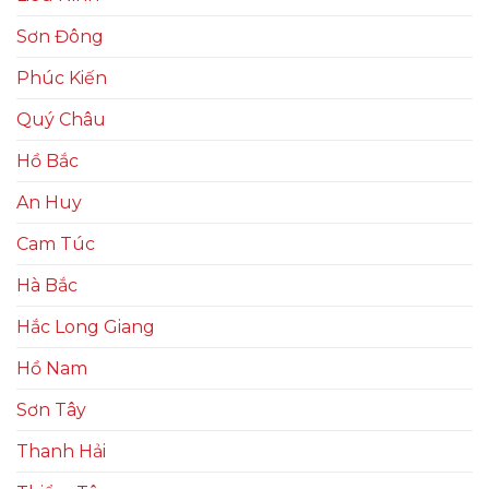
Sơn Đông
Phúc Kiến
Quý Châu
Hồ Bắc
An Huy
Cam Túc
Hà Bắc
Hắc Long Giang
Hồ Nam
Sơn Tây
Thanh Hải