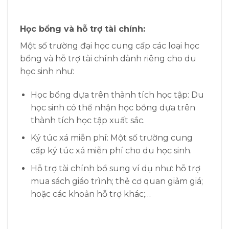
Học bổng và hỗ trợ tài chính:
Một số trường đại học cung cấp các loại học
bổng và hỗ trợ tài chính dành riêng cho du
học sinh như:
Học bổng dựa trên thành tích học tập: Du
học sinh có thể nhận học bổng dựa trên
thành tích học tập xuất sắc.
Ký túc xá miễn phí: Một số trường cung
cấp ký túc xá miễn phí cho du học sinh.
Hỗ trợ tài chính bổ sung ví dụ như: hỗ trợ
mua sách giáo trình; thẻ cơ quan giảm giá;
hoặc các khoản hỗ trợ khác;…