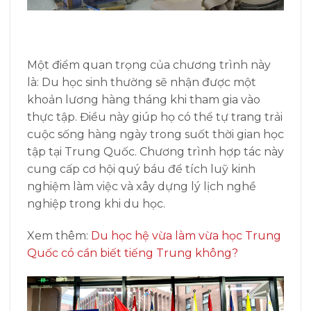
Một điểm quan trọng của chương trình này
là: Du học sinh thường sẽ nhận được một
khoản lương hàng tháng khi tham gia vào
thực tập. Điều này giúp họ có thể tự trang trải
cuộc sống hàng ngày trong suốt thời gian học
tập tại Trung Quốc. Chương trình hợp tác này
cung cấp cơ hội quý báu để tích luỹ kinh
nghiệm làm việc và xây dựng lý lịch nghề
nghiệp trong khi du học.
Xem thêm:
Du học hệ vừa làm vừa học Trung
Quốc có cần biết tiếng Trung không?