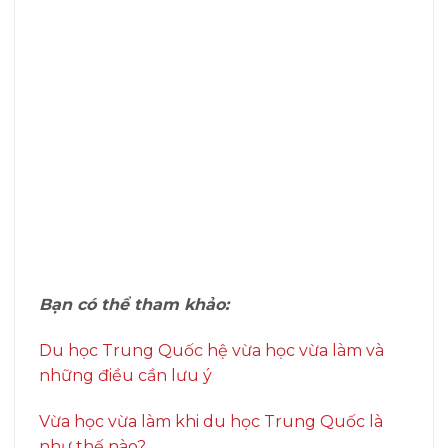
Bạn có thể tham khảo:
Du học Trung Quốc hệ vừa học vừa làm và
những điều cần lưu ý
Vừa học vừa làm khi du học Trung Quốc là
như thế nào?