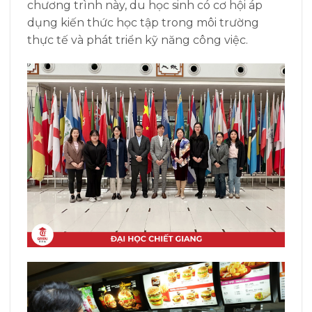
chương trình này, du học sinh có cơ hội áp
dụng kiến thức học tập trong môi trường
thực tế và phát triển kỹ năng công việc.