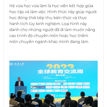
Hệ vừa học vừa làm là học viên kết hợp giữa
học tập và làm việc. Hình thức này giúp người
học đồng thời tiếp thu kiến thức và thực
hành tích lũy kinh nghiệm. Loại hình này
dành cho những người đã đi làm muốn nâng
cao trình độ chuyên môn hoặc học thêm
môn chuyên ngành khác mình đang làm.