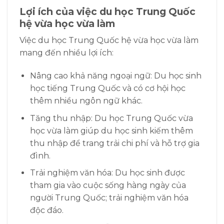
Lợi ích của việc du học Trung Quốc
hệ vừa học vừa làm
Việc du học Trung Quốc hệ vừa học vừa làm
mang đến nhiều lợi ích:
Nâng cao khả năng ngoại ngữ: Du học sinh
học tiếng Trung Quốc và có cơ hội học
thêm nhiều ngôn ngữ khác.
Tăng thu nhập: Du học Trung Quốc vừa
học vừa làm giúp du học sinh kiếm thêm
thu nhập để trang trải chi phí và hỗ trợ gia
đình.
Trải nghiệm văn hóa: Du học sinh được
tham gia vào cuộc sống hàng ngày của
người Trung Quốc; trải nghiệm văn hóa
độc đáo.