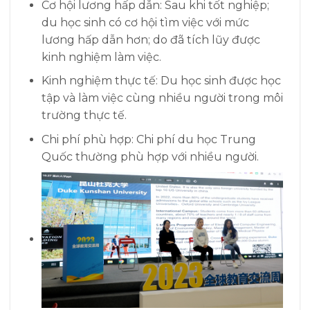
Cơ hội lương hấp dẫn: Sau khi tốt nghiệp;
du học sinh có cơ hội tìm việc với mức
lương hấp dẫn hơn; do đã tích lũy được
kinh nghiệm làm việc.
Kinh nghiệm thực tế: Du học sinh được học
tập và làm việc cùng nhiều người trong môi
trường thực tế.
Chi phí phù hợp: Chi phí du học Trung
Quốc thường phù hợp với nhiều người.