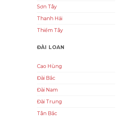
Sơn Tây
Thanh Hải
Thiểm Tây
ĐÀI LOAN
Cao Hùng
Đài Bắc
Đài Nam
Đài Trung
Tân Bắc