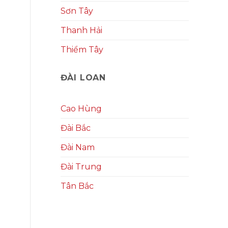
Sơn Tây
Thanh Hải
Thiểm Tây
ĐÀI LOAN
Cao Hùng
Đài Bắc
Đài Nam
Đài Trung
Tân Bắc