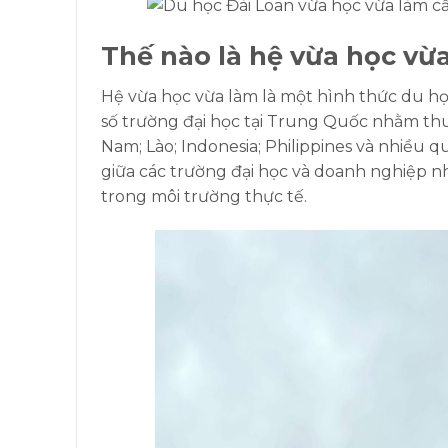
Thế nào là hệ vừa học vừa
Hệ vừa học vừa làm là một hình thức du h
số trường đại học tại Trung Quốc nhằm thu
Nam; Lào; Indonesia; Philippines và nhiều q
giữa các trường đại học và doanh nghiệp nh
trong môi trường thực tế.