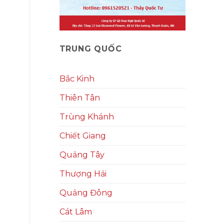
TRUNG QUỐC
Bắc Kinh
Thiên Tân
Trùng Khánh
Chiết Giang
Quảng Tây
Thượng Hải
Quảng Đông
Cát Lâm