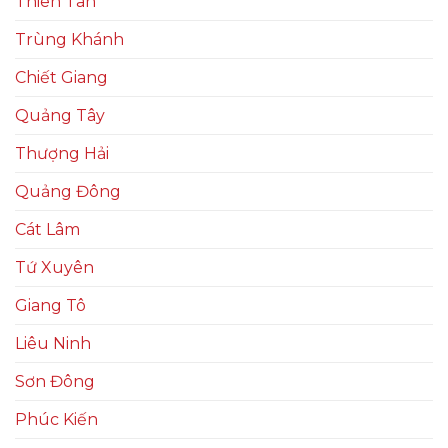
Thiên Tân
Trùng Khánh
Chiết Giang
Quảng Tây
Thượng Hải
Quảng Đông
Cát Lâm
Tứ Xuyên
Giang Tô
Liêu Ninh
Sơn Đông
Phúc Kiến