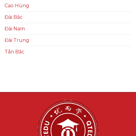
Cao Hùng
Đài Bắc
Đài Nam
Đài Trung
Tân Bắc