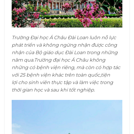
Trường Đại học Á Châu Đài Loan luôn nỗ lực
phát triển và không ngừng nhận được công
nhận của Bộ giáo dục Đài Loan trong những
năm qua.
Trường đại học Á Châu không
những có bệnh viện riêng, mà còn có hợp tác
với
25 bệnh viện khác trên toàn quốc,tiện
lợi
cho sinh viên thực tập và làm việc trong
thời gian học và sau khi tốt nghiệp.