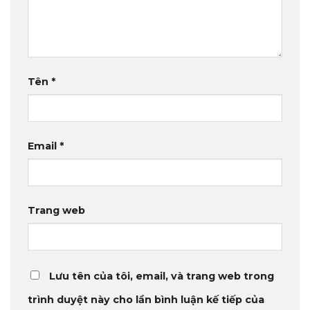
Tên
*
Email
*
Trang web
Lưu tên của tôi, email, và trang web trong
trình duyệt này cho lần bình luận kế tiếp của