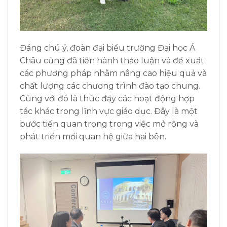
Đáng chú ý, đoàn đại biểu trường Đại học Á
Châu cũng đã tiến hành thảo luận và đề xuất
các phương pháp nhằm nâng cao hiệu quả và
chất lượng các chương trình đào tạo chung.
Cùng với đó là thúc đẩy các hoạt động hợp
tác khác trong lĩnh vực giáo dục. Đây là một
bước tiến quan trọng trong việc mở rộng và
phát triển mối quan hệ giữa hai bên.