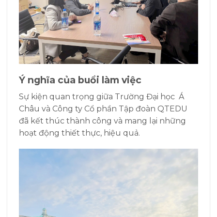
Ý nghĩa của buổi làm việc
Sự kiện quan trọng giữa Trường Đại học Á
Châu và Công ty Cổ phần Tập đoàn QTEDU
đã kết thúc thành công và mang lại những
hoạt động thiết thực, hiệu quả.