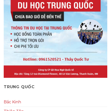
TRUNG QUỐC
Bắc Kinh