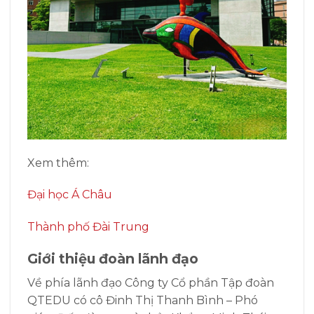
Xem thêm:
Đại học Á Châu
Thành phố Đài Trung
Giới thiệu đoàn lãnh đạo
Về phía lãnh đạo Công ty Cổ phần Tập đoàn
QTEDU có cô Đinh Thị Thanh Bình – Phó