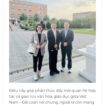
Điều này góp phần thúc đẩy mối quan hệ hợp
tác và giao lưu văn hóa, giáo dục giữa Việt
Nam – Đài Loan nói chung, ngoài ra còn mang