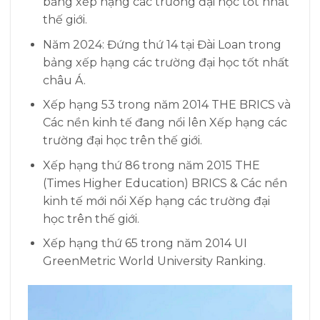
bảng xếp hạng các trường đại học tốt nhất
thế giới.
Năm 2024: Đứng thứ 14 tại Đài Loan trong
bảng xếp hạng các trường đại học tốt nhất
châu Á.
Xếp hạng 53 trong năm 2014 THE BRICS và
Các nền kinh tế đang nổi lên Xếp hạng các
trường đại học trên thế giới.
Xếp hạng thứ 86 trong năm 2015 THE
(Times Higher Education) BRICS & Các nền
kinh tế mới nổi Xếp hạng các trường đại
học trên thế giới.
Xếp hạng thứ 65 trong năm 2014 UI
GreenMetric World University Ranking.