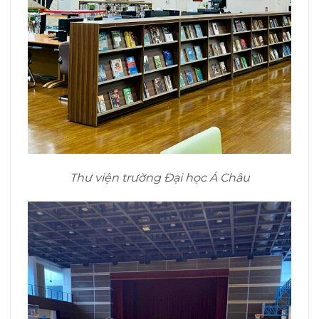
Thư viện trường Đại học Á Châu