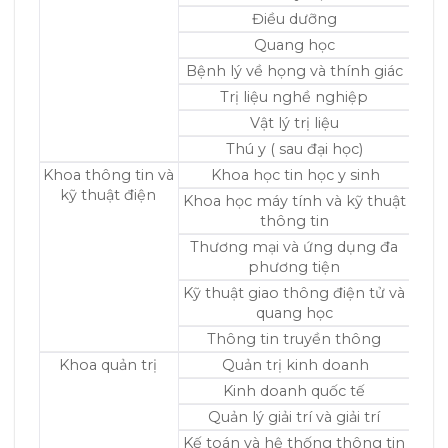
Điều dưỡng
Quang học
Bệnh lý về họng và thính giác
Trị liệu nghề nghiệp
Vật lý trị liệu
Thú y ( sau đại học)
Khoa thông tin và
Khoa học tin học y sinh
kỹ thuật điện
Khoa học máy tính và kỹ thuật
thông tin
Thương mại và ứng dụng đa
phương tiện
Kỹ thuật giao thông điện tử và
quang học
Thông tin truyền thông
Khoa quản trị
Quản trị kinh doanh
Kinh doanh quốc tế
Quản lý giải trí và giải trí
Kế toán và hệ thống thông tin