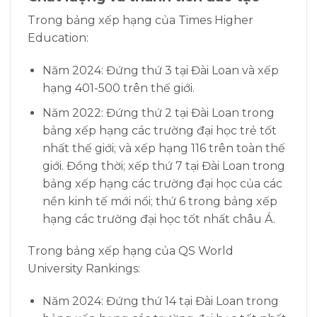
Trong bảng xếp hạng của Times Higher
Education:
Năm 2024: Đứng thứ 3 tại Đài Loan và xếp
hạng 401-500 trên thế giới.
Năm 2022: Đứng thứ 2 tại Đài Loan trong
bảng xếp hạng các trường đại học trẻ tốt
nhất thế giới; và xếp hạng 116 trên toàn thế
giới. Đồng thời; xếp thứ 7 tại Đài Loan trong
bảng xếp hạng các trường đại học của các
nền kinh tế mới nổi; thứ 6 trong bảng xếp
hạng các trường đại học tốt nhất châu Á.
Trong bảng xếp hạng của QS World
University Rankings:
Năm 2024: Đứng thứ 14 tại Đài Loan trong