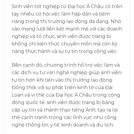
Sinh viên tốt nghiệp từ Đại học Á Châu có trên
tay nhiều cơ hội việc làm hấp dẫn và tiềm
năng trong thị trường lao động đa dạng. Nhờ
vào mạng lưới liên kết mạnh mẽ với các doanh
nghiệp và tổ chức, sinh viên được trang bị
không chỉ kiến thức chuyên môn mà còn kỹ
năng thực hành và sự tự tin trong công việc.
Bên cạnh đó, chương trình hỗ trợ việc làm và
các dịch vụ tư vấn nghề nghiệp giúp sinh viên
tự tin hơn khi tiến vào thị trường lao động.
Đồng thời; với sự phát triển kinh tế của Đài
Loan và vị thế của Đại học Á Châu trong cộng
đồng quốc tế; sinh viên được trang bị bằng
cấp uy tín và thành thạo tiếng Anh; tạo ra lợi
thế cạnh tranh trong các lĩnh vực như công
nghệ thông tin; y tế; kinh doanh và du lịch.