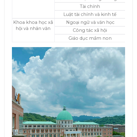
Tài chính
Luật tài chính và kinh tế
Khoa khoa học xã
Ngoại ngữ và văn học
hội và nhân văn
Công tác xã hội
Giáo dục mầm non