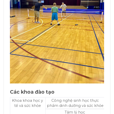
Các khoa đào tạo
Khoa khoa học y
Công nghệ sinh học thực
tế và sức khỏe
phẩm dinh dưỡng và sức khỏe
Tâm lý học