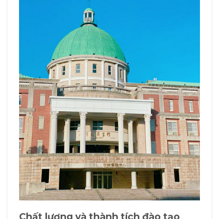
Chất lượng và thành tích đào tạo