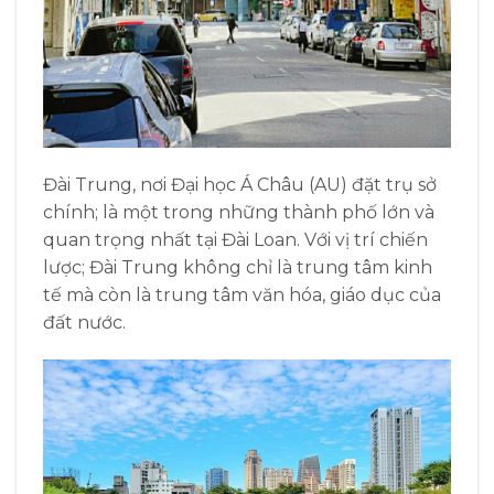
Đài Trung, nơi Đại học Á Châu (AU) đặt trụ sở
chính; là một trong những thành phố lớn và
quan trọng nhất tại Đài Loan. Với vị trí chiến
lược; Đài Trung không chỉ là trung tâm kinh
tế mà còn là trung tâm văn hóa, giáo dục của
đất nước.