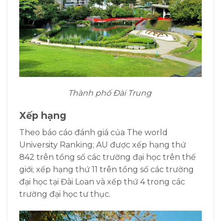
Thành phố Đài Trung
Xếp hạng
Theo báo cáo đánh giá của The world
University Ranking; AU được xếp hạng thứ
842 trên tổng số các trường đại học trên thế
giới; xếp hạng thứ 11 trên tổng số các trường
đại học tại Đài Loan và xếp thứ 4 trong các
trường đại học tư thục.