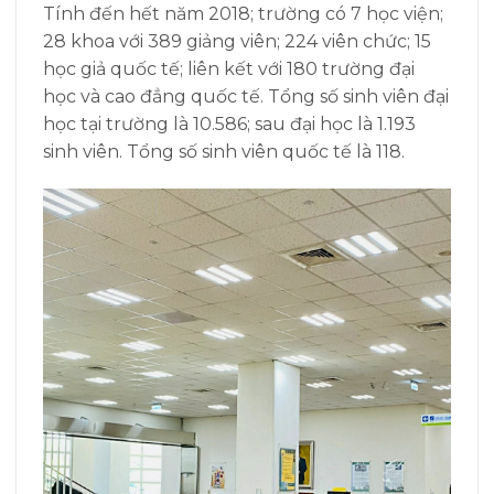
Tính đến hết năm 2018; trường có 7 học viện;
28 khoa với 389 giảng viên; 224 viên chức; 15
học giả quốc tế; liên kết với 180 trường đại
học và cao đẳng quốc tế. Tổng số sinh viên đại
học tại trường là 10.586; sau đại học là 1.193
sinh viên. Tổng số sinh viên quốc tế là 118.