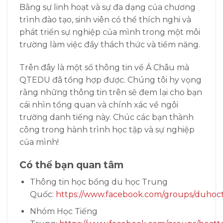
Bằng sự linh hoạt và sự đa dạng của chương
trình đào tạo, sinh viên có thể thích nghi và
phát triển sự nghiệp của mình trong một môi
trường làm việc đầy thách thức và tiềm năng.
Trên đây là một số thông tin về Á Châu mà
QTEDU đã tổng hợp được. Chúng tôi hy vọng
rằng những thông tin trên sẽ đem lại cho bạn
cái nhìn tổng quan và chính xác về ngôi
trường danh tiếng này. Chúc các bạn thành
công trong hành trình học tập và sự nghiệp
của mình!
Có thể bạn quan tâm
Thông tin học bổng du học Trung
Quốc:
https://www.facebook.com/groups/duhoc
Nhóm Học Tiếng