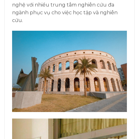
nghệ với nhiều trung tâm nghiên cứu đa
ngành phục vụ cho việc học tập và nghiên
cứu.