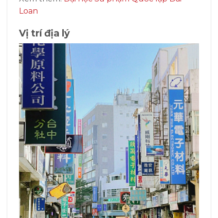
Loan
Vị trí địa lý