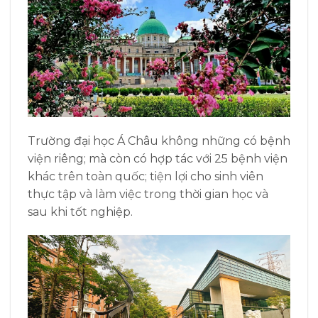
Trường đại học Á Châu không những có bệnh
viện riêng; mà còn có hợp tác với
25 bệnh viện
khác trên toàn quốc; tiện lợi
cho sinh viên
thực tập và làm việc trong thời gian học và
sau khi tốt nghiệp.