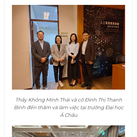
Thầy Khổng Minh Thái và cô Đinh Thị Thanh
Bình đến thăm và làm việc tại trường Đại học
Á Châu