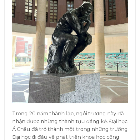
Trong 20 năm thành lập, ngôi trường này đã
nhận được những thành tựu đáng kể. Đại học
Á Châu đã trở thành một trong những trường
Đại học đi đầu về phát triển khoa học công