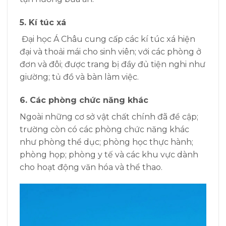
5. Kí túc xá
Đại học Á Châu cung cấp các kí túc xá hiện
đại và thoải mái cho sinh viên; với các phòng ở
đơn và đôi; được trang bị đầy đủ tiện nghi như
giường; tủ đồ và bàn làm việc.
6. Các phòng chức năng khác
Ngoài những cơ sở vật chất chính đã đề cập;
trường còn có các phòng chức năng khác
như phòng thể dục; phòng học thực hành;
phòng họp; phòng y tế và các khu vực dành
cho hoạt động văn hóa và thể thao.