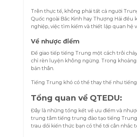
Trên thực tế, không phải tất cả người Tru
Quốc ngoài Bắc Kinh hay Thượng Hải đều 
nghiệp, việc tìm kiếm và thiết lập quan hệ 
Về nhược điểm
Để giao tiếp tiếng Trung một cách trôi chả
chỉ rèn luyện không ngừng. Trong khoảng t
bản thân.
Tiếng Trung khó có thể thay thế như tiến
Tổng quan về QTEDU:
Đây là những tổng kết về ưu điểm và nhượ
trung tâm tiếng trung đào tạo tiếng Trun
trau dồi kiến thức bạn có thể tới cân nhắc