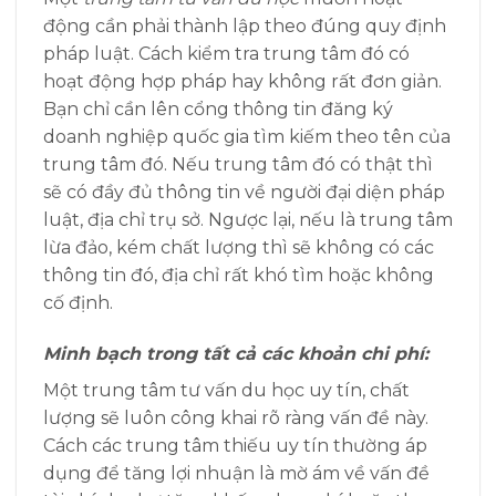
động cần phải thành lập theo đúng quy định
pháp luật. Cách kiểm tra trung tâm đó có
hoạt động hợp pháp hay không rất đơn giản.
Bạn chỉ cần lên cổng thông tin đăng ký
doanh nghiệp quốc gia tìm kiếm theo tên của
trung tâm đó. Nếu trung tâm đó có thật thì
sẽ có đầy đủ thông tin về người đại diện pháp
luật, địa chỉ trụ sở. Ngược lại, nếu là trung tâm
lừa đảo, kém chất lượng thì sẽ không có các
thông tin đó, địa chỉ rất khó tìm hoặc không
cố định.
Minh bạch trong tất cả các khoản chi phí:
Một trung tâm tư vấn du học uy tín, chất
lượng sẽ luôn công khai rõ ràng vấn đề này.
Cách các trung tâm thiếu uy tín thường áp
dụng để tăng lợi nhuận là mờ ám về vấn đề