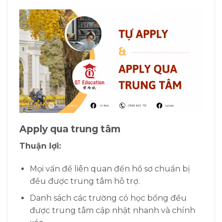
Apply qua trung tâm
Thuận lợi:
Mọi vấn đề liên quan đến hồ sơ chuẩn bị
đều được trung tâm hỗ trợ.
Danh sách các trường có học bổng đều
được trung tâm cập nhật nhanh và chính