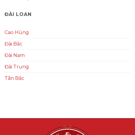
ĐÀI LOAN
Cao Hùng
Đài Bắc
Đài Nam
Đài Trung
Tân Bắc