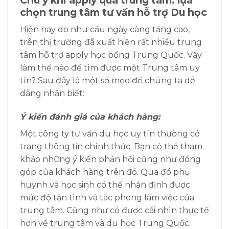
chọn trung tâm tư vấn hỗ trợ Du học
Hiện nay do nhu cầu ngày càng tăng cao,
trên thị trường đã xuất hiện rất nhiều trung
tâm hỗ trợ apply học bổng Trung Quốc. Vậy
làm thế nào để tìm được một Trung tâm uy
tín? Sau đây là một số mẹo để chúng ta dễ
dàng nhận biết:
Ý kiến đánh giá của khách hàng:
Một công ty tư vấn du học uy tín thường có
trang thông tin chính thức. Bạn có thể tham
khảo những ý kiến phản hồi cũng như đóng
góp của khách hàng trên đó. Qua đó phụ
huynh và học sinh có thể nhận định được
mức độ tận tình và tác phong làm việc của
trung tâm. Cũng như có được cái nhìn thực tế
hơn về trung tâm và du học Trung Quốc.