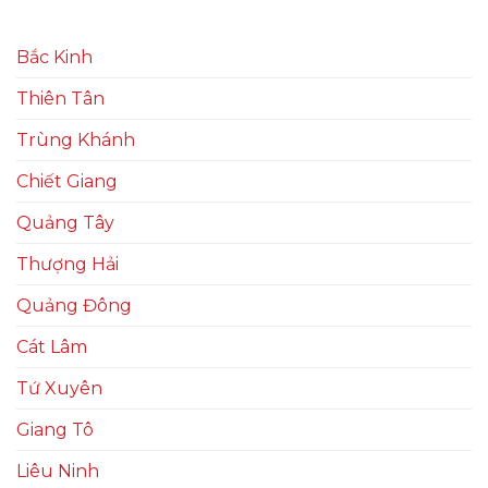
Bắc Kinh
Thiên Tân
Trùng Khánh
Chiết Giang
Quảng Tây
Thượng Hải
Quảng Đông
Cát Lâm
Tứ Xuyên
Giang Tô
Liêu Ninh