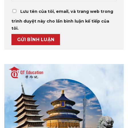
Lưu tên của tôi, email, và trang web trong
trình duyệt này cho lần bình luận kế tiếp của
tôi.