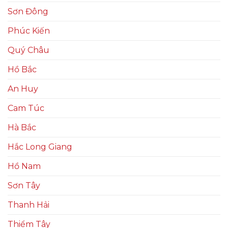
Sơn Đông
Phúc Kiến
Quý Châu
Hồ Bắc
An Huy
Cam Túc
Hà Bắc
Hắc Long Giang
Hồ Nam
Sơn Tây
Thanh Hải
Thiểm Tây