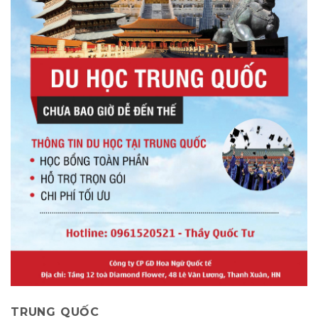
TRUNG QUỐC