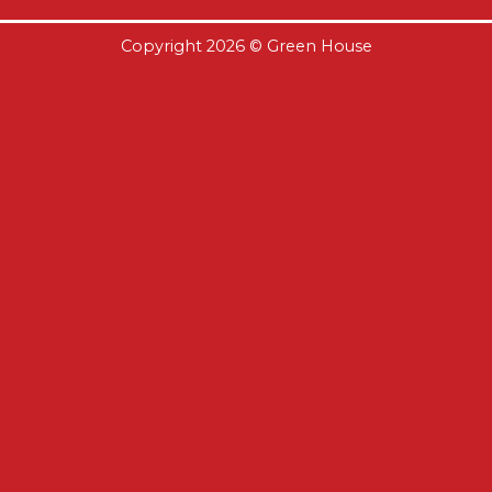
Copyright 2026 ©
Green House