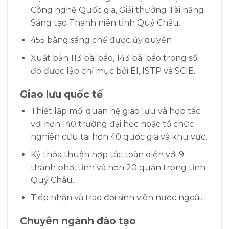
Công nghệ Quốc gia, Giải thưởng Tài năng
Sáng tạo Thanh niên tỉnh Quý Châu.
455 bằng sáng chế được ủy quyền
Xuất bản 113 bài báo, 143 bài báo trong số
đó được lập chỉ mục bởi EI, ISTP và SCIE.
Giao lưu quốc tế
Thiết lập mối quan hệ giao lưu và hợp tác
với hơn 140 trường đại học hoặc tổ chức
nghiên cứu tại hơn 40 quốc gia và khu vực.
Ký thỏa thuận hợp tác toàn diện với 9
thành phố, tỉnh và hơn 20 quận trong tỉnh
Quý Châu.
Tiếp nhận và trao đổi sinh viên nước ngoài.
Chuyên ngành đào tạo