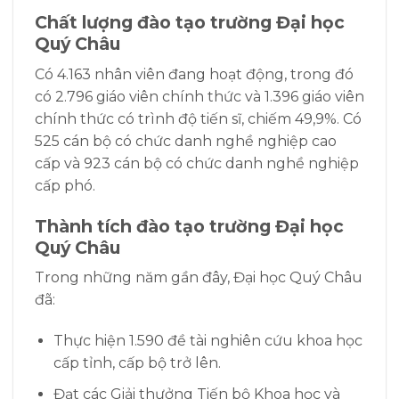
Chất lượng đào tạo
trường Đại học
Quý Châu
Có 4.163 nhân viên đang hoạt động, trong đó
có 2.796 giáo viên chính thức và 1.396 giáo viên
chính thức có trình độ tiến sĩ, chiếm 49,9%. Có
525 cán bộ có chức danh nghề nghiệp cao
cấp và 923 cán bộ có chức danh nghề nghiệp
cấp phó.
Thành tích đào tạo
trường Đại học
Quý Châu
Trong những năm gần đây, Đại học Quý Châu
đã:
Thực hiện 1.590 đề tài nghiên cứu khoa học
cấp tỉnh, cấp bộ trở lên.
Đạt các Giải thưởng Tiến bộ Khoa học và