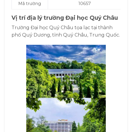
Mã trường
10657
Vị trí địa lý
trường Đại học Quý Châu
Trường Đại học Quý Châu tọa lạc tại thành
phố Quý Dương, tỉnh Quý Châu, Trung Quốc.