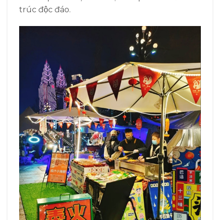
trúc độc đáo.