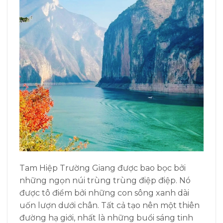
Tam Hiệp Trường Giang được bao bọc bởi
những ngọn núi trùng trùng điệp điệp. Nó
được tô điểm bởi những con sông xanh dài
uốn lượn dưới chân. Tất cả tạo nên một thiên
đường hạ giới, nhất là những buổi sáng tinh