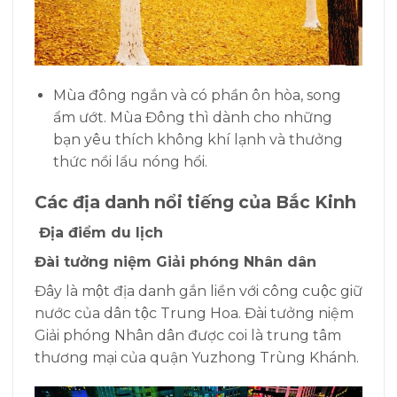
Mùa đông ngắn và có phần ôn hòa, song
ẩm ướt. Mùa Đông thì dành cho những
bạn yêu thích không khí lạnh và thưởng
thức nồi lẩu nóng hổi.
Các địa danh nổi tiếng của Bắc Kinh
Địa điểm du lịch
Đài tưởng niệm Giải phóng Nhân dân
Đây là một địa danh gắn liền với công cuộc giữ
nước của dân tộc Trung Hoa. Đài tưởng niệm
Giải phóng Nhân dân được coi là trung tâm
thương mại của quận Yuzhong Trùng Khánh.