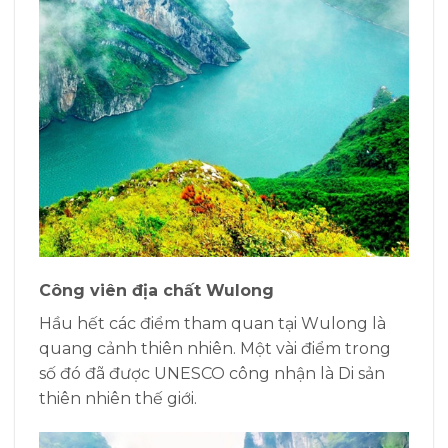
Công viên địa chất Wulong
Hầu hết các điểm tham quan tại Wulong là
quang cảnh thiên nhiên. Một vài điểm trong
số đó đã được UNESCO công nhận là Di sản
thiên nhiên thế giới.