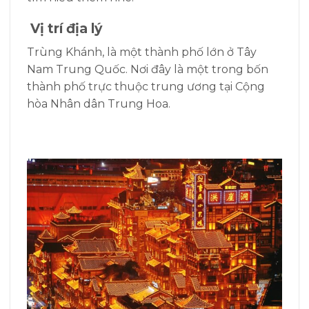
Vị trí địa lý
Trùng Khánh, là một thành phố lớn ở Tây
Nam Trung Quốc. Nơi đây là một trong bốn
thành phố trực thuộc trung ương tại Cộng
hòa Nhân dân Trung Hoa.