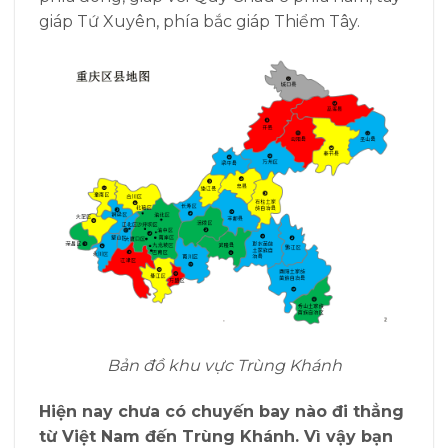
giáp Tứ Xuyên, phía bắc giáp Thiểm Tây.
Bản đồ khu vực Trùng Khánh
Hiện nay chưa có chuyến bay nào đi thẳng
từ Việt Nam đến Trùng Khánh
. Vì vậy bạn