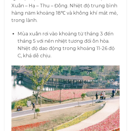
Xuân – Hạ – Thu – Đông. Nhiệt độ trung bình
hàng năm khoảng 18℃ và không khí mát mẻ,
trong lành.
Mùa xuân rơi vào khoảng từ tháng 3 đến
tháng 5 với nền nhiệt tương đối ôn hòa.
Nhiệt độ dao động trong khoảng 11-26 độ
C, khá dễ chịu.