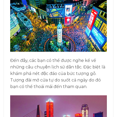
Đến đây, các bạn có thể được nghe kể về
những câu chuyện lịch sử dân tộc. Đặc biệt là
khám phá nét độc đáo của bức tượng gỗ.
Tượng đài mở cửa tự do suốt cả ngày do đó
bạn có thể thoải mái đến tham quan.