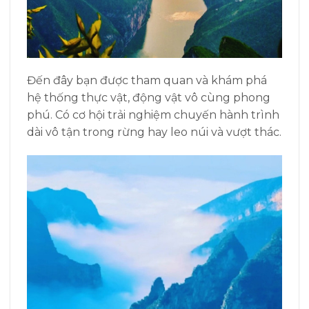
Đến đây bạn được tham quan và khám phá
hệ thống thực vật, động vật vô cùng phong
phú. Có cơ hội trải nghiệm chuyến hành trình
dài vô tận trong rừng hay leo núi và vượt thác.