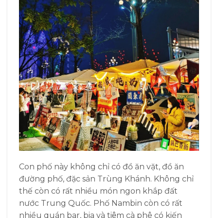
Con phố này không chỉ có đồ ăn vặt, đồ ăn
đường phố, đặc sản Trùng Khánh. Không chỉ
thế còn có rất nhiều món ngon khắp đất
nước Trung Quốc. Phố Nambin còn có rất
nhiều quán bar, bia và tiệm cà phê có kiến