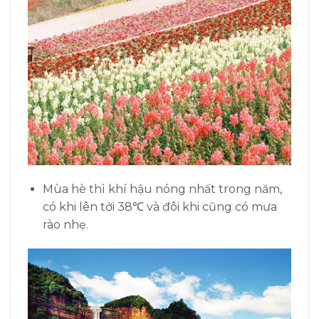
Mùa hè thì khí hậu nóng nhất trong năm,
có khi lên tới 38℃ và đôi khi cũng có mưa
rào nhẹ.