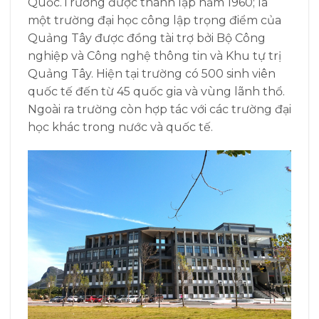
Quốc.
Trường được thành lập năm 1960; là
một trường đại học công lập trọng điểm của
Quảng Tây được đồng tài trợ bởi Bộ Công
nghiệp và Công nghệ thông tin và Khu tự trị
Quảng Tây. Hiện tại trường có 500 sinh viên
quốc tế đến từ 45 quốc gia và vùng lãnh thổ.
Ngoài ra trường còn hợp tác với các trường đại
học khác trong nước và quốc tế.