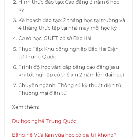
Hình thức đào tạo: Cao đẳng 3 năm 6 học
kỳ
Kế hoạch đào tạo: 2 tháng học tại trường và
4 tháng thực tập tại nhà máy mỗi học kỳ
Cơ sở học: GUET cở sở Bắc Hải
Thực Tập: Khu công nghiệp Bắc Hải Điện
tử Trung Quốc
Trình độ học vấn: cấp bằng cao đẳng(sau
khi tốt nghiệp có thể xin 2 năm lên đại học)
Chuyên ngành: Thông số kỹ thuật điện tử,
Thương mại điện tử
Xem thêm:
Du học nghề Trung Quốc
Bằng hệ Vừa làm vừa học có giá trị không?