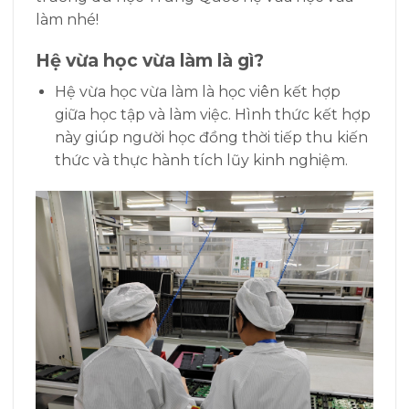
làm nhé!
Hệ vừa học vừa làm là gì?
Hệ vừa học vừa làm là học viên kết hợp
giữa học tập và làm việc. Hình thức kết hợp
này giúp người học đồng thời tiếp thu kiến
thức và thực hành tích lũy kinh nghiệm.