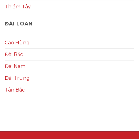
Thiểm Tây
ĐÀI LOAN
Cao Hùng
Đài Bắc
Đài Nam
Đài Trung
Tân Bắc