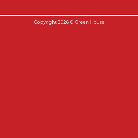
Copyright 2026 ©
Green House