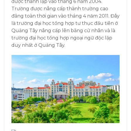
được thành lập vào tháng 6 năm 2004.
Trường được nâng cấp thành trường cao
đẳng toàn thời gian vào tháng 4 năm 2011. Đây
là trường đại học tổng hợp tư thục đầu tiên ở
Quảng Tây nâng cấp lên bằng cử nhân và là
trường đại học tổng hợp ngoại ngữ độc lập
duy nhất ở Quảng Tây.