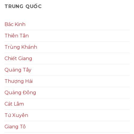
TRUNG QUỐC
Bắc Kinh
Thiên Tân
Trùng Khánh
Chiết Giang
Quảng Tây
Thượng Hải
Quảng Đông
Cát Lâm
Tứ Xuyên
Giang Tô