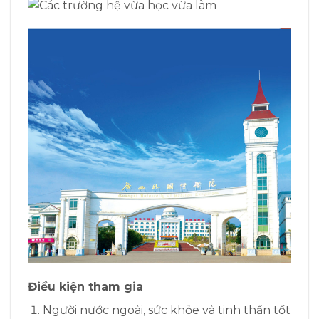
Điều kiện tham gia
Người nước ngoài, sức khỏe và tinh thần tốt