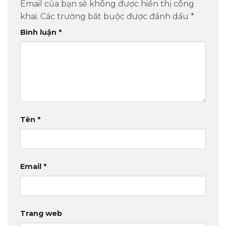
Email của bạn sẽ không được hiển thị công
khai.
Các trường bắt buộc được đánh dấu
*
Bình luận
*
Tên
*
Email
*
Trang web