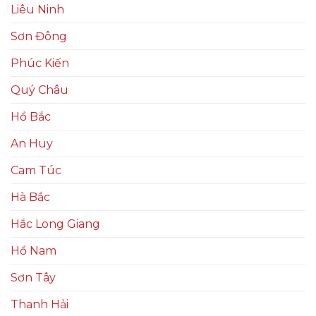
Liêu Ninh
Sơn Đông
Phúc Kiến
Quý Châu
Hồ Bắc
An Huy
Cam Túc
Hà Bắc
Hắc Long Giang
Hồ Nam
Sơn Tây
Thanh Hải