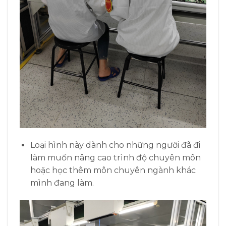
Loại hình này dành cho những người đã đi
làm muốn nâng cao trình độ chuyên môn
hoặc học thêm môn chuyên ngành khác
mình đang làm.