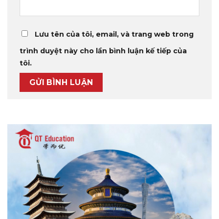
Lưu tên của tôi, email, và trang web trong
trình duyệt này cho lần bình luận kế tiếp của
tôi.