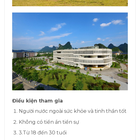
Điều kiện tham gia
Người nước ngoài sức khỏe và tinh thần tốt
Không có tiền án tiền sự
3.
Từ 18 đến 30 tuổi