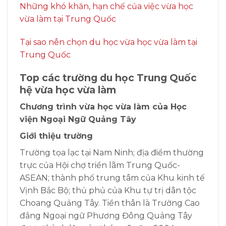
Những khó khăn, hạn chế của việc vừa học
vừa làm tại Trung Quốc
Tại sao nên chọn du học vừa học vừa làm tại
Trung Quốc
Top các trường du học Trung Quốc
hệ vừa học vừa làm
Chương trình vừa học vừa làm của Học
viện Ngoại Ngữ Quảng Tây
Giới thiệu trường
Trường tọa lạc tại Nam Ninh; địa điểm thường
trực của Hội chợ triển lãm Trung Quốc-
ASEAN; thành phố trung tâm của Khu kinh tế
Vịnh Bắc Bộ; thủ phủ của Khu tự trị dân tộc
Choang Quảng Tây. Tiền thân là Trường Cao
đẳng Ngoại ngữ Phương Đông Quảng Tây