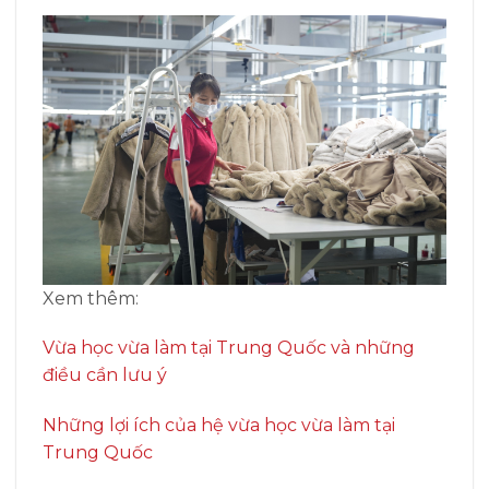
Xem thêm:
Vừa học vừa làm tại Trung Quốc và những
điều cần lưu ý
Những lợi ích của hệ vừa học vừa làm tại
Trung Quốc