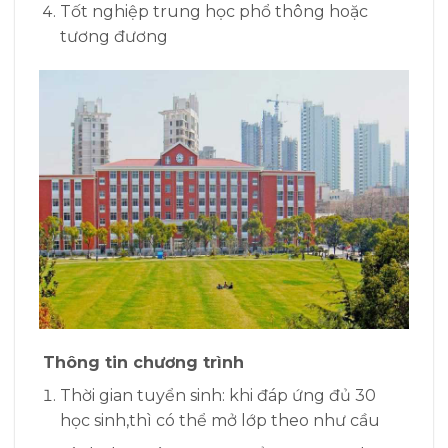
Tốt nghiệp trung học phổ thông hoặc
tương đương
Thông tin chương trình
Thời gian tuyển sinh: khi đáp ứng đủ 30
học sinh,thì có thể mở lớp theo như cầu