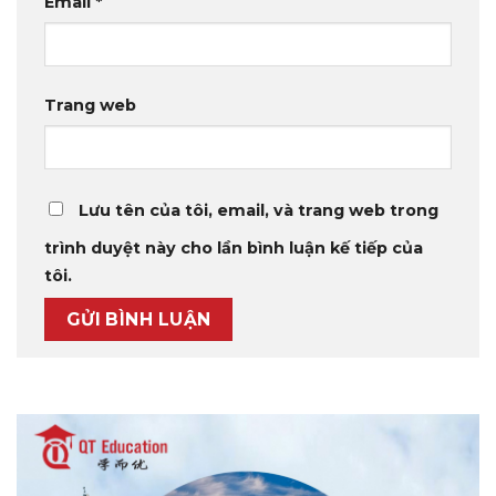
Email
*
Trang web
Lưu tên của tôi, email, và trang web trong
trình duyệt này cho lần bình luận kế tiếp của
tôi.