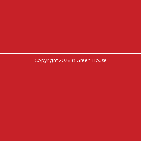
Copyright 2026 ©
Green House