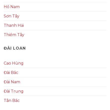
Hồ Nam
Sơn Tây
Thanh Hải
Thiểm Tây
ĐÀI LOAN
Cao Hùng
Đài Bắc
Đài Nam
Đài Trung
Tân Bắc