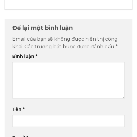
Để lại một bình luận
Email của bạn sẽ không được hiển thị công
khai.
Các trường bắt buộc được đánh dấu
*
Bình luận
*
Tên
*