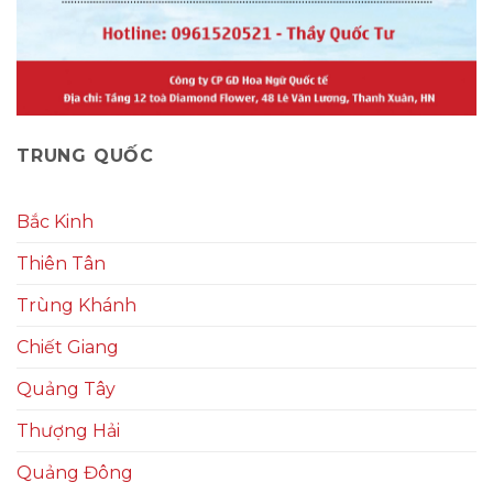
TRUNG QUỐC
Bắc Kinh
Thiên Tân
Trùng Khánh
Chiết Giang
Quảng Tây
Thượng Hải
Quảng Đông