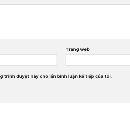
Trang web
g trình duyệt này cho lần bình luận kế tiếp của tôi.