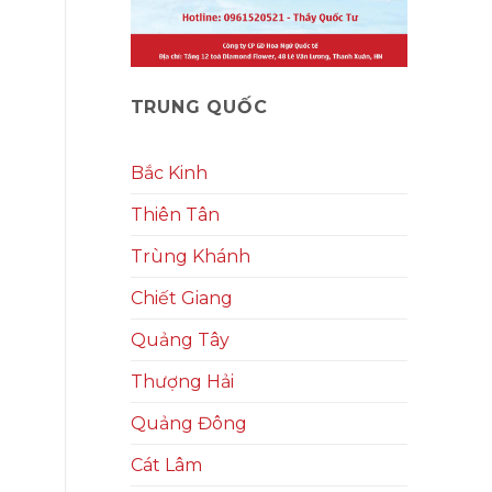
TRUNG QUỐC
Bắc Kinh
Thiên Tân
Trùng Khánh
Chiết Giang
Quảng Tây
Thượng Hải
Quảng Đông
Cát Lâm