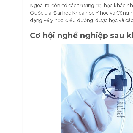
Ngoài ra, còn có các trường đại học khác n
Quốc gia, Đại học Khoa học Y học và Công 
dạng về y học, điều dưỡng, dược học và các
Cơ hội nghề nghiệp sau k