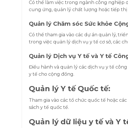
Có thể làm việc trong ngành công nghiệp d
cung ứng, quản lý chất lượng hoặc tiếp th
Quản lý Chăm sóc Sức khỏe Cộn
Có thể tham gia vào các dự án quản lý, triể
trong việc quản lý dịch vụ y tế cơ sở, các 
Quản lý Dịch vụ Y tế và Y tế Côn
Điều hành và quản lý các dịch vụ y tế công 
y tế cho cộng đồng.
Quản lý Y tế Quốc tế:
Tham gia vào các tổ chức quốc tế hoặc các 
sách y tế quốc tế.
Quản lý dữ liệu y tế và Y t