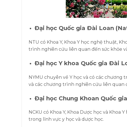
Đại học Quốc gia Đài Loan (Na
NTU có Khoa Y, Khoa Y học nghệ thuật, Kh
trình nghiên cứu liên quan đến sức khỏe và
Đại học Y khoa Quốc gia Đài L
NYMU chuyên về Y học và có các chương trình
và các chương trình nghiên cứu liên quan 
Đại học Chung Khoan Quốc gia
NCKU có Khoa Y, Khoa Dược học và Khoa Y 
trong lĩnh vực y học và dược học.