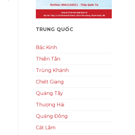
TRUNG QUỐC
Bắc Kinh
Thiên Tân
Trùng Khánh
Chiết Giang
Quảng Tây
Thượng Hải
Quảng Đông
Cát Lâm