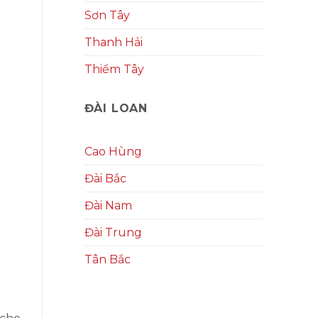
Sơn Tây
Thanh Hải
Thiểm Tây
ĐÀI LOAN
Cao Hùng
Đài Bắc
Đài Nam
Đài Trung
Tân Bắc