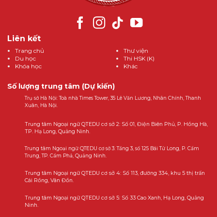
Liên kết
Trang chủ
Thư viện
Du học
Thi HSK (K)
Khóa học
Khác
Số lượng trung tâm (Dự kiến)
Trụ sở Hà Nội: Toà nhà Times Tower, 35 Lê Văn Lương, Nhân Chính, Thanh
Xuân, Hà Nội.
Trung tâm Ngoại ngữ QTEDU cơ sở 2: Số 01, Điện Biên Phủ, P. Hồng Hà,
TP. Hạ Long, Quảng Ninh.
Trung tâm Ngoại ngữ QTEDU cơ sở 3: Tầng 3, số 125 Bái Tử Long, P. Cẩm
Trung, TP. Cẩm Phả, Quảng Ninh.
Trung tâm Ngoại ngữ QTEDU cơ sở 4: Số 113, đường 334, khu 5 thị trấn
Cái Rồng, Vân Đồn.
Trung tâm Ngoại ngữ QTEDU cơ sở 5: Số 33 Cao Xanh, Hạ Long, Quảng
Ninh.