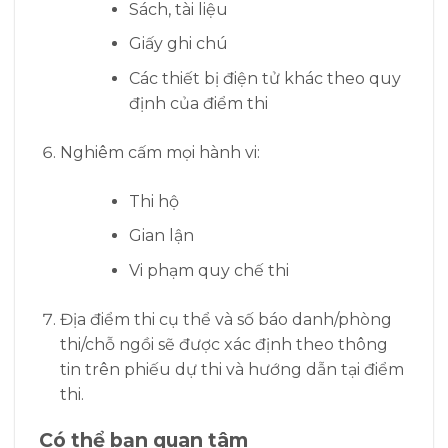
Sách, tài liệu
Giấy ghi chú
Các thiết bị điện tử khác theo quy
định của điểm thi
Nghiêm cấm mọi hành vi:
Thi hộ
Gian lận
Vi phạm quy chế thi
Địa điểm thi cụ thể và số báo danh/phòng
thi/chỗ ngồi sẽ được xác định theo thông
tin trên phiếu dự thi và hướng dẫn tại điểm
thi.
Có thể bạn quan tâm