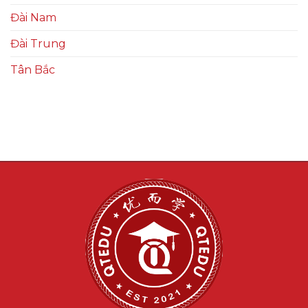
Đài Nam
Đài Trung
Tân Bắc