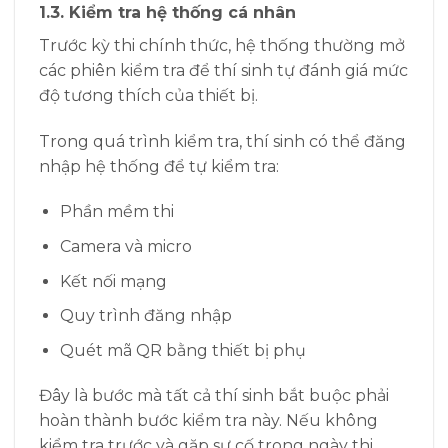
1.3. Kiểm tra hệ thống cá nhân
Trước kỳ thi chính thức, hệ thống thường mở
các phiên kiểm tra để thí sinh tự đánh giá mức
độ tương thích của thiết bị.
Trong quá trình kiểm tra, thí sinh có thể đăng
nhập hệ thống để tự kiểm tra:
Phần mềm thi
Camera và micro
Kết nối mạng
Quy trình đăng nhập
Quét mã QR bằng thiết bị phụ
Đây là bước mà tất cả thí sinh bắt buộc phải
hoàn thành bước kiểm tra này. Nếu không
kiểm tra trước và gặp sự cố trong ngày thi