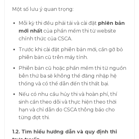
Một số lưu ý quan trọng:
Mỗi kỳ thi đều phải tải và cài đặt
phiên bản
mới nhất
của phần mềm thi từ website
chính thức của CSCA.
Trước khi cài đặt phiên bản mới, cần gỡ bỏ
phiên bản cũ trên máy tính.
Phiên bản cũ hoặc phần mềm thi từ nguồn
bên thứ ba sẽ không thể đăng nhập hệ
thống và có thể dẫn đến thi thất bại.
Nếu có nhu cầu hủy thi và hoàn phí, thí
sinh cần theo dõi và thực hiện theo thời
hạn và chỉ dẫn do CSCA thông báo cho
từng đợt thi.
1.2. Tìm hiểu hướng dẫn và quy định thi