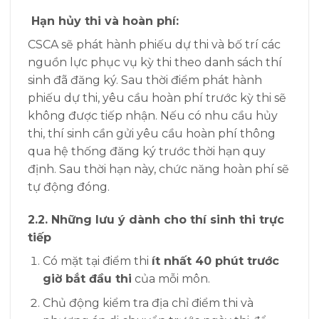
Hạn hủy thi và hoàn phí:
CSCA sẽ phát hành phiếu dự thi và bố trí các
nguồn lực phục vụ kỳ thi theo danh sách thí
sinh đã đăng ký. Sau thời điểm phát hành
phiếu dự thi, yêu cầu hoàn phí trước kỳ thi sẽ
không được tiếp nhận.
Nếu có nhu cầu hủy
thi, thí sinh cần gửi yêu cầu hoàn phí thông
qua hệ thống đăng ký trước thời hạn quy
định. Sau thời hạn này, chức năng hoàn phí sẽ
tự động đóng.
2.2. Những lưu ý dành cho thí sinh thi trực
tiếp
Có mặt tại điểm thi
ít nhất 40 phút trước
giờ bắt đầu thi
của mỗi môn.
Chủ động kiểm tra địa chỉ điểm thi và