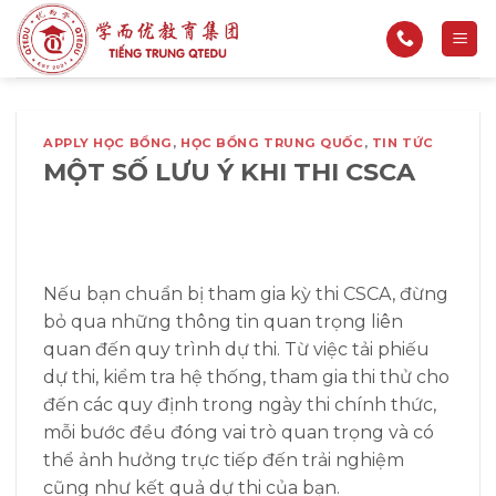
Bỏ
qua
nội
dung
APPLY HỌC BỔNG
,
HỌC BỔNG TRUNG QUỐC
,
TIN TỨC
MỘT SỐ LƯU Ý KHI THI CSCA
Nếu bạn chuẩn bị tham gia kỳ thi CSCA, đừng
bỏ qua những thông tin quan trọng liên
quan đến quy trình dự thi. Từ việc tải phiếu
dự thi, kiểm tra hệ thống, tham gia thi thử cho
đến các quy định trong ngày thi chính thức,
mỗi bước đều đóng vai trò quan trọng và có
thể ảnh hưởng trực tiếp đến trải nghiệm
cũng như kết quả dự thi của bạn.