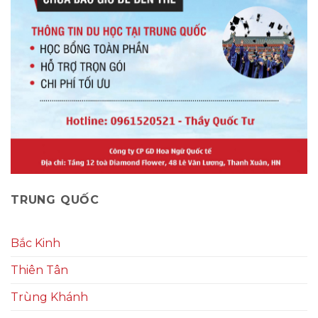
TRUNG QUỐC
Bắc Kinh
Thiên Tân
Trùng Khánh