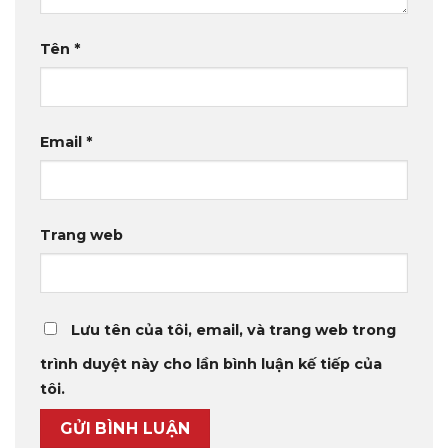
Tên
*
Email
*
Trang web
Lưu tên của tôi, email, và trang web trong
trình duyệt này cho lần bình luận kế tiếp của
tôi.