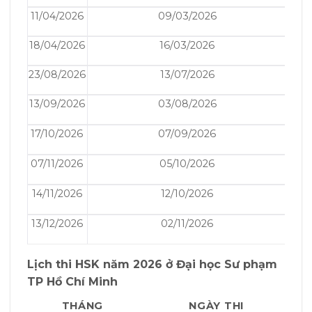
11/04/2026
09/03/2026
18/04/2026
16/03/2026
23/08/2026
13/07/2026
13/09/2026
03/08/2026
17/10/2026
07/09/2026
07/11/2026
05/10/2026
14/11/2026
12/10/2026
13/12/2026
02/11/2026
Lịch thi HSK năm 2026 ở
Đại học Sư phạm
TP Hồ Chí Minh
THÁNG
NGÀY THI