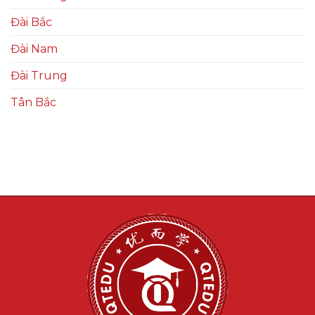
Đài Bắc
Đài Nam
Đài Trung
Tân Bắc