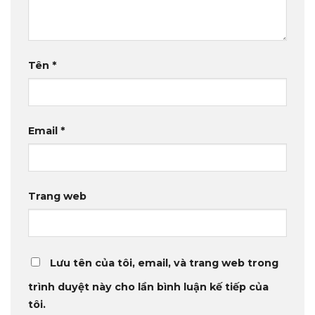
Tên
*
Email
*
Trang web
Lưu tên của tôi, email, và trang web trong
trình duyệt này cho lần bình luận kế tiếp của
tôi.