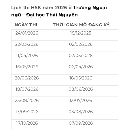
Lịch thi HSK năm 2026 ở
Trường Ngoại
ngữ – Đại học Thái Nguyên
NGÀY THI
THỜI GIAN MỞ ĐĂNG KÝ
24/01/2026
15/12/2025
22/03/2026
02/02/2026
11/04/2026
02/03/2026
16/05/2026
06/04/2026
28/06/2026
18/05/2026
18/07/2026
08/06/2026
23/08/2026
13/07/2026
13/09/2026
03/08/2026
17/10/2026
07/09/2026