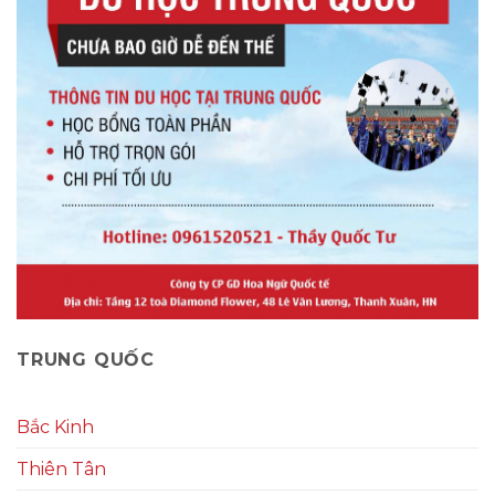
TRUNG QUỐC
Bắc Kinh
Thiên Tân