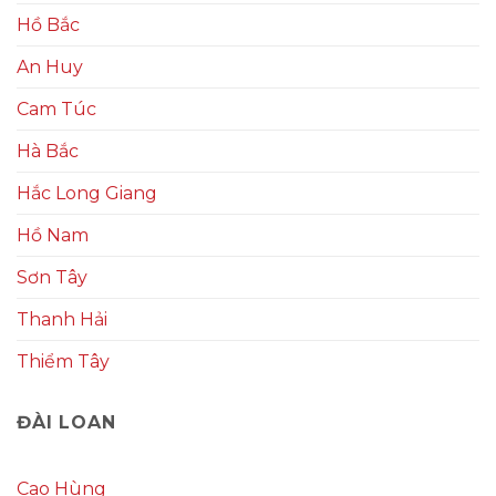
Hồ Bắc
An Huy
Cam Túc
Hà Bắc
Hắc Long Giang
Hồ Nam
Sơn Tây
Thanh Hải
Thiểm Tây
ĐÀI LOAN
Cao Hùng