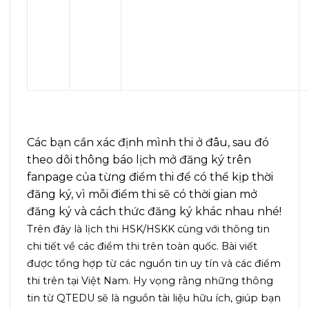
Các bạn cần xác định mình thi ở đâu, sau đó
theo dõi thông báo lịch mở đăng ký trên
fanpage của từng điểm thi để có thể kịp thời
đăng ký, vì mỗi điểm thi sẽ có thời gian mở
đăng ký và cách thức đăng ký khác nhau nhé!
Trên đây là lịch thi HSK/HSKK cùng với thông tin
chi tiết về các điểm thi trên toàn quốc. Bài viết
được tổng hợp từ các nguồn tin uy tín và các điểm
thi trên tại Việt Nam. Hy vọng rằng những thông
tin từ
QTEDU
sẽ là nguồn tài liệu hữu ích, giúp bạn