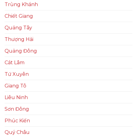
Trùng Khánh
Chiết Giang
Quảng Tây
Thượng Hải
Quảng Đông
Cát Lâm
Tứ Xuyên
Giang Tô
Liêu Ninh
Sơn Đông
Phúc Kiến
Quý Châu