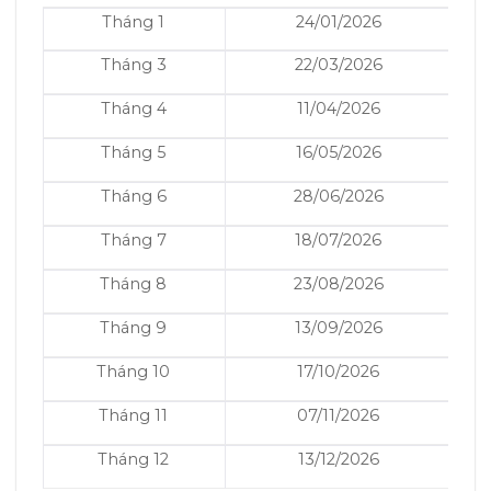
Tháng 1
24/01/2026
Tháng 3
22/03/2026
Tháng 4
11/04/2026
Tháng 5
16/05/2026
Tháng 6
28/06/2026
Tháng 7
18/07/2026
Tháng 8
23/08/2026
Tháng 9
13/09/2026
Tháng 10
17/10/2026
Tháng 11
07/11/2026
Tháng 12
13/12/2026