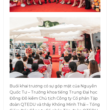
Buổi khai trương có sự góp mặt của Nguyễn
Quốc Tư – Trưởng khoa tiếng Trung Đại học
Đông Đô kiêm Chủ tịch Công ty Cổ phần Tập
đoàn QTEDU và thầy Khổng Minh Thái – Tổng