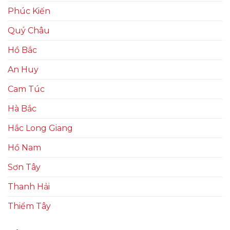
Phúc Kiến
Quý Châu
Hồ Bắc
An Huy
Cam Túc
Hà Bắc
Hắc Long Giang
Hồ Nam
Sơn Tây
Thanh Hải
Thiểm Tây