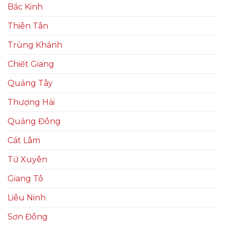
Bắc Kinh
Thiên Tân
Trùng Khánh
Chiết Giang
Quảng Tây
Thượng Hải
Quảng Đông
Cát Lâm
Tứ Xuyên
Giang Tô
Liêu Ninh
Sơn Đông