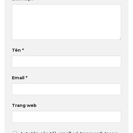
Tên
*
Email
*
Trang web