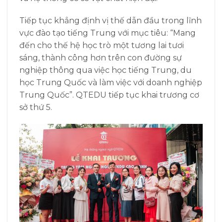
Tiếp tục khẳng định vị thế dẫn đầu trong lĩnh
vực đào tạo tiếng Trung với mục tiêu: “Mang
đến cho thế hệ học trò một tương lai tươi
sáng, thành công hơn trên con đường sự
nghiệp thông qua việc học tiếng Trung, du
học Trung Quốc và làm việc với doanh nghiệp
Trung Quốc”. QTEDU tiếp tục khai trương cơ
sở thứ 5.