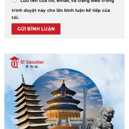
Lưu tên của tôi, email, và trang web trong
trình duyệt này cho lần bình luận kế tiếp của
tôi.