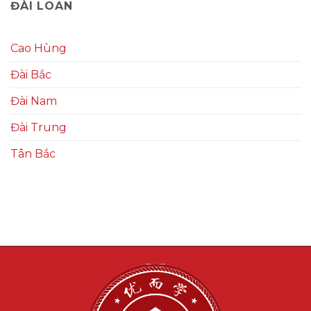
ĐÀI LOAN
Cao Hùng
Đài Bắc
Đài Nam
Đài Trung
Tân Bắc