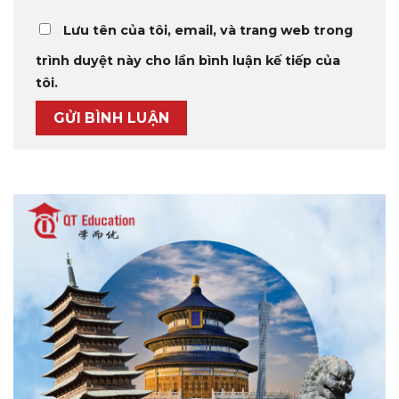
Lưu tên của tôi, email, và trang web trong
trình duyệt này cho lần bình luận kế tiếp của
tôi.