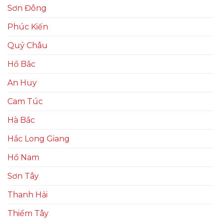
Sơn Đông
Phúc Kiến
Quý Châu
Hồ Bắc
An Huy
Cam Túc
Hà Bắc
Hắc Long Giang
Hồ Nam
Sơn Tây
Thanh Hải
Thiểm Tây