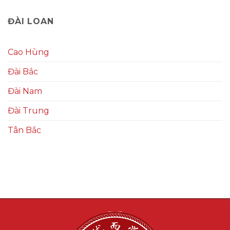
ĐÀI LOAN
Cao Hùng
Đài Bắc
Đài Nam
Đài Trung
Tân Bắc