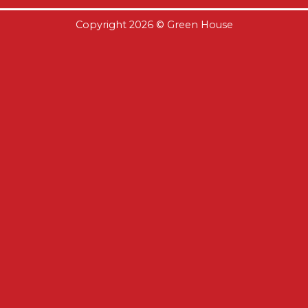
Copyright 2026 ©
Green House