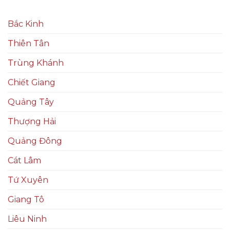
Bắc Kinh
Thiên Tân
Trùng Khánh
Chiết Giang
Quảng Tây
Thượng Hải
Quảng Đông
Cát Lâm
Tứ Xuyên
Giang Tô
Liêu Ninh