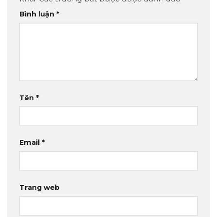
Bình luận
*
Tên
*
Email
*
Trang web