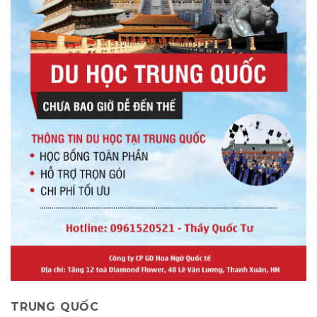
TRUNG QUỐC