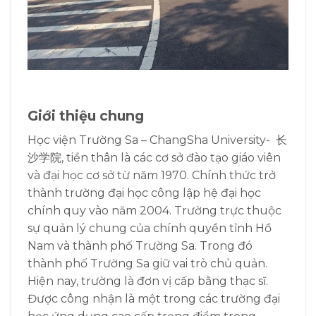
Giới thiệu chung
Học viện Trường Sa – ChangSha University- 长
沙学院, tiền thân là các cơ sở đào tạo giáo viên
và đại học cơ sở từ năm 1970. Chính thức trở
thành trường đại học công lập hệ đại học
chính quy vào năm 2004. Trường trực thuộc
sự quản lý chung của chính quyền tỉnh Hồ
Nam và thành phố Trường Sa. Trong đó
thành phố Trường Sa giữ vai trò chủ quản.
Hiện nay, trường là đơn vị cấp bằng thạc sĩ.
Được công nhận là một trong các trường đại