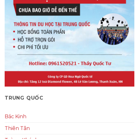
TRUNG QUỐC
Bắc Kinh
Thiên Tân