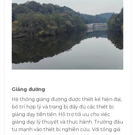
Giảng đường
Hệ thống giảng đường được thiết kế hiện đại,
bố trí hợp lý và trang bị đầy đủ các thiết bị
giảng dạy tiên tiến. Hỗ trợ tối ưu cho việc
giảng dạy lý thuyết và thực hành. Trường đầu
tư mạnh vào thiết bị nghiên cứu. Với tổng giá