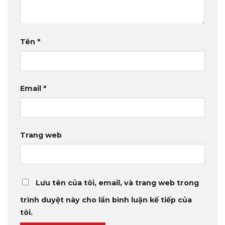
Tên
*
Email
*
Trang web
Lưu tên của tôi, email, và trang web trong
trình duyệt này cho lần bình luận kế tiếp của
tôi.