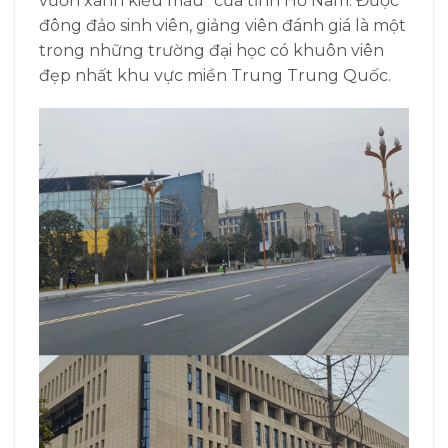
vườn xanh kiểu mẫu” của tỉnh Hồ Nam. Được
đông đảo sinh viên, giảng viên đánh giá là một
trong những trường đại học có khuôn viên
đẹp nhất khu vực miền Trung Trung Quốc.