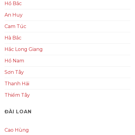
Hồ Bắc
An Huy
Cam Túc
Hà Bắc
Hắc Long Giang
Hồ Nam
Sơn Tây
Thanh Hải
Thiểm Tây
ĐÀI LOAN
Cao Hùng