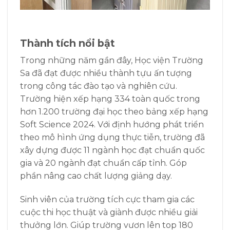
Thành tích nổi bật
Trong những năm gần đây, Học viện Trường
Sa đã đạt được nhiều thành tựu ấn tượng
trong công tác đào tạo và nghiên cứu.
Trường hiện xếp hạng 334 toàn quốc trong
hơn 1.200 trường đại học theo bảng xếp hạng
Soft Science 2024. Với định hướng phát triển
theo mô hình ứng dụng thực tiễn, trường đã
xây dựng được 11 ngành học đạt chuẩn quốc
gia và 20 ngành đạt chuẩn cấp tỉnh. Góp
phần nâng cao chất lượng giảng dạy.
Sinh viên của trường tích cực tham gia các
cuộc thi học thuật và giành được nhiều giải
thưởng lớn. Giúp trường vươn lên top 180