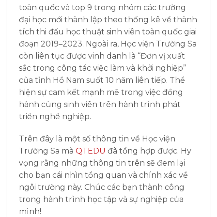
toàn quốc và top 9 trong nhóm các trường
đại học mới thành lập theo thống kê về thành
tích thi đấu học thuật sinh viên toàn quốc giai
đoạn 2019–2023. Ngoài ra, Học viện Trường Sa
còn liên tục được vinh danh là “Đơn vị xuất
sắc trong công tác việc làm và khởi nghiệp”
của tỉnh Hồ Nam suốt 10 năm liên tiếp. Thể
hiện sự cam kết mạnh mẽ trong việc đồng
hành cùng sinh viên trên hành trình phát
triển nghề nghiệp.
Trên đây là một số thông tin về Học viện
Trường Sa mà
QTEDU
đã tổng hợp được. Hy
vọng rằng những thông tin trên sẽ đem lại
cho bạn cái nhìn tổng quan và chính xác về
ngôi trường này. Chúc các bạn thành công
trong hành trình học tập và sự nghiệp của
mình!