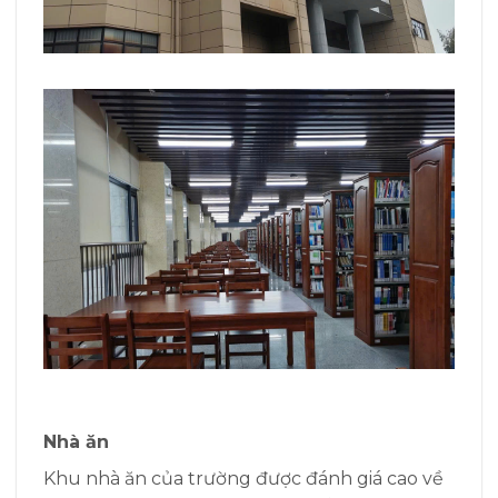
Nhà ăn
Khu nhà ăn của trường được đánh giá cao về