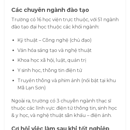
Các chuyên ngành đào tạo
Trường có 16 học viện trực thuộc, với 51 ngành
đào tạo đại học thuộc các khối ngành:
Kỹ thuật – Công nghệ (chủ đạo)
Văn hóa sáng tạo và nghệ thuật
Khoa học xã hội, luật, quản trị
Y sinh học, thông tin điện tử
Truyền thông và phim ảnh (nổi bật tại khu
Mã Lạn Sơn)
Ngoài ra, trường có 3 chuyên ngành thạc sĩ
thuộc các lĩnh vực: điện tử thông tin, sinh học
& y học, và nghệ thuật sân khấu – điện ảnh.
Cơ hội việc làm sau khi tốt nghiệp