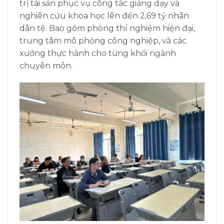
trị tài sản phục vụ công tác giảng dạy và
nghiên cứu khoa học lên đến 2,69 tỷ nhân
dân tệ. Bao gồm phòng thí nghiệm hiện đại,
trung tâm mô phỏng công nghiệp, và các
xưởng thực hành cho từng khối ngành
chuyên môn.