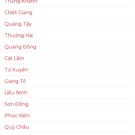
Trùng Khánh
Chiết Giang
Quảng Tây
Thượng Hải
Quảng Đông
Cát Lâm
Tứ Xuyên
Giang Tô
Liêu Ninh
Sơn Đông
Phúc Kiến
Quý Châu