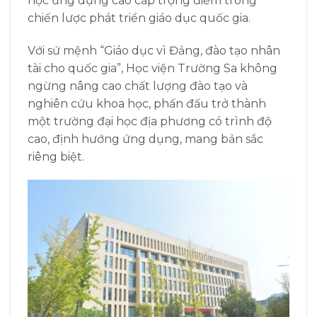
học ứng dụng cao cấp trọng điểm trong
chiến lược phát triển giáo dục quốc gia.
Với sứ mệnh “Giáo dục vì Đảng, đào tạo nhân
tài cho quốc gia”, Học viện Trường Sa không
ngừng nâng cao chất lượng đào tạo và
nghiên cứu khoa học, phấn đấu trở thành
một trường đại học địa phương có trình độ
cao, định hướng ứng dụng, mang bản sắc
riêng biệt.