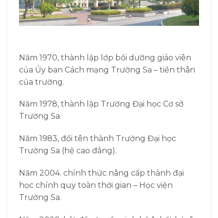
Năm 1970, thành lập lớp bồi dưỡng giáo viên
của Ủy ban Cách mạng Trường Sa – tiền thân
của trường.
Năm 1978, thành lập Trường Đại học Cơ sở
Trường Sa.
Năm 1983, đổi tên thành Trường Đại học
Trường Sa (hệ cao đẳng).
Năm 2004. chính thức nâng cấp thành đại
học chính quy toàn thời gian – Học viện
Trường Sa.