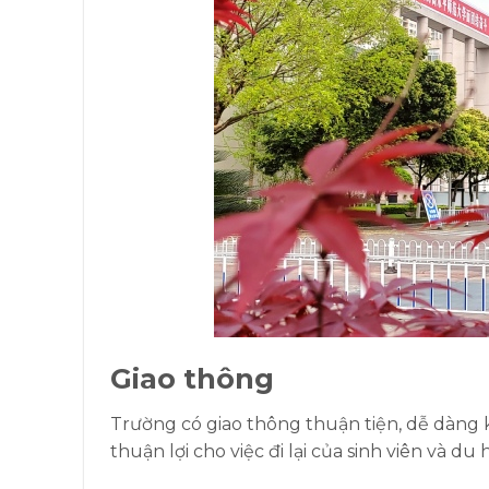
Giao thông
Trường có giao thông thuận tiện, dễ dàng k
thuận lợi cho việc đi lại của sinh viên và du 