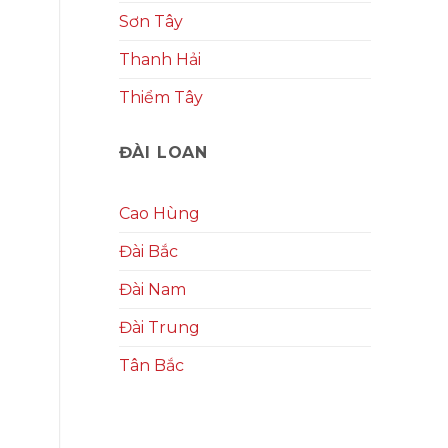
Sơn Tây
Thanh Hải
Thiểm Tây
ĐÀI LOAN
Cao Hùng
Đài Bắc
Đài Nam
Đài Trung
Tân Bắc