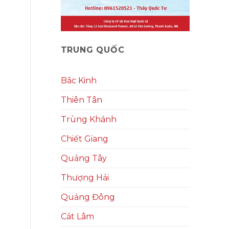
TRUNG QUỐC
Bắc Kinh
Thiên Tân
Trùng Khánh
Chiết Giang
Quảng Tây
Thượng Hải
Quảng Đông
Cát Lâm