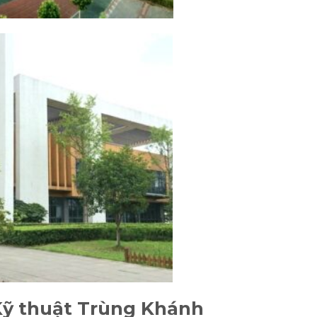
Kỹ thuật Trùng Khánh