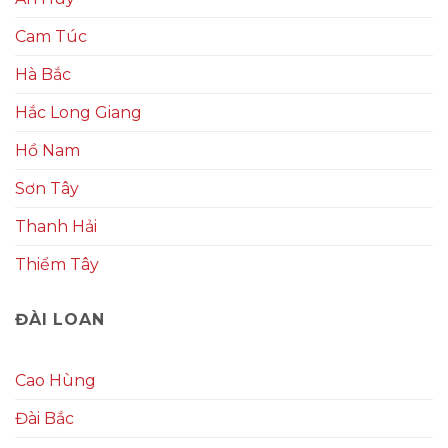
Cam Túc
Hà Bắc
Hắc Long Giang
Hồ Nam
Sơn Tây
Thanh Hải
Thiểm Tây
ĐÀI LOAN
Cao Hùng
Đài Bắc