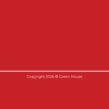
Copyright 2026 ©
Green House