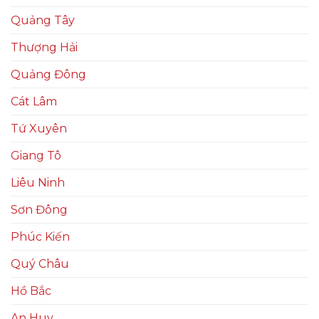
Quảng Tây
Thượng Hải
Quảng Đông
Cát Lâm
Tứ Xuyên
Giang Tô
Liêu Ninh
Sơn Đông
Phúc Kiến
Quý Châu
Hồ Bắc
An Huy