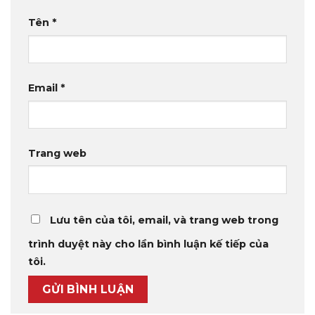
Tên
*
Email
*
Trang web
Lưu tên của tôi, email, và trang web trong
trình duyệt này cho lần bình luận kế tiếp của
tôi.