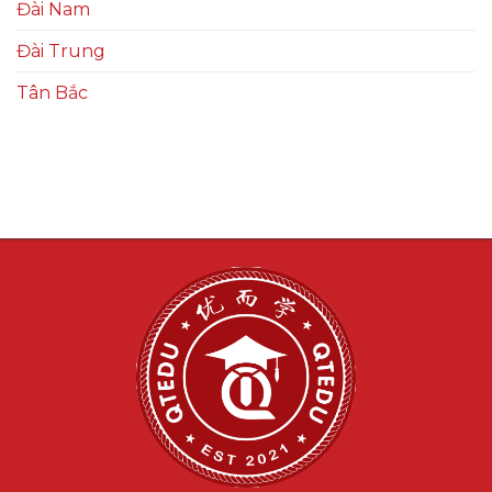
Đài Nam
Đài Trung
Tân Bắc