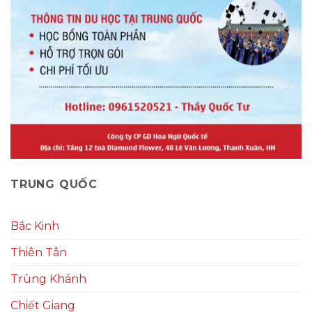
TRUNG QUỐC
Bắc Kinh
Thiên Tân
Trùng Khánh
Chiết Giang