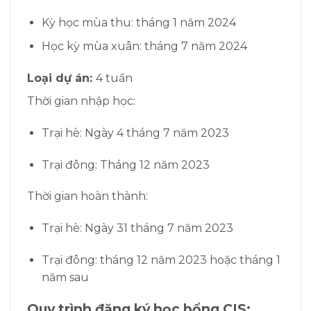
Kỳ học mùa thu: tháng 1 năm 2024
Học kỳ mùa xuân: tháng 7 năm 2024
Loại dự án:
4 tuần
Thời gian nhập học:
Trại hè:
Ngày 4 tháng 7 năm 2023
Trại đông:
Tháng 12 năm 2023
Thời gian hoàn thành:
Trại hè:
Ngày 31 tháng 7 năm 2023
Trại đông: tháng 12 năm 2023
hoặc tháng 1
năm sau
Quy trình đăng ký học bổng CIS: