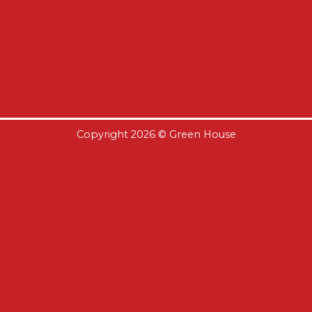
Copyright 2026 ©
Green House