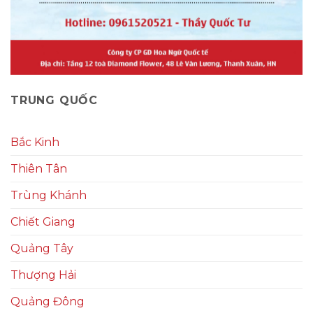
TRUNG QUỐC
Bắc Kinh
Thiên Tân
Trùng Khánh
Chiết Giang
Quảng Tây
Thượng Hải
Quảng Đông