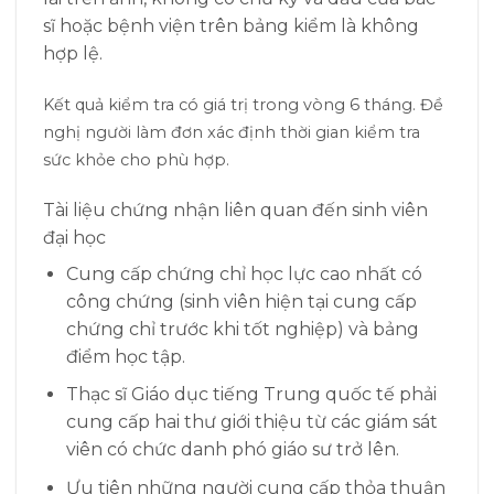
sĩ hoặc bệnh viện trên bảng kiểm là không
hợp lệ.
Kết quả kiểm tra có giá trị trong vòng 6 tháng. Đề
nghị người làm đơn xác định thời gian kiểm tra
sức khỏe cho phù hợp.
Tài liệu chứng nhận liên quan đến sinh viên
đại học
Cung cấp chứng chỉ học lực cao nhất có
công chứng (sinh viên hiện tại cung cấp
chứng chỉ trước khi tốt nghiệp) và bảng
điểm học tập.
Thạc sĩ Giáo dục tiếng Trung quốc tế phải
cung cấp hai thư giới thiệu từ các giám sát
viên có chức danh phó giáo sư trở lên.
Ưu tiên những người cung cấp thỏa thuận