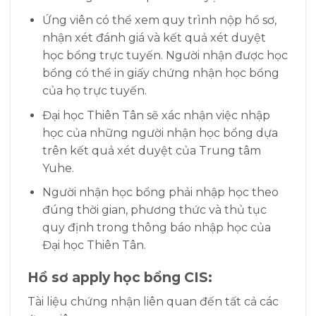
Ứng viên có thể xem quy trình nộp hồ sơ,
nhận xét đánh giá và kết quả xét duyệt
học bổng trực tuyến. Người nhận được học
bổng có thể in giấy chứng nhận học bổng
của họ trực tuyến.
Đại học Thiên Tân sẽ xác nhận việc nhập
học của những người nhận học bổng dựa
trên kết quả xét duyệt của Trung tâm
Yuhe.
Người nhận học bổng phải nhập học theo
đúng thời gian, phương thức và thủ tục
quy định trong thông báo nhập học của
Đại học Thiên Tân.
Hồ sơ apply học bổng CIS:
Tài liệu chứng nhận liên quan đến tất cả các