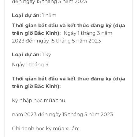
đến ngày 15 tháng 5 năm 2023
Loại dự án:
1 năm
Thời gian bắt đầu và kết thúc đăng ký (dựa
trên giờ Bắc Kinh):
Ngày 1 tháng 3 năm
2023 đến ngày 15 tháng 5 năm 2023
Loại dự án:
1 kỳ
Ngày 1 tháng 3
Thời gian bắt đầu và kết thúc đăng ký (dựa
trên giờ Bắc Kinh):
Kỳ nhập học mùa thu
năm 2023 đến ngày 15 tháng 5 năm 2023
Ghi danh học kỳ mùa xuân: