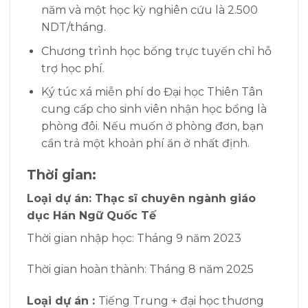
năm và một học kỳ nghiên cứu là 2.500
NDT/tháng.
Chương trình học bổng trực tuyến chỉ hỗ
trợ học phí.
Ký túc xá miễn phí do Đại học Thiên Tân
cung cấp cho sinh viên nhận học bổng là
phòng đôi. Nếu muốn ở phòng đơn, bạn
cần trả một khoản phí ăn ở nhất định.
Thời gian:
Loại dự án: Thạc sĩ chuyên ngành giáo
dục Hán Ngữ Quốc Tế
Thời gian nhập học:
Tháng 9 năm 2023
Thời gian hoàn thành:
T
háng 8 năm 2025
Loại dự án :
Tiếng Trung + đại học thương