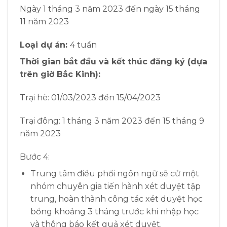
Ngày 1 tháng 3 năm 2023 đến ngày 15 tháng
11 năm 2023
Loại dự án:
4 tuần
Thời gian bắt đầu và kết thúc đăng ký (dựa
trên giờ Bắc Kinh):
Trại hè: 01/03/2023 đến 15/04/2023
Trại đông: 1 tháng 3 năm 2023 đến 15 tháng 9
năm 2023
Bước 4:
Trung tâm điều phối ngôn ngữ sẽ cử một
nhóm chuyên gia tiến hành xét duyệt tập
trung, hoàn thành công tác xét duyệt học
bổng khoảng 3 tháng trước khi nhập học
và thông báo kết quả xét duyệt.