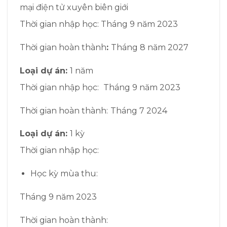
mại điện tử xuyên biên giới
Thời gian nhập học:
T
háng 9 năm 2023
Thời gian hoàn thành
:
Tháng
8 năm 2027
Loại dự án:
1 năm
Thời gian nhập học:
Tháng 9 năm 2023
Thời gian hoàn thành:
Tháng 7 2024
Loại dự án:
1 kỳ
Thời gian nhập học:
Học kỳ mùa thu:
Tháng 9 năm 2023
Thời gian hoàn thành: