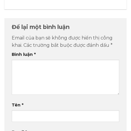
Để lại một bình luận
Email của bạn sẽ không được hiển thị công
khai.
Các trường bắt buộc được đánh dấu
*
Bình luận
*
Tên
*