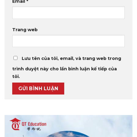
Email
*
Trang web
Lưu tên của tôi, email, và trang web trong
trình duyệt này cho lần bình luận kế tiếp của
tôi.