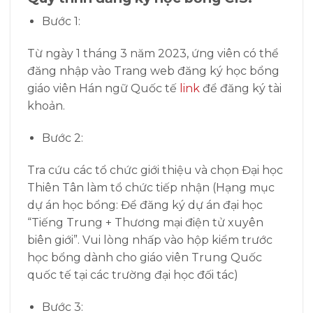
Bước 1:
Từ ngày 1 tháng 3 năm 2023, ứng viên có thể
đăng nhập vào Trang web đăng ký học bổng
giáo viên Hán ngữ Quốc tế
link
để đăng ký tài
khoản.
Bước 2:
Tra cứu các tổ chức giới thiệu và chọn Đại học
Thiên Tân làm tổ chức tiếp nhận (Hạng mục
dự án học bổng: Để đăng ký dự án đại học
“Tiếng Trung + Thương mại điện tử xuyên
biên giới”. Vui lòng nhấp vào hộp kiểm trước
học bổng dành cho giáo viên Trung Quốc
quốc tế tại các trường đại học đối tác)
Bước 3: