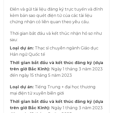
Điền và gửi tài liệu đăng ký trực tuyến và đính
kèm bản sao quét điện tử của các tài liệu
chứng nhận có liên quan theo yêu cầu.
Thời gian bắt đầu và kết thúc nhận hồ sơ như
sau:
Loại dự án:
Thạc sĩ chuyên ngành Giáo dục
Hán ngữ Quốc tế
Thời gian bắt đầu và kết thúc đăng ký (dựa
trên giờ Bắc Kinh):
Ngày 1 tháng 3 năm 2023
đến ngày 15 tháng 5 năm 2023
Loại dự án:
Tiếng Trung + đại học thương
mại điện tử xuyên biên giới
Thời gian bắt đầu và kết thúc đăng ký (dựa
trên giờ Bắc Kinh):
Ngày 1 tháng 3 năm 2023