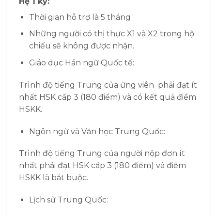
Hệ 1 kỳ:
Thời gian hỗ trợ là 5 tháng
Những người có thị thực X1 và X2 trong hộ
chiếu sẽ không được nhận.
Giáo dục Hán ngữ Quốc tế:
Trình độ tiếng Trung của ứng viên phải đạt ít
nhất HSK cấp 3 (180 điểm) và có kết quả điểm
HSKK.
Ngôn ngữ và Văn học Trung Quốc:
Trình độ tiếng Trung của người nộp đơn ít
nhất phải đạt HSK cấp 3 (180 điểm) và điểm
HSKK là bắt buộc.
Lịch sử Trung Quốc: