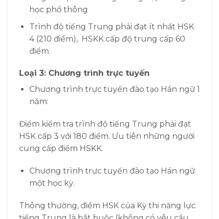
học phổ thông
Trình độ tiếng Trung phải đạt ít nhất HSK
4 (210 điểm), HSKK cấp độ trung cấp 60
điểm.
Loại 3: Chương trình trực tuyến
Chương trình trực tuyến đào tạo Hán ngữ 1
năm:
Điểm kiểm tra trình độ tiếng Trung phải đạt
HSK cấp 3 với 180 điểm. Ưu tiên những người
cung cấp điểm HSKK.
Chương trình trực tuyến đào tạo Hán ngữ
một học kỳ.
Thông thường, điểm HSK của Kỳ thi năng lực
tiếng Trung là bắt buộc (không có yêu cầu