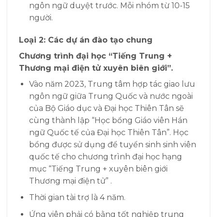
ngôn ngữ duyệt trước. Mỗi nhóm từ 10-15
người.
Loại 2: Các dự án đào tạo chung
Chương trình đại học “Tiếng Trung +
Thương mại điện tử xuyên biên giới”.
Vào năm 2023, Trung tâm hợp tác giao lưu
ngôn ngữ giữa Trung Quốc và nước ngoài
của Bộ Giáo dục và Đại học Thiên Tân sẽ
cùng thành lập “Học bổng Giáo viên Hán
ngữ Quốc tế của Đại học Thiên Tân”. Học
bổng được sử dụng để tuyển sinh sinh viên
quốc tế cho chương trình đại học hạng
mục “Tiếng Trung + xuyên biên giới
Thương mại điện tử” .
Thời gian tài trợ là 4 năm.
Ứng viên phải có bằng tốt nghiệp trung