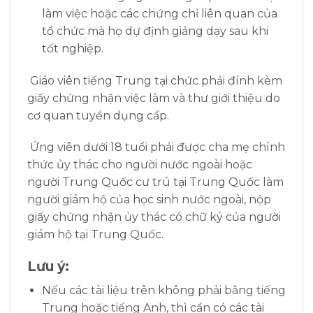
làm việc hoặc các chứng chỉ liên quan của
tổ chức mà họ dự định giảng dạy sau khi
tốt nghiệp.
Giáo viên tiếng Trung tại chức phải đính kèm
giấy chứng nhận việc làm và thư giới thiệu do
cơ quan tuyển dụng cấp.
Ứng viên dưới 18 tuổi phải được cha mẹ chính
thức ủy thác cho người nước ngoài hoặc
người Trung Quốc cư trú tại Trung Quốc làm
người giám hộ của học sinh nước ngoài,
nộp
giấy chứng nhận ủy thác có chữ ký của người
giám hộ tại Trung Quốc.
Lưu ý:
Nếu các tài liệu trên không phải bằng tiếng
Trung hoặc tiếng Anh, thì cần có các tài