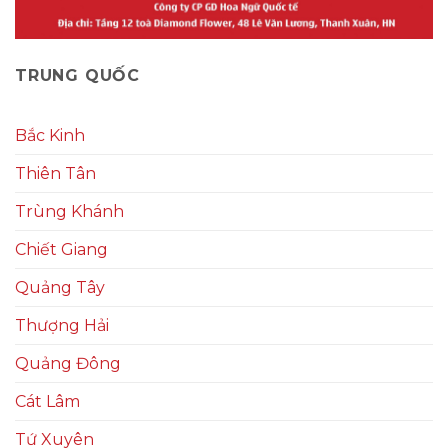
TRUNG QUỐC
Bắc Kinh
Thiên Tân
Trùng Khánh
Chiết Giang
Quảng Tây
Thượng Hải
Quảng Đông
Cát Lâm
Tứ Xuyên