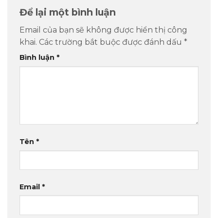
Để lại một bình luận
Email của bạn sẽ không được hiển thị công
khai.
Các trường bắt buộc được đánh dấu
*
Bình luận
*
Tên
*
Email
*