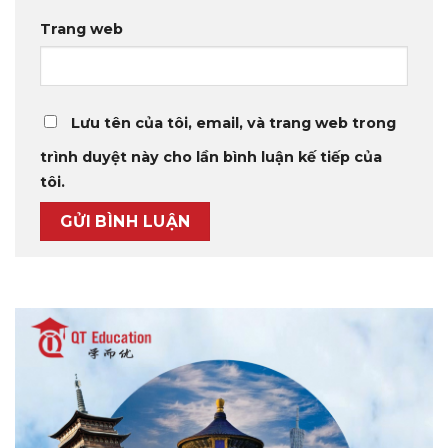
Trang web
Lưu tên của tôi, email, và trang web trong
trình duyệt này cho lần bình luận kế tiếp của
tôi.