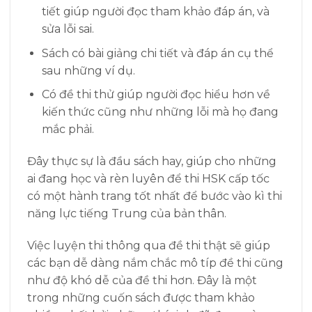
tiết giúp người đọc tham khảo đáp án, và
sửa lỗi sai.
Sách có bài giảng chi tiết và đáp án cụ thể
sau những ví dụ.
Có đề thi thử giúp người đọc hiểu hơn về
kiến thức cũng như những lỗi mà họ đang
mắc phải.
Đây thực sự là đầu sách hay, giúp cho những
ai đang học và rèn luyên để thi HSK cấp tốc
có một hành trang tốt nhất để bước vào kì thi
năng lực tiếng Trung của bản thân.
Việc luyện thi thông qua đề thi thật sẽ giúp
các bạn dễ dàng nắm chắc mô típ đề thi cũng
như độ khó dễ của đề thi hơn. Đây là một
trong những cuốn sách được tham khảo