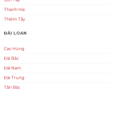
Thanh Hải
Thiểm Tây
ĐÀI LOAN
Cao Hùng
Đài Bắc
Đài Nam
Đài Trung
Tân Bắc