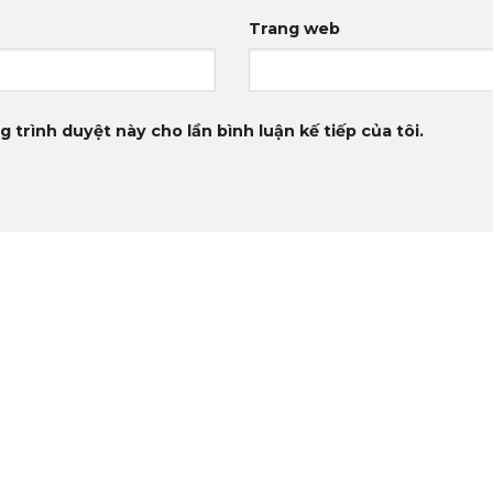
Trang web
g trình duyệt này cho lần bình luận kế tiếp của tôi.