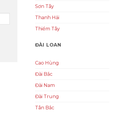
Sơn Tây
Thanh Hải
Thiểm Tây
ĐÀI LOAN
Cao Hùng
Đài Bắc
Đài Nam
Đài Trung
Tân Bắc