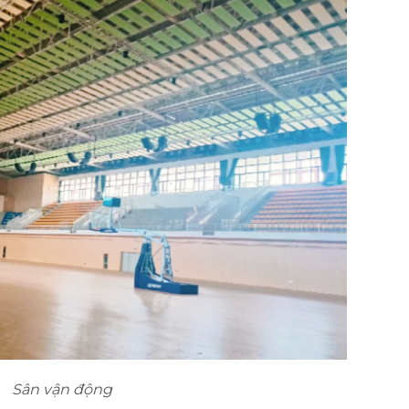
Sân vận động