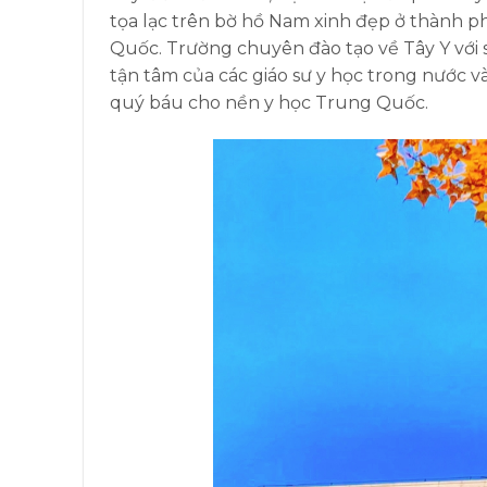
tọa lạc trên bờ hồ Nam xinh đẹp ở thành 
Quốc. Trường chuyên đào tạo về Tây Y với 
tận tâm của các giáo sư y học trong nước 
quý báu cho nền y học Trung Quốc.