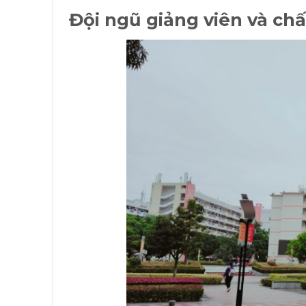
Đội ngũ giảng viên và chấ