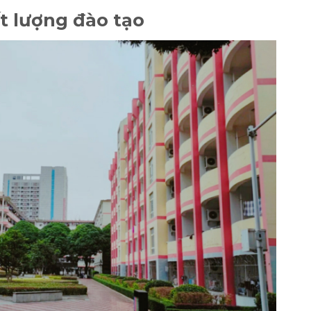
t lượng đào tạo