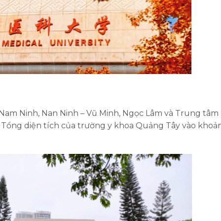
: Nam Ninh, Nan Ninh – Vũ Minh, Ngọc Lâm và Trung tâm
tế. Tổng diện tích của trường y khoa Quảng Tây vào khoả