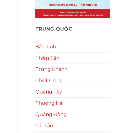
TRUNG QUỐC
Bắc Kinh
Thiên Tân
Trùng Khánh
Chiết Giang
Quảng Tây
Thượng Hải
Quảng Đông
Cát Lâm