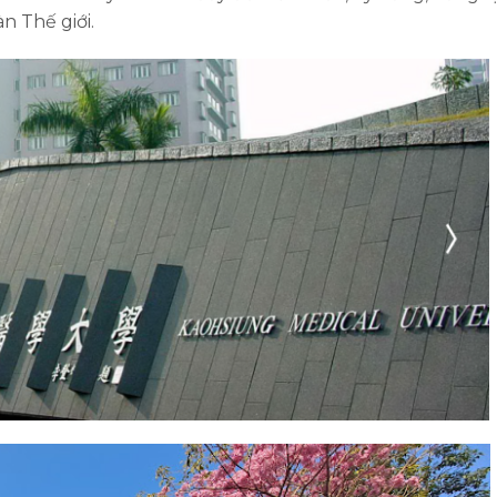
n Thế giới.