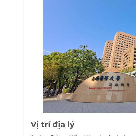
Vị trí địa lý