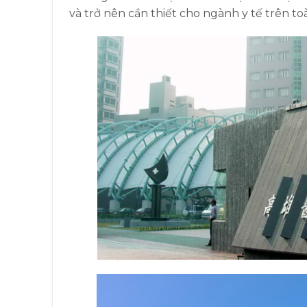
và trở nên cần thiết cho ngành y tế trên toà