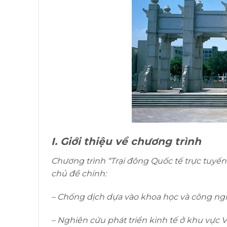
I. Giới thiệu về chương trình
Chương trình “Trại đông Quốc tế trực tuyến
chủ đề chính:
– Chống dịch dựa vào khoa học và công ng
– Nghiên cứu phát triển kinh tế ở khu vực