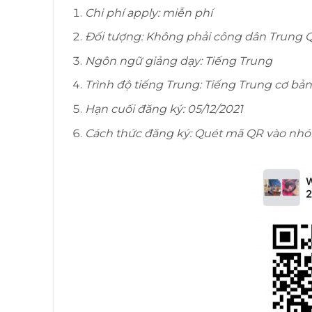
Chi phí apply: miễn phí
Đối tượng: Không phải công dân Trung 
Ngôn ngữ giảng dạy: Tiếng Trung
Trình độ tiếng Trung: Tiếng Trung cơ bản
Hạn cuối đăng ký: 05/12/2021
Cách thức đăng ký: Quét mã QR vào nhó