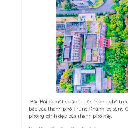
Bắc Bội là một quận thuộc thành phố trự
bắc của thành phố Trùng Khánh, có sông Gi
phong cảnh đẹp của thành phố này.