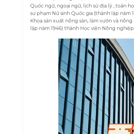
Quốc ngữ, ngoại ngữ, lịch sử địa lý , toán 
sư phạm Nữ sinh Quốc gia (thành lập năm 
Khoa sản xuất nông sản, làm vườn và nông 
lập năm 1946) thành Học viện Nông nghiệp