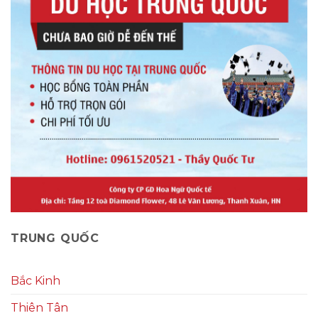
TRUNG QUỐC
Bắc Kinh
Thiên Tân