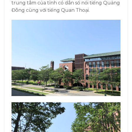
trung tâm của tỉnh có dân số nói tiếng Quảng
Đông cùng với tiếng Quan Thoại.