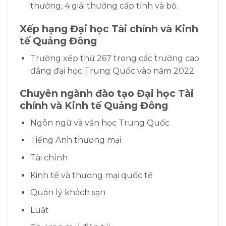
thưởng, 4 giải thưởng cấp tỉnh và bộ.
Xếp hạng
Đại học Tài chính và Kinh
tế Quảng Đông
Trường xếp thứ 267 trong các trường cao
đẳng đại học Trung Quốc vào năm 2022
Chuyên ngành đào tạo
Đại học Tài
chính và Kinh tế Quảng Đông
Ngôn ngữ và văn học Trung Quốc
Tiếng Anh thương mại
Tài chính
Kinh tế và thương mại quốc tế
Quản lý khách sạn
Luật