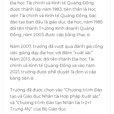
Đại học Tài chính và Kinh tế Quảng Đông
được thành lập năm 1983, tiền thân là Học
viện Tài chính và Kinh tế Quảng Đông, bậc
đào tạo ban đầu là giáo dục đại học, năm 1985
đổi tên thành Trường Kinh doanh Quảng
Đông, năm 2003 được cấp bằng thạc sĩ.
Năm 2007, trường đã vượt qua đánh giá công
việc giảng dạy đại học với điểm “xuất sắc”.
Năm 2013, được đổi tên thành Đại học Tài
chính và Kinh tế Quảng Đông và vào năm
2021, trường được phê duyệt là đơn vị cấp
bằng tiến sĩ.
Trường đã được chọn vào “Chương trình Đào
tạo và Giáo dục Nhân tài Hợp pháp Xuất sắc”
và “Chương trình Đào tạo Nhân tài 1+2+1
Trung-Mỹ” của Bộ Giáo dục.