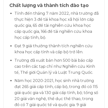
Chất lượng và thành tích đào tạo
Tính đến tháng 7 năm 2022, nhà trường đã
thực hiện 3 đề tài khoa học xã hội lớn cấp
quốc gia, 65 đề tài nghiên cứu khoa học
cấp quốc gia, 166 đề tài nghiên cứu khoa
học cấp tỉnh, bộ.
Đạt 9 giải thưởng thành tích nghiên cứu
khoa học cấp tỉnh và cấp bộ trở lên.
Trường đã xuất bản hơn 500 bài báo cấp
cao trên các tạp chí như Nghiên cứu Kinh
tế, Thế giới Quản lý và Luật Trung Quốc.
Năm học 2020-2021, học sinh nhà trường
đạt 265 giải cấp tỉnh, cấp bộ, trong đó có 115
giải quốc gia và 130 giải cấp tỉnh, bộ; tổng số
20 giải văn nghệ, thể dục thể thao, trong
đó có 7 giải quốc tế và quốc gia. 9 giải