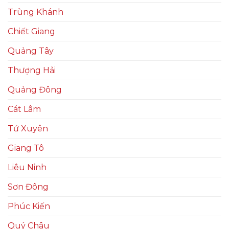
Trùng Khánh
Chiết Giang
Quảng Tây
Thượng Hải
Quảng Đông
Cát Lâm
Tứ Xuyên
Giang Tô
Liêu Ninh
Sơn Đông
Phúc Kiến
Quý Châu