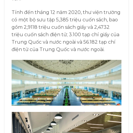
Tính đến tháng 12 năm 2020, thư viện trường
có một bộ sưu tập 5,385 triệu cuốn sách, bao
gồm 2,9118 triệu cuốn sách giấy và 2,4732
triệu cuốn sách điện tử; 3.100 tạp chí giấy của
Trung Quốc và nước ngoài và 56.182 tạp chí
điện tử của Trung Quốc và nước ngoài.