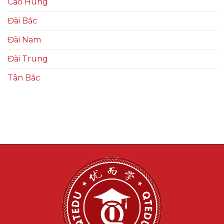
Cao Hùng
Đài Bắc
Đài Nam
Đài Trung
Tân Bắc