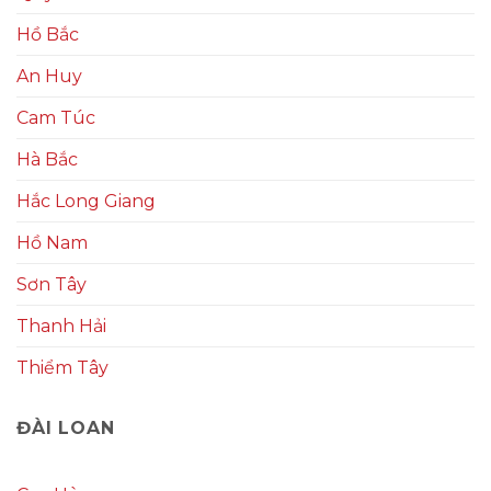
Hồ Bắc
An Huy
Cam Túc
Hà Bắc
Hắc Long Giang
Hồ Nam
Sơn Tây
Thanh Hải
Thiểm Tây
ĐÀI LOAN