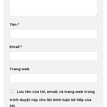
Tên
*
Email
*
Trang web
Lưu tên của tôi, email, và trang web trong
trình duyệt này cho lần bình luận kế tiếp của
tôi.