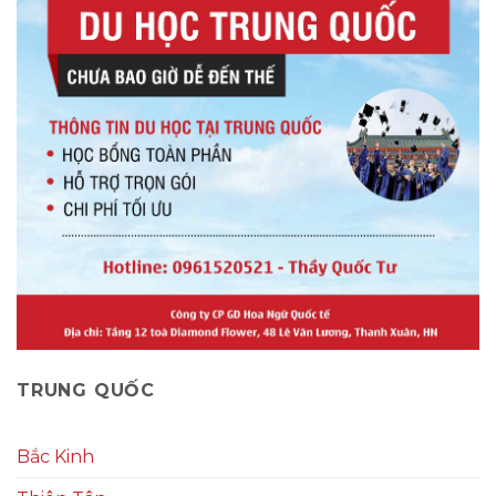
TRUNG QUỐC
Bắc Kinh