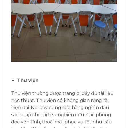
Thư viện
Thư viện trường được trang bị đầy đủ tài liệu
học thuật. Thư viện có không gian rộng rãi,
hiện đại. Nơi đây cung cấp hàng nghìn đầu
sách, tạp chí, tài liệu nghiên cứu. Các phòng
đọc yên tĩnh, thoải mái, phục vụ tốt nhu cầu