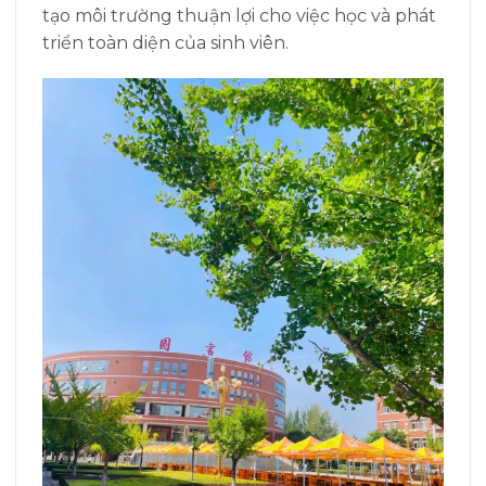
tạo môi trường thuận lợi cho việc học và phát
triển toàn diện của sinh viên.