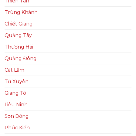
Thiên Tân
Trùng Khánh
Chiết Giang
Quảng Tây
Thượng Hải
Quảng Đông
Cát Lâm
Tứ Xuyên
Giang Tô
Liêu Ninh
Sơn Đông
Phúc Kiến