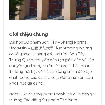
Giới thiệu chung
Đại học Sư phạm Sơn Tây – Shanxi Normal
University – 山西师范大学 là một trong những
cơ sở giáo dục hàng đầu tại tỉnh Sơn Tây,
Trung Quốc, chuyên đào tạo giáo viên và các
chuyên gia trong nhiều lĩnh vực khác nhau.
Trường nổi bật với các chương trình đào tạo
chất lượng cao và các hoạt động nghiên cứu
khoa học đa dạng.
Năm 1958, trường được thành lập dưới tên gọi
trường Cao đẳng Sư phạm Tấn Nam.