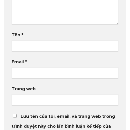
Tên
*
Email
*
Trang web
Lưu tên của tôi, email, và trang web trong
trình duyệt này cho lần bình luận kế tiếp của