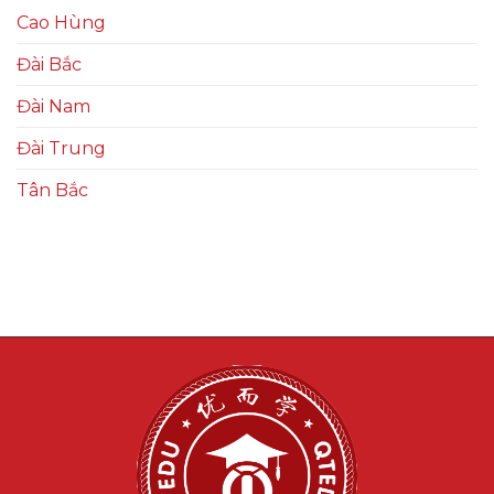
Cao Hùng
Đài Bắc
Đài Nam
Đài Trung
Tân Bắc