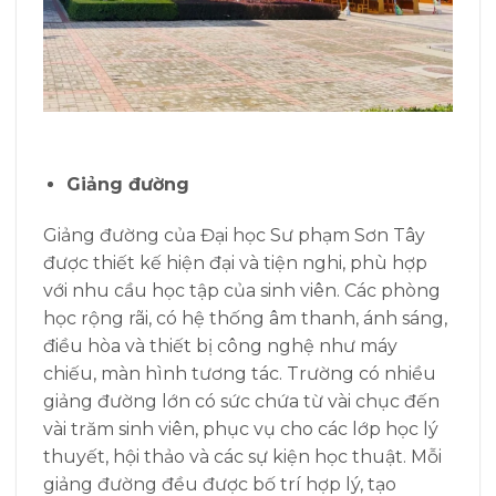
Giảng đường
Giảng đường của Đại học Sư phạm Sơn Tây
được thiết kế hiện đại và tiện nghi, phù hợp
với nhu cầu học tập của sinh viên. Các phòng
học rộng rãi, có hệ thống âm thanh, ánh sáng,
điều hòa và thiết bị công nghệ như máy
chiếu, màn hình tương tác. Trường có nhiều
giảng đường lớn có sức chứa từ vài chục đến
vài trăm sinh viên, phục vụ cho các lớp học lý
thuyết, hội thảo và các sự kiện học thuật. Mỗi
giảng đường đều được bố trí hợp lý, tạo