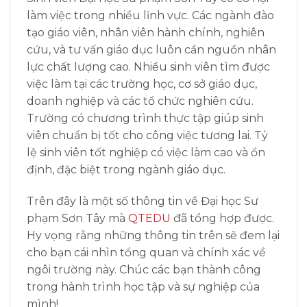
làm việc trong nhiều lĩnh vực. Các ngành đào
tạo giáo viên, nhân viên hành chính, nghiên
cứu, và tư vấn giáo dục luôn cần nguồn nhân
lực chất lượng cao. Nhiều sinh viên tìm được
việc làm tại các trường học, cơ sở giáo dục,
doanh nghiệp và các tổ chức nghiên cứu.
Trường có chương trình thực tập giúp sinh
viên chuẩn bị tốt cho công việc tương lai. Tỷ
lệ sinh viên tốt nghiệp có việc làm cao và ổn
định, đặc biệt trong ngành giáo dục.
Trên đây là một số thông tin về Đại học Sư
phạm Sơn Tây mà
QTEDU
đã tổng hợp được.
Hy vọng rằng những thông tin trên sẽ đem lại
cho bạn cái nhìn tổng quan và chính xác về
ngôi trường này. Chúc các bạn thành công
trong hành trình học tập và sự nghiệp của
mình!