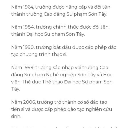
Năm 1964, trường được nâng cấp và đổi tên
thành trường Cao đẳng Sư phạm Sơn Tây.
Năm 1984, trường chính thức được đổi tên
thành Đại học Sư phạm Sơn Tây.
Năm 1990, trường bắt đầu được cấp phép đào
tạo chương trình thạc sĩ.
Năm 1999, trường sáp nhập với trường Cao
đẳng Sư phạm Nghề nghiệp Sơn Tây và Học
viện Thể dục Thể thao Đại học Sư phạm Sơn
Tây.
Năm 2006, trường trở thành cơ sở đào tạo
tiến sĩ và được cấp phép đào tạo nghiên cứu
sinh.