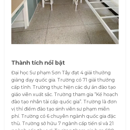
Thành tích nổi bật
Đại học Sư phạm Sơn Tây đạt 4 giải thưởng
giảng dạy quốc gia. Trường có 71 giải thưởng
cấp tỉnh. Trường thực hiện các dự án đào tạo
giáo viên xuất sắc. Trường tham gia “Kế hoạch
đào tạo nhân tài cấp quốc gia”. Trường là đơn
vị thí điểm đào tạo sinh viên sư phạm miễn
phí. Trường có 6 chuyên ngành quốc gia đặc
thù. Trường sở hữu 7 ngành cấp tiến sĩ và 21