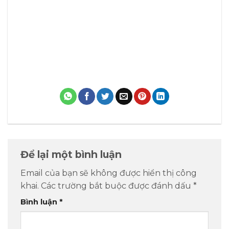
Để lại một bình luận
Email của bạn sẽ không được hiển thị công
khai.
Các trường bắt buộc được đánh dấu
*
Bình luận
*