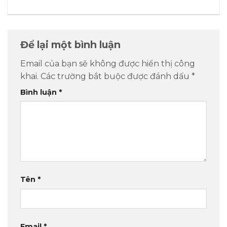
Để lại một bình luận
Email của bạn sẽ không được hiển thị công
khai.
Các trường bắt buộc được đánh dấu
*
Bình luận
*
Tên
*
Email
*