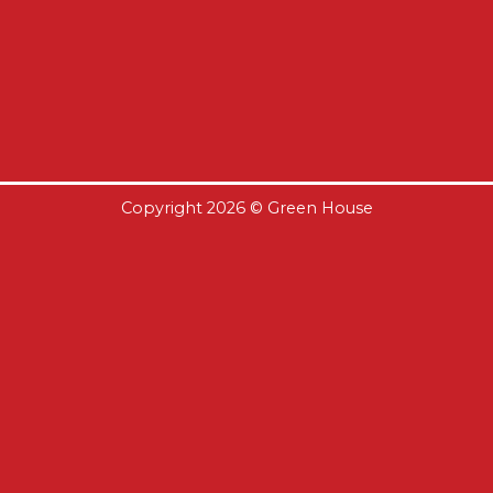
Copyright 2026 ©
Green House