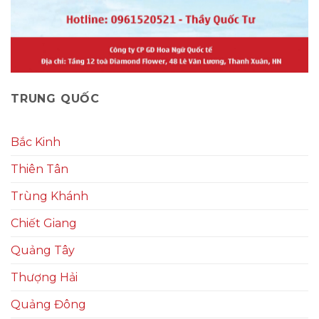
TRUNG QUỐC
Bắc Kinh
Thiên Tân
Trùng Khánh
Chiết Giang
Quảng Tây
Thượng Hải
Quảng Đông