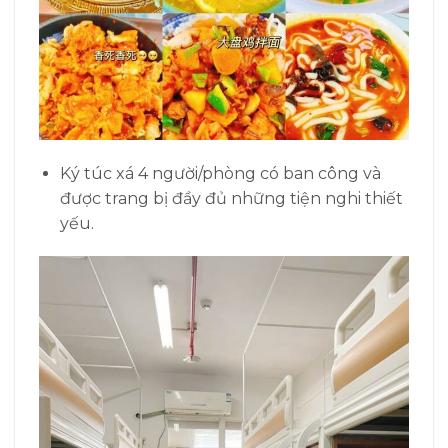
Ký túc xá 4 người/phòng có ban công và
được trang bị đầy đủ những tiện nghi thiết
yếu.