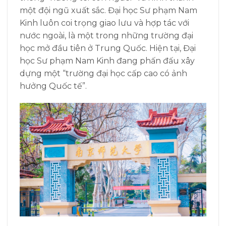
một đội ngũ xuất sắc. Đại học Sư phạm Nam
Kinh luôn coi trọng giao lưu và hợp tác với
nước ngoài, là một trong những trường đại
học mở đầu tiên ở Trung Quốc. Hiện tại, Đại
học Sư phạm Nam Kinh đang phấn đấu xây
dựng một “trường đại học cấp cao có ảnh
hưởng Quốc tế”.