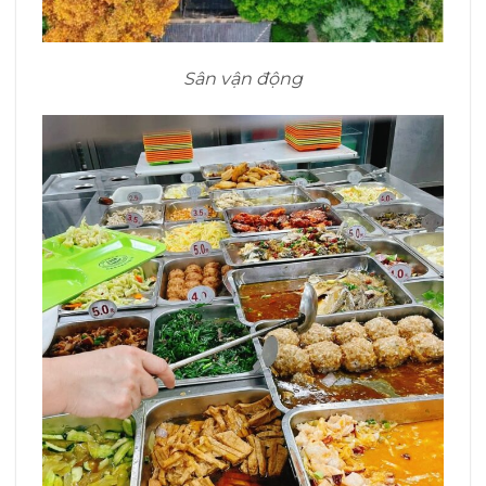
Sân vận động