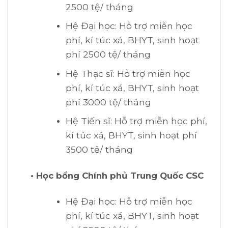
2500 tệ/ tháng
Hệ Đại học: Hỗ trợ miễn học
phí, kí túc xá, BHYT, sinh hoạt
phí 2500 tệ/ tháng
Hệ Thạc sĩ: Hỗ trợ miễn học
phí, kí túc xá, BHYT, sinh hoạt
phí 3000 tệ/ tháng
Hệ Tiến sĩ: Hỗ trợ miễn học phí,
kí túc xá, BHYT, sinh hoạt phí
3500 tệ/ tháng
• Học bổng Chính phủ Trung Quốc CSC
Hệ Đại học: Hỗ trợ miễn học
phí, kí túc xá, BHYT, sinh hoạt