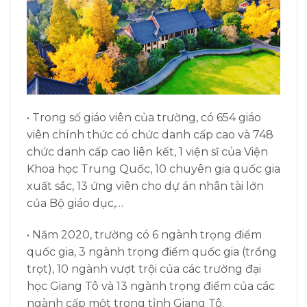
• Trong số giáo viên của trường, có 654 giáo
viên chính thức có chức danh cấp cao và 748
chức danh cấp cao liên kết, 1 viện sĩ của Viện
Khoa học Trung Quốc, 10 chuyên gia quốc gia
xuất sắc, 13 ứng viên cho dự án nhân tài lớn
của Bộ giáo dục,…
• Năm 2020, trường có 6 ngành trọng điểm
quốc gia, 3 ngành trọng điểm quốc gia (trồng
trọt), 10 ngành vượt trội của các trường đại
học Giang Tô và 13 ngành trọng điểm của các
ngành cấp một trong tỉnh Giang Tô.