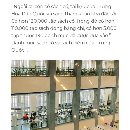
• Ngoài ra, còn có sách cổ, tài liệu của Trung
Hoa Dân Quốc và sách tham khảo khá đặc sắc.
Có hơn 120.000 tập sách cổ, trong đó có hơn
110.000 tập sách đóng bằng chỉ, có hơn 3.000
tập thuộc 190 danh mục đã được đưa vào ”
Danh mục sách cổ và sách hiếm của Trung
Quốc “.