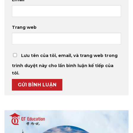
Trang web
Lưu tên của tôi, email, và trang web trong
trình duyệt này cho lần bình luận kế tiếp của
tôi.