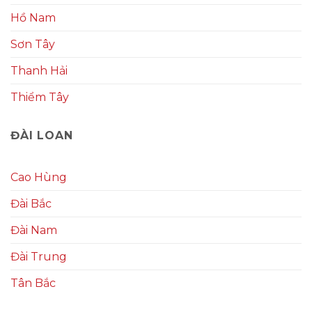
Hồ Nam
Sơn Tây
Thanh Hải
Thiểm Tây
ĐÀI LOAN
Cao Hùng
Đài Bắc
Đài Nam
Đài Trung
Tân Bắc