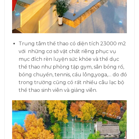
Trung tâm thể thao có diện tích 23000 m2
với những cơ sở vật chất riêng phục vụ
mục đích rèn luyện sức khỏe và thể dục
thể thao như phòng tập gym, sân bóng rổ,
bóng chuyền, tennis, cầu lông,yoga,… do đó
trong trường cũng có rất nhiều câu lạc bộ
thể thao sinh viên và giảng viên.