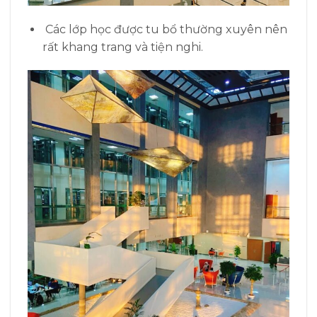
Các lớp học được tu bổ thường xuyên nên
rất khang trang và tiện nghi.