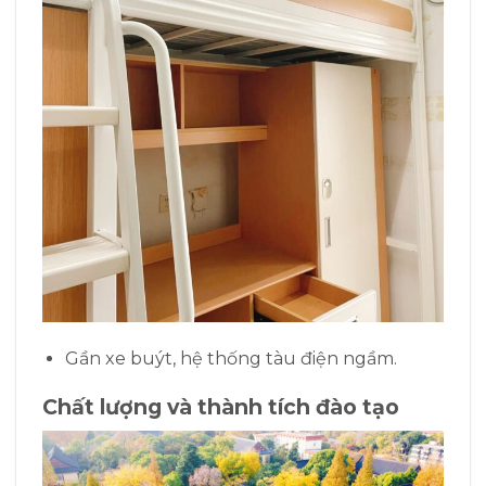
Gần xe buýt, hệ thống tàu điện ngầm.
Chất lượng và thành tích đào tạo