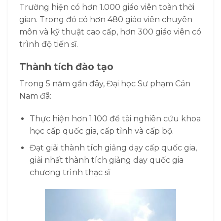
Trường hiện có hơn 1.000 giáo viên toàn thời
gian. Trong đó có hơn 480 giáo viên chuyên
môn và kỹ thuật cao cấp, hơn 300 giáo viên có
trình độ tiến sĩ.
Thành tích đào tạo
Trong 5 năm gần đây, Đại học Sư phạm Cán
Nam đã:
Thực hiện hơn 1.100 đề tài nghiên cứu khoa
học cấp quốc gia, cấp tỉnh và cấp bộ.
Đạt giải thành tích giảng dạy cấp quốc gia,
giải nhất thành tích giảng dạy quốc gia
chương trình thạc sĩ