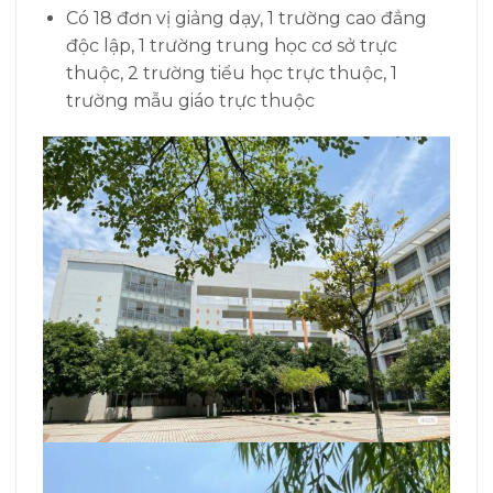
Có 18 đơn vị giảng dạy, 1 trường cao đẳng
độc lập, 1 trường trung học cơ sở trực
thuộc, 2 trường tiểu học trực thuộc, 1
trường mẫu giáo trực thuộc