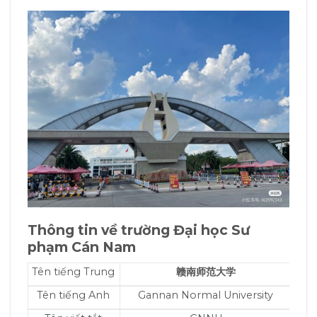
Thông tin về trường Đại học Sư
phạm Cán Nam
Tên tiếng Trung
赣南师范大学
Tên tiếng Anh
Gannan Normal University