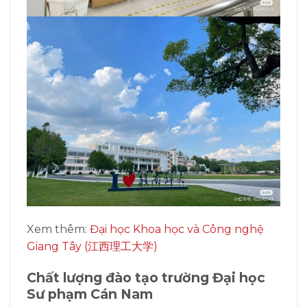
Xem thêm:
Đại học Khoa học và Công nghệ
Giang Tây (江西理工大学)
Chất lượng đào tạo
trường Đại học
Sư phạm Cán Nam