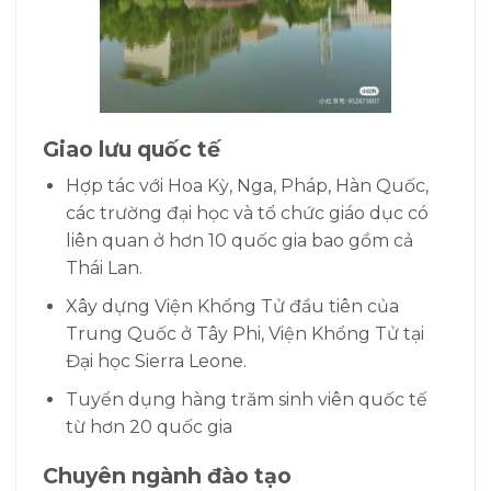
Giao lưu quốc tế
Hợp tác với Hoa Kỳ, Nga, Pháp, Hàn Quốc,
các trường đại học và tổ chức giáo dục có
liên quan ở hơn 10 quốc gia bao gồm cả
Thái Lan.
Xây dựng Viện Khổng Tử đầu tiên của
Trung Quốc ở Tây Phi, Viện Khổng Tử tại
Đại học Sierra Leone.
Tuyển dụng hàng trăm sinh viên quốc tế
từ hơn 20 quốc gia
Chuyên ngành đào tạo