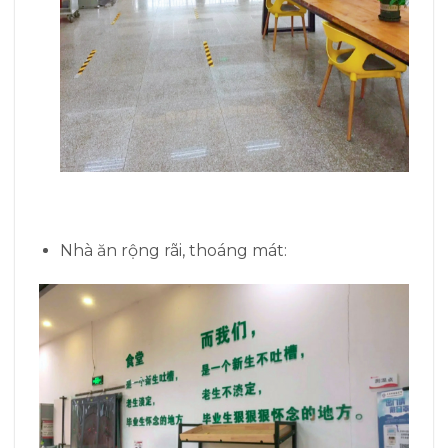
Nhà ăn rộng rãi, thoáng mát: