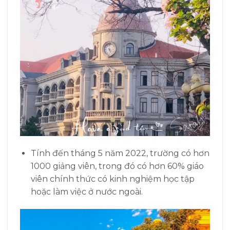
Tính đến tháng 5 năm 2022, trường có hơn
1000 giảng viên, trong đó có hơn 60% giáo
viên chính thức có kinh nghiệm học tập
hoặc làm việc ở nước ngoài.