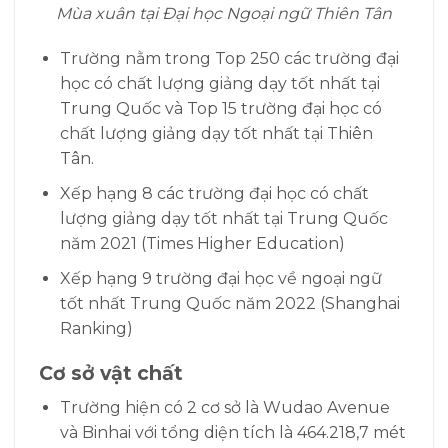
Mùa xuân tại Đại học Ngoại ngữ Thiên Tân
Trường nằm trong Top 250 các trường đại
học có chất lượng giảng dạy tốt nhất tại
Trung Quốc và Top 15 trường đại học có
chất lượng giảng dạy tốt nhất tại Thiên
Tân.
Xếp hạng 8 các trường đại học có chất
lượng giảng dạy tốt nhất tại Trung Quốc
năm 2021 (Times Higher Education)
Xếp hạng 9 trường đại học về ngoại ngữ
tốt nhất Trung Quốc năm 2022 (Shanghai
Ranking)
Cơ sở vật chất
Trường hiện có 2 cơ sở là Wudao Avenue
và Binhai với tổng diện tích là 464.218,7 mét