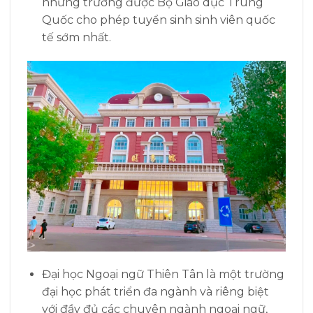
những trường được Bộ Giáo dục Trung
Quốc cho phép tuyển sinh sinh viên quốc
tế sớm nhất.
Đại học Ngoại ngữ Thiên Tân là một trường
đại học phát triển đa ngành và riêng biệt
với đầy đủ các chuyên ngành ngoại ngữ,