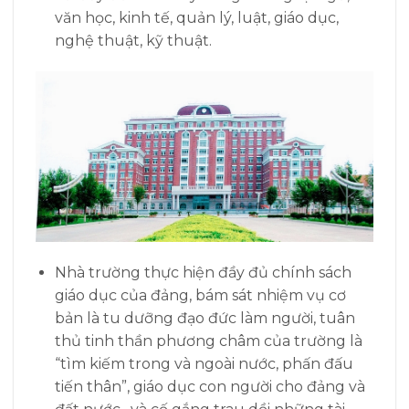
văn học, kinh tế, quản lý, luật, giáo dục,
nghệ thuật, kỹ thuật.
Nhà trường thực hiện đầy đủ chính sách
giáo dục của đảng, bám sát nhiệm vụ cơ
bản là tu dưỡng đạo đức làm người, tuân
thủ tinh thần phương châm của trường là
“tìm kiếm trong và ngoài nước, phấn đấu
tiến thân”, giáo dục con người cho đảng và