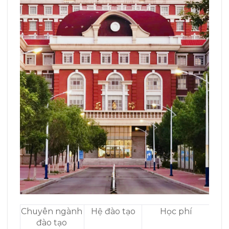
Chuyên ngành
Hệ đào tạo
Học phí
đào tạo