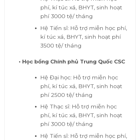
phí, kí túc xá, BHYT, sinh hoạt
phí 3000 tệ/ tháng
Hệ Tiến sĩ: Hỗ trợ miễn học phí,
kí túc xá, BHYT, sinh hoạt phí
3500 tệ/ tháng
• Học bổng Chính phủ Trung Quốc CSC
Hệ Đại học: Hỗ trợ miễn học
phí, kí túc xá, BHYT, sinh hoạt
phí 2500 tệ/ tháng
Hệ Thạc sĩ: Hỗ trợ miễn học
phí, kí túc xá, BHYT, sinh hoạt
phí 3000 tệ/ tháng
Hệ Tiến sĩ: Hỗ trợ miễn học phí,