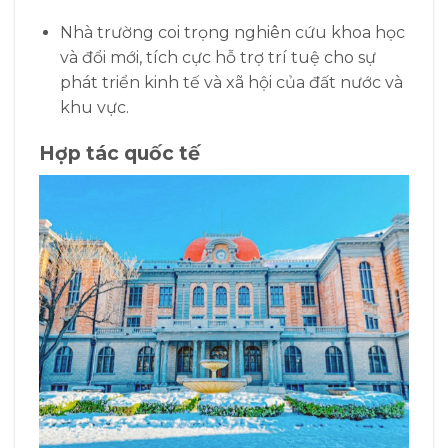
Nhà trường coi trọng nghiên cứu khoa học
và đổi mới, tích cực hỗ trợ trí tuệ cho sự
phát triển kinh tế và xã hội của đất nước và
khu vực.
Hợp tác quốc tế