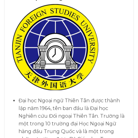
Đại học Ngoại ngữ Thiên Tân được thành
lập năm 1964, tên ban đầu là Đại học
Nghiên cứu Đối ngoại Thiên Tân. Trường là
một trong 10 trường đại Học Ngoại Ngữ
hàng đầu Trung Quốc và là một trong