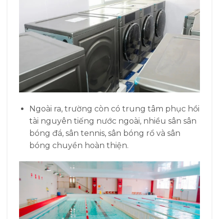
Ngoài ra, trường còn có trung tâm phục hồi
tài nguyên tiếng nước ngoài, nhiều sân sân
bóng đá, sân tennis, sân bóng rổ và sân
bóng chuyền hoàn thiện.