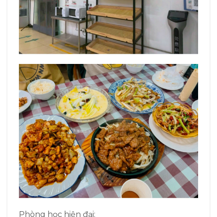
Phòng học hiện đại: