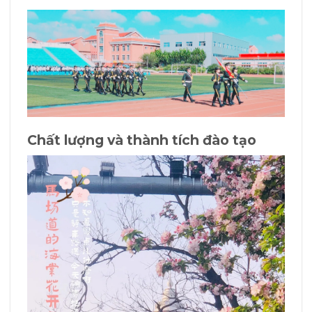
Chất lượng và thành tích đào tạo