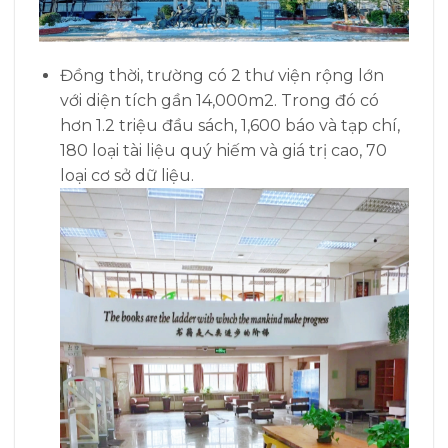
Đồng thời, trường có 2 thư viện rộng lớn
với diện tích gần 14,000m2. Trong đó có
hơn 1.2 triệu đầu sách, 1,600 báo và tạp chí,
180 loại tài liệu quý hiếm và giá trị cao, 70
loại cơ sở dữ liệu.