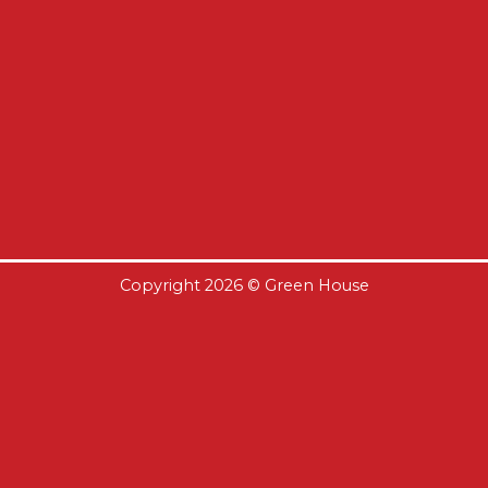
Copyright 2026 ©
Green House