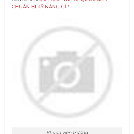
CHUẨN BỊ KỸ NĂNG GÌ?
Khuôn viên trường