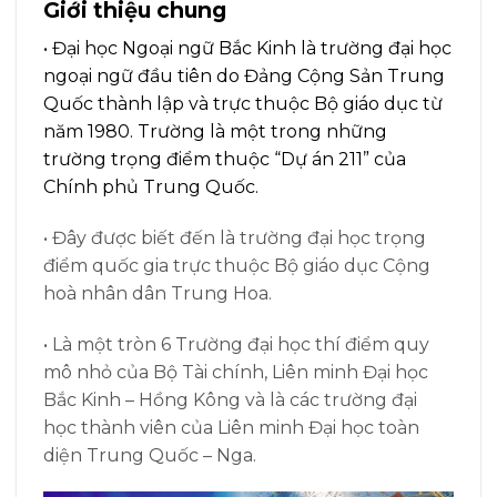
Giới thiệu chung
• Đại học Ngoại ngữ Bắc Kinh là trường đại học
ngoại ngữ đầu tiên do Đảng Cộng Sản Trung
Quốc thành lập và trực thuộc Bộ giáo dục từ
năm 1980. Trường là một trong những
trường trọng điểm thuộc “Dự án 211” của
Chính phủ Trung Quốc.
• Đây được biết đến là trường đại học trọng
điểm quốc gia trực thuộc Bộ giáo dục Cộng
hoà nhân dân Trung Hoa.
• Là một tròn 6 Trường đại học thí điểm quy
mô nhỏ của Bộ Tài chính, Liên minh Đại học
Bắc Kinh – Hồng Kông và là các trường đại
học thành viên của Liên minh Đại học toàn
diện Trung Quốc – Nga.