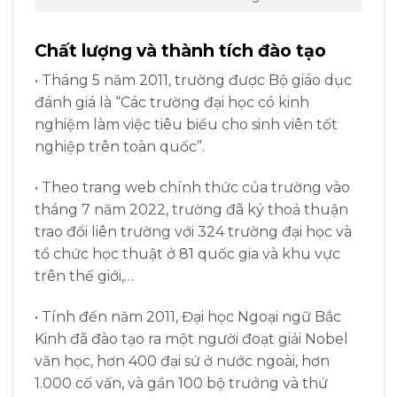
Chất lượng và thành tích đào tạo
• Tháng 5 năm 2011, trường được Bộ giáo dục
đánh giá là “Các trường đại học có kinh
nghiệm làm việc tiêu biểu cho sinh viên tốt
nghiệp trên toàn quốc”.
• Theo trang web chính thức của trường vào
tháng 7 năm 2022, trường đã ký thoả thuận
trao đổi liên trường với 324 trường đại học và
tổ chức học thuật ở 81 quốc gia và khu vực
trên thế giới,…
• Tính đến năm 2011, Đại học Ngoại ngữ Bắc
Kinh đã đào tạo ra một người đoạt giải Nobel
văn học, hơn 400 đại sứ ở nước ngoài, hơn
1.000 cố vấn, và gần 100 bộ trưởng và thứ