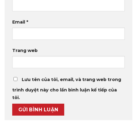
Email
*
Trang web
Lưu tên của tôi, email, và trang web trong
trình duyệt này cho lần bình luận kế tiếp của
tôi.