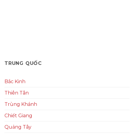
TRUNG QUỐC
Bắc Kinh
Thiên Tân
Trùng Khánh
Chiết Giang
Quảng Tây