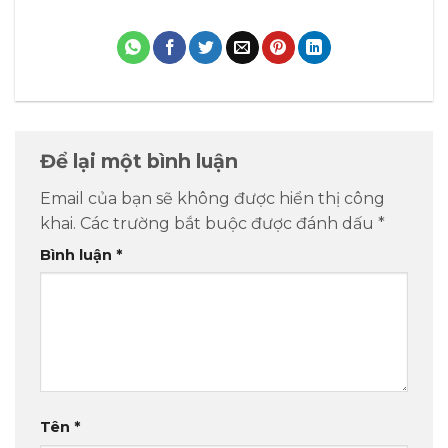
Để lại một bình luận
Email của bạn sẽ không được hiển thị công
khai.
Các trường bắt buộc được đánh dấu
*
Bình luận
*
Tên
*