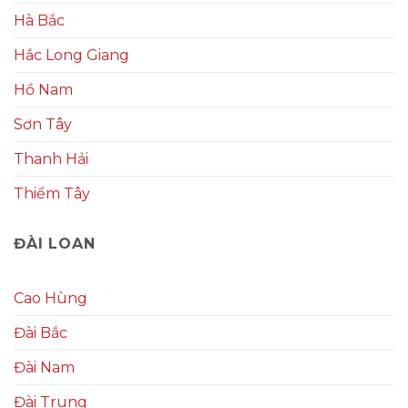
Hà Bắc
Hắc Long Giang
Hồ Nam
Sơn Tây
Thanh Hải
Thiểm Tây
ĐÀI LOAN
Cao Hùng
Đài Bắc
Đài Nam
Đài Trung