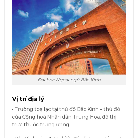
Đại học Ngoại ngữ Bắc Kinh
Vị trí địa lý
• Trường toạ lạc tại thủ đô Bắc Kinh – thủ đô
của Cộng hoà Nhân dân Trung Hoa, đô thị
trực thuộc trung ương.