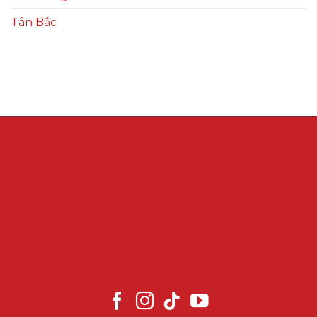
Tân Bắc