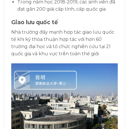
Trong năm học 2018-2019, các sinh viên đã
đạt gần 200 giải cấp tỉnh, cấp quốc gia
Giao lưu quốc tế
Nhà trường đẩy mạnh hợp tác giao lưu quốc
tế khi ký thỏa thuận hợp tác với hơn 60
trường đại học và tổ chức nghiên cứu tại 21
quốc gia và khu vực trên toàn thế giới.