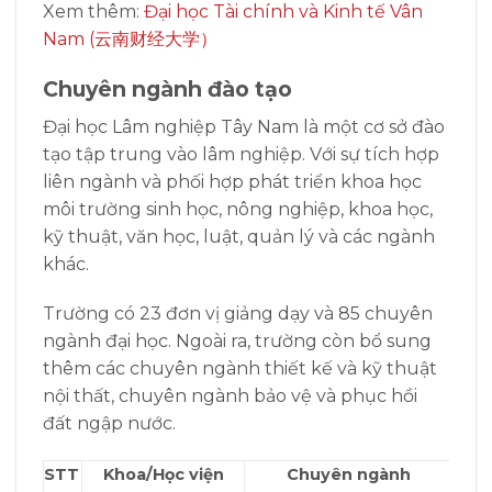
Xem thêm:
Đại học Tài chính và Kinh tế Vân
Nam (云南财经大学）
Chuyên ngành đào tạo
Đại học Lâm nghiệp Tây Nam là một cơ sở đào
tạo tập trung vào lâm nghiệp. Với sự tích hợp
liên ngành và phối hợp phát triển khoa học
môi trường sinh học, nông nghiệp, khoa học,
kỹ thuật, văn học, luật, quản lý và các ngành
khác.
Trường có 23 đơn vị giảng dạy và 85 chuyên
ngành đại học. Ngoài ra, trường còn bổ sung
thêm các chuyên ngành thiết kế và kỹ thuật
nội thất, chuyên ngành bảo vệ và phục hồi
đất ngập nước.
STT
Khoa/Học viện
Chuyên ngành