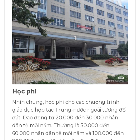
Học phí
Nhìn chung, học phí cho các chương trình
giáo dục hợp tác Trung-nước ngoài tương đối
đắt. Dao động từ 20.000 đến 30.000 nhân
dân tệ mỗi năm. Thường là 50.000 đến
60.000 nhân dân tệ mỗi năm và 100.000 đến