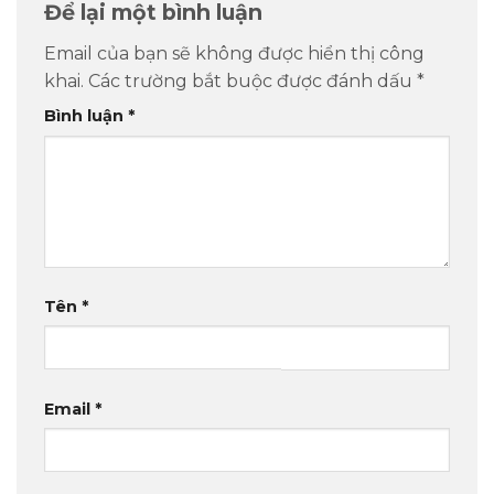
Để lại một bình luận
Email của bạn sẽ không được hiển thị công
khai.
Các trường bắt buộc được đánh dấu
*
Bình luận
*
Tên
*
Email
*