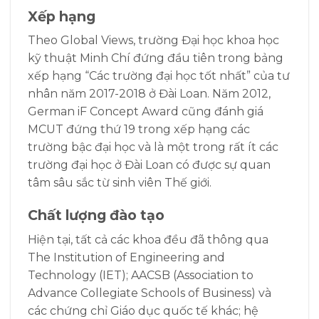
Xếp hạng
Theo Global Views, trường Đại học khoa học
kỹ thuật Minh Chí đứng đầu tiên trong bảng
xếp hạng “Các trường đại học tốt nhất” của tư
nhân năm 2017-2018 ở Đài Loan. Năm 2012,
German iF Concept Award cũng đánh giá
MCUT đứng thứ 19 trong xếp hạng các
trường bậc đại học và là một trong rất ít các
trường đại học ở Đài Loan có được sự quan
tâm sâu sắc từ sinh viên Thế giới.
Chất lượng đào tạo
Hiện tại, tất cả các khoa đều đã thông qua
The Institution of Engineering and
Technology (IET); AACSB (Association to
Advance Collegiate Schools of Business) và
các chứng chỉ Giáo dục quốc tế khác; hệ