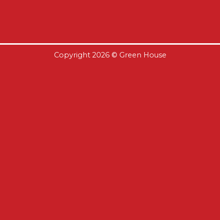
Copyright 2026 ©
Green House