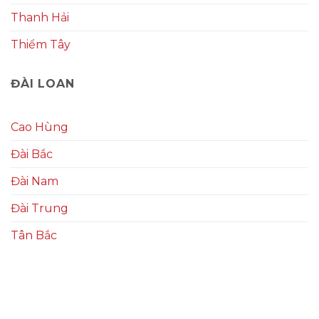
Thanh Hải
Thiểm Tây
ĐÀI LOAN
Cao Hùng
Đài Bắc
Đài Nam
Đài Trung
Tân Bắc