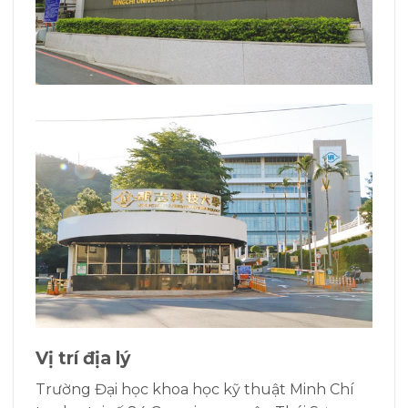
Vị trí địa lý
Trường Đại học khoa học kỹ thuật Minh Chí