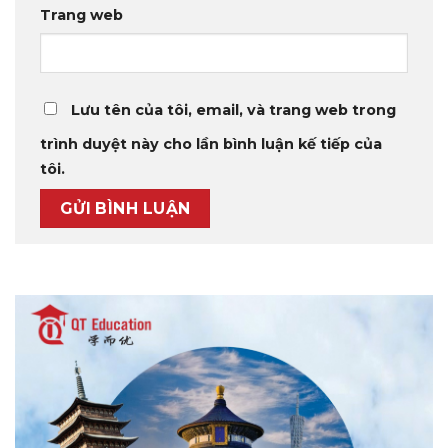
Trang web
Lưu tên của tôi, email, và trang web trong
trình duyệt này cho lần bình luận kế tiếp của
tôi.