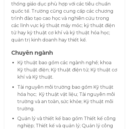
thống giáo dục phù hợp với các tiêu chuẩn
quốc tế. Trường cũng cung cấp các chương
trình đào tạo cao học và nghiên cứu trong
các lĩnh vực kỹ thuật máy móc; kỹ thuật điện
tử hay kỹ thuật cơ khí và kỹ thuật hóa học;
quản trị kinh doanh hay thiết kế.
Chuyên ngành
Kỹ thuật bao gồm các ngành nghề; khoa
Kỹ thuật điện; Kỹ thuật điện tử; Kỹ thuật cơ
khí và Kỹ thuật.
Tài nguyên môi trường bao gồm Kỹ thuật
hóa học; Kỹ thuật vật liệu; Tài nguyên môi
trường và an toàn, sức khỏe; Kỹ thuật môi
trường.
Quản lý và thiết kế bao gồm Thiết kế công
nghiệp; Thiết kế và quản lý; Quản lý công