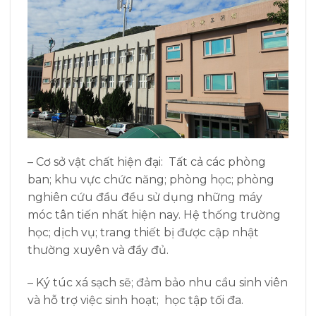
– Cơ sở vật chất hiện đại:
Tất cả các phòng
ban; khu vực chức năng; phòng học; phòng
nghiên cứu đầu đều sử dụng những máy
móc tân tiến nhất hiện nay. Hệ thống trường
học; dịch vụ; trang thiết bị được cập nhật
thường xuyên và đầy đủ.
– Ký túc xá sạch sẽ; đảm bảo nhu cầu sinh viên
và hỗ trợ việc sinh hoạt; học tập tối đa.