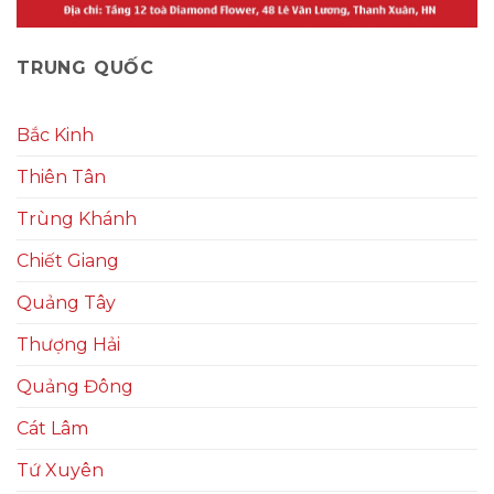
TRUNG QUỐC
Bắc Kinh
Thiên Tân
Trùng Khánh
Chiết Giang
Quảng Tây
Thượng Hải
Quảng Đông
Cát Lâm
Tứ Xuyên