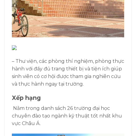
– Thư viện, các phòng thí nghiệm, phòng thực
hành với đầy đủ trang thiết bị và tiện ích giúp
sinh viên có cơ hội được tham gia nghiên cứu
và thực hành ngay tại trường.
Xếp hạng
Nằm trong danh sách 26 trường đại học
chuyên đào tạo ngành kỹ thuật tốt nhất khu
vực Châu Á.