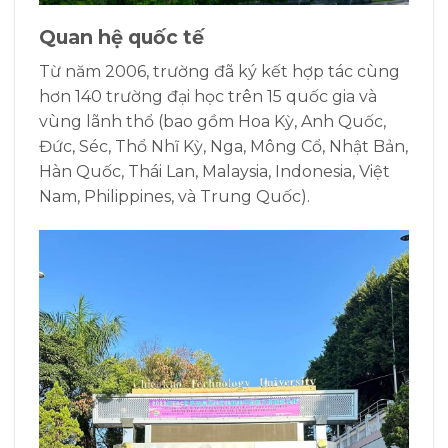
Quan hệ quốc tế
Từ năm 2006, trường đã ký kết hợp tác cùng
hơn 140 trường đại học trên 15 quốc gia và
vùng lãnh thổ (bao gồm Hoa Kỳ, Anh Quốc,
Đức, Séc, Thổ Nhĩ Kỳ, Nga, Mông Cổ, Nhật Bản,
Hàn Quốc, Thái Lan, Malaysia, Indonesia, Việt
Nam, Philippines, và Trung Quốc).