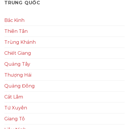
TRUNG QUỐC
Bắc Kinh
Thiên Tân
Trùng Khánh
Chiết Giang
Quảng Tây
Thượng Hải
Quảng Đông
Cát Lâm
Tứ Xuyên
Giang Tô