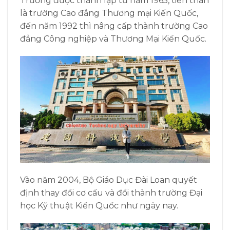
Trường được thành lập từ năm 1965, tiền thân
là trường Cao đẳng Thương mại Kiến Quốc,
đến năm 1992 thì nâng cấp thành trường Cao
đẳng Công nghiệp và Thương Mại Kiến Quốc.
Vào năm 2004, Bộ Giáo Dục Đài Loan quyết
định thay đổi cơ cấu và đổi thành trường Đại
học Kỹ thuật Kiến Quốc như ngày nay.