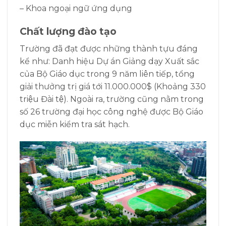
– Khoa ngoại ngữ ứng dụng
Chất lượng đào tạo
Trường đã đạt được những thành tựu đáng
kể như: Danh hiệu Dự án Giảng dạy Xuất sắc
của Bộ Giáo dục trong 9 năm liên tiếp, tổng
giải thưởng trị giá tới 11.000.000$ (Khoảng 330
triệu Đài tệ). Ngoài ra, trường cũng nằm trong
số 26 trường đại học công nghệ được Bộ Giáo
dục miễn kiểm tra sát hạch.