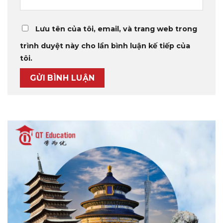
Lưu tên của tôi, email, và trang web trong
trình duyệt này cho lần bình luận kế tiếp của
tôi.