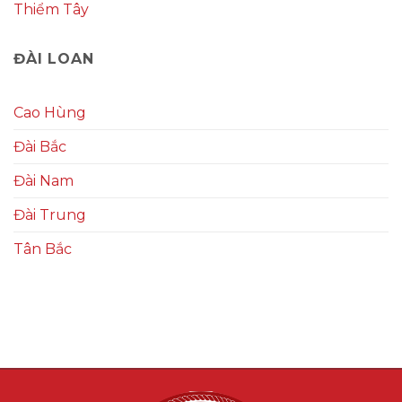
Thiểm Tây
ĐÀI LOAN
Cao Hùng
Đài Bắc
Đài Nam
Đài Trung
Tân Bắc