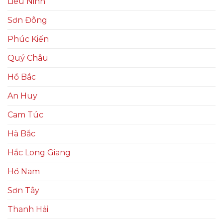
Liêu Ninh
Sơn Đông
Phúc Kiến
Quý Châu
Hồ Bắc
An Huy
Cam Túc
Hà Bắc
Hắc Long Giang
Hồ Nam
Sơn Tây
Thanh Hải