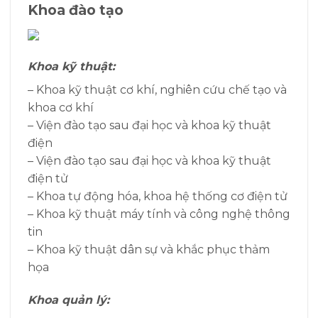
Khoa đào tạo
Khoa kỹ thuật:
– Khoa kỹ thuật cơ khí, nghiên cứu chế tạo và
khoa cơ khí
– Viện đào tạo sau đại học và khoa kỹ thuật
điện
– Viện đào tạo sau đại học và khoa kỹ thuật
điện tử
– Khoa tự động hóa, khoa hệ thống cơ điện tử
– Khoa kỹ thuật máy tính và công nghệ thông
tin
– Khoa kỹ thuật dân sự và khắc phục thảm
họa
Khoa quản lý: