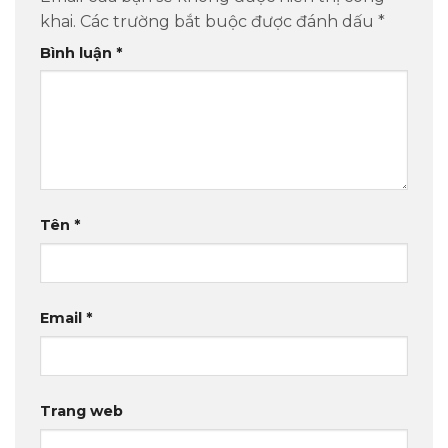
khai.
Các trường bắt buộc được đánh dấu
*
Bình luận
*
Tên
*
Email
*
Trang web