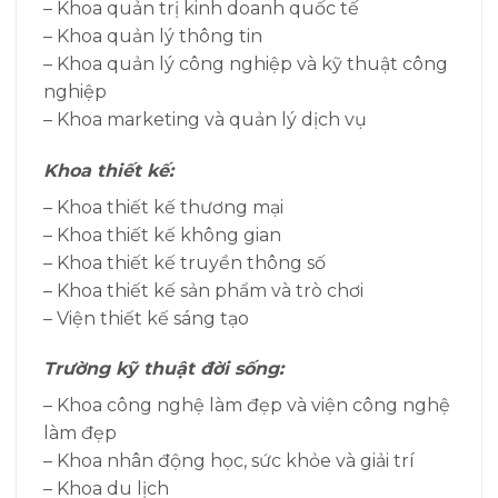
– Khoa quản trị kinh doanh quốc tế
– Khoa quản lý thông tin
– Khoa quản lý công nghiệp và kỹ thuật công
nghiệp
– Khoa marketing và quản lý dịch vụ
Khoa thiết kế:
– Khoa thiết kế thương mại
– Khoa thiết kế không gian
– Khoa thiết kế truyền thông số
– Khoa thiết kế sản phẩm và trò chơi
– Viện thiết kế sáng tạo
Trường kỹ thuật đời sống:
– Khoa công nghệ làm đẹp và viện công nghệ
làm đẹp
– Khoa nhân động học, sức khỏe và giải trí
– Khoa du lịch