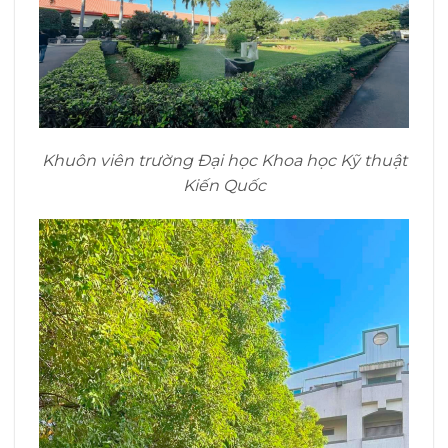
Khuôn viên trường Đại học Khoa học Kỹ thuật
Kiến Quốc