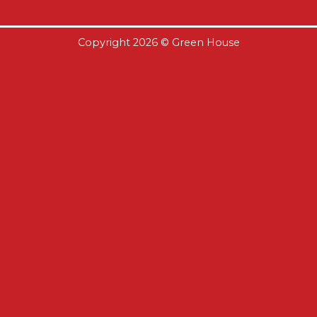
Copyright 2026 ©
Green House