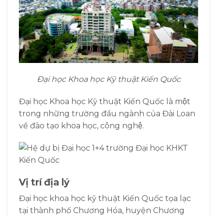
Đại học Khoa học Kỹ thuật Kiến Quốc
Đại học Khoa học Kỹ thuật Kiến Quốc là một
trong những trường đầu ngành của Đài Loan
về đào tạo khoa học, công nghệ.
Vị trí địa lý
Đại học khoa học kỹ thuật Kiến Quốc tọa lạc
tại thành phố Chương Hóa, huyện Chương