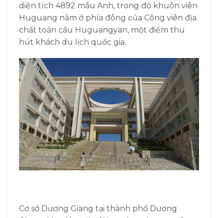
diện tích 4892 mẫu Anh, trong đó khuôn viên
Huguang nằm ở phía đông của Công viên địa
chất toàn cầu Huguangyan, một điểm thu
hút khách du lịch quốc gia.
Cơ sở Dương Giang tại thành phố Dương