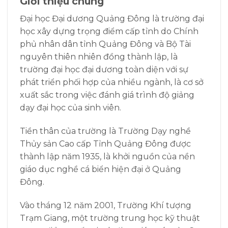
Giới thiệu chung
Đại học Đại dương Quảng Đông là trường đại
học xây dựng trọng điểm cấp tỉnh do Chính
phủ nhân dân tỉnh Quảng Đông và Bộ Tài
nguyên thiên nhiên đồng thành lập, là
trường đại học đại dương toàn diện với sự
phát triển phối hợp của nhiều ngành, là cơ sở
xuất sắc trong việc đánh giá trình độ giảng
dạy đại học của sinh viên.
Tiền thân của trường là Trường Dạy nghề
Thủy sản Cao cấp Tỉnh Quảng Đông được
thành lập năm 1935, là khởi nguồn của nền
giáo dục nghề cá biển hiện đại ở Quảng
Đông.
Vào tháng 12 năm 2001, Trường Khí tượng
Trạm Giang, một trường trung học kỹ thuật