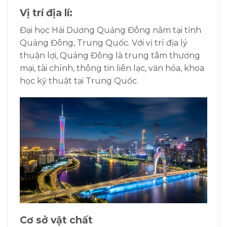
Vị trí địa lí:
Đại học Hải Dương Quảng Đông nằm tại tỉnh
Quảng Đông, Trung Quốc. Với vị trí địa lý
thuận lợi, Quảng Đông là trung tâm thương
mại, tài chính, thông tin liên lạc, văn hóa, khoa
học kỹ thuật tại Trung Quốc.
Cơ sở vật chất