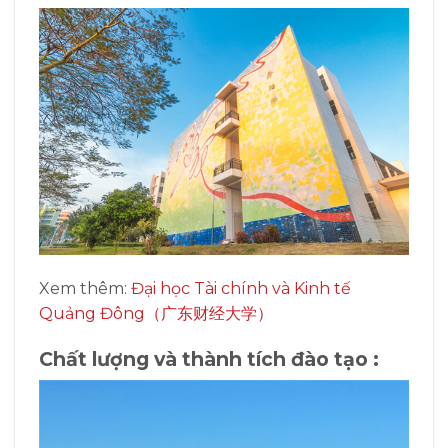
Xem thêm:
Đại học Tài chính và Kinh tế
Quảng Đông（广东财经大学）
Chất lượng và thành tích đào tạo :