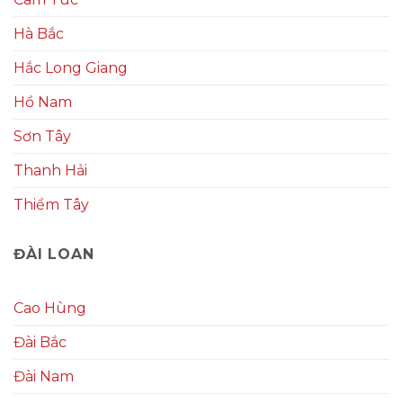
Hà Bắc
Hắc Long Giang
Hồ Nam
Sơn Tây
Thanh Hải
Thiểm Tây
ĐÀI LOAN
Cao Hùng
Đài Bắc
Đài Nam