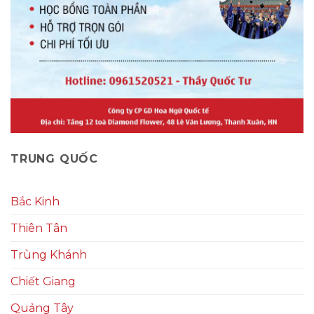
TRUNG QUỐC
Bắc Kinh
Thiên Tân
Trùng Khánh
Chiết Giang
Quảng Tây