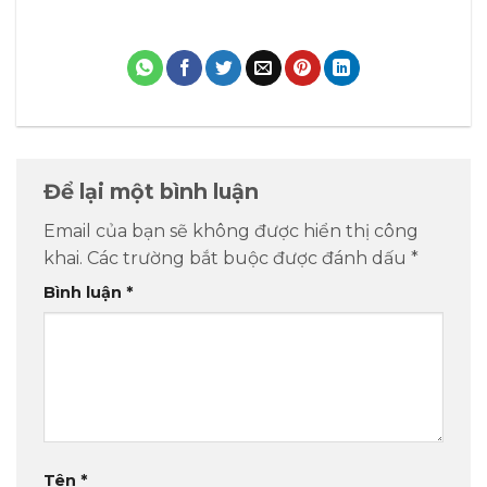
Để lại một bình luận
Email của bạn sẽ không được hiển thị công
khai.
Các trường bắt buộc được đánh dấu
*
Bình luận
*
Tên
*