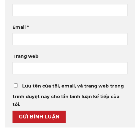
Email
*
Trang web
Lưu tên của tôi, email, và trang web trong
trình duyệt này cho lần bình luận kế tiếp của
tôi.