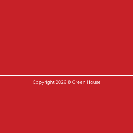
Copyright 2026 ©
Green House