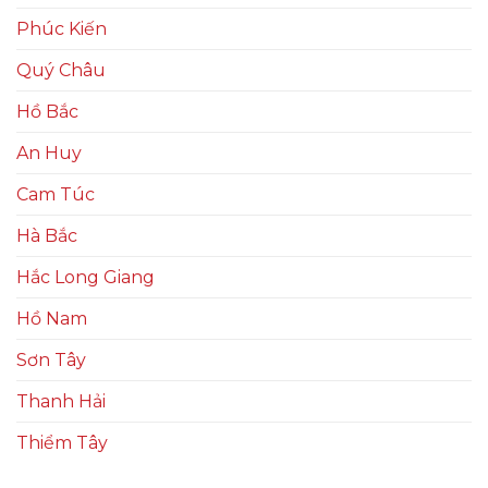
Phúc Kiến
Quý Châu
Hồ Bắc
An Huy
Cam Túc
Hà Bắc
Hắc Long Giang
Hồ Nam
Sơn Tây
Thanh Hải
Thiểm Tây