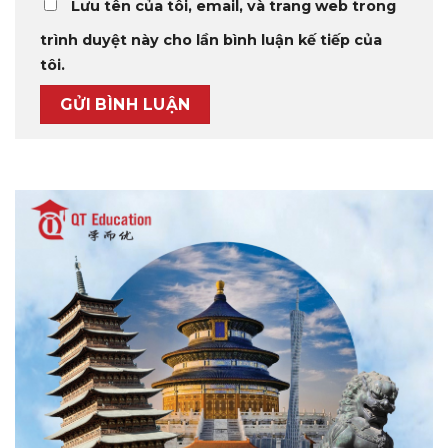
Lưu tên của tôi, email, và trang web trong
trình duyệt này cho lần bình luận kế tiếp của
tôi.