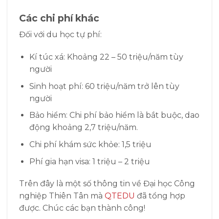
Các chi phí khác
Đối với du học tự phí:
Kí túc xá: Khoảng 22 – 50 triệu/năm tùy
người
Sinh hoạt phí: 60 triệu/năm trở lên tùy
người
Bảo hiểm: Chi phí bảo hiểm là bắt buộc, dao
động khoảng 2,7 triệu/năm.
Chi phí khám sức khỏe: 1,5 triệu
Phí gia hạn visa: 1 triệu – 2 triệu
Trên đây là một số thông tin về Đại học Công
nghiệp Thiên Tân mà
QTEDU
đã tổng hợp
được. Chúc các bạn thành công!