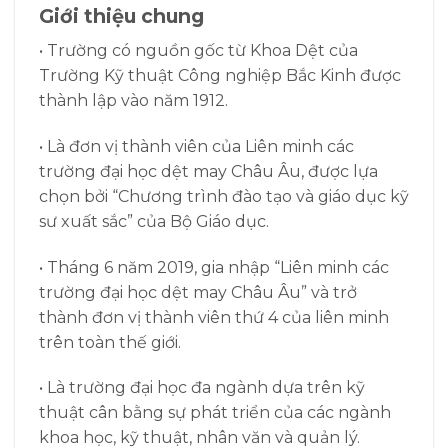
Giới thiệu chung
• Trường có nguồn gốc từ Khoa Dệt của
Trường Kỹ thuật Công nghiệp Bắc Kinh được
thành lập vào năm 1912.
• Là đơn vị thành viên của Liên minh các
trường đại học dệt may Châu Âu, được lựa
chọn bởi “Chương trình đào tạo và giáo dục kỹ
sư xuất sắc” của Bộ Giáo dục.
• Tháng 6 năm 2019, gia nhập “Liên minh các
trường đại học dệt may Châu Âu” và trở
thành đơn vị thành viên thứ 4 của liên minh
trên toàn thế giới.
• Là trường đại học đa ngành dựa trên kỹ
thuật cân bằng sự phát triển của các ngành
khoa học, kỹ thuật, nhân văn và quản lý.