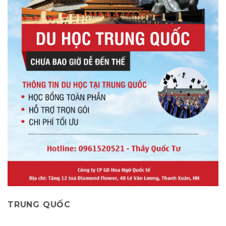
TRUNG QUỐC