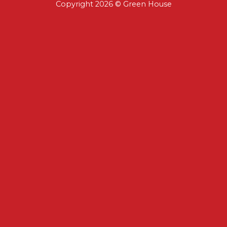
Copyright 2026 ©
Green House