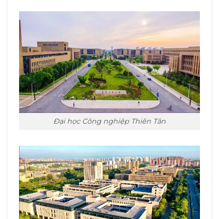
Đại học Công nghiệp Thiên Tân