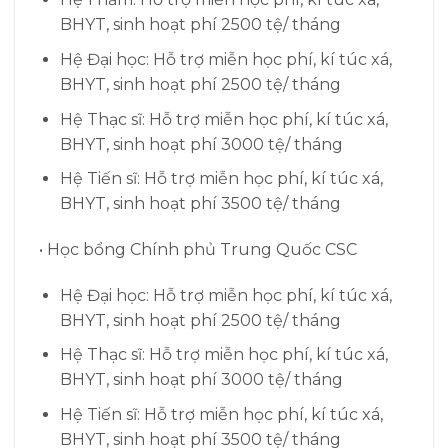
BHYT, sinh hoạt phí 2500 tệ/ tháng
Hệ Đại học: Hỗ trợ miễn học phí, kí túc xá,
BHYT, sinh hoạt phí 2500 tệ/ tháng
Hệ Thạc sĩ: Hỗ trợ miễn học phí, kí túc xá,
BHYT, sinh hoạt phí 3000 tệ/ tháng
Hệ Tiến sĩ: Hỗ trợ miễn học phí, kí túc xá,
BHYT, sinh hoạt phí 3500 tệ/ tháng
• Học bổng Chính phủ Trung Quốc CSC
Hệ Đại học: Hỗ trợ miễn học phí, kí túc xá,
BHYT, sinh hoạt phí 2500 tệ/ tháng
Hệ Thạc sĩ: Hỗ trợ miễn học phí, kí túc xá,
BHYT, sinh hoạt phí 3000 tệ/ tháng
Hệ Tiến sĩ: Hỗ trợ miễn học phí, kí túc xá,
BHYT, sinh hoạt phí 3500 tệ/ tháng