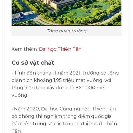
Tổng quan trường
Xem thêm:
Đại học Thiên Tân
Cơ sở vật chất
• Tính đến tháng 11 năm 2021, trường có tổng
diện tích khoảng 1,95 triệu mét vuông, với
tổng diện tích xây dựng là 860.000 mét
vuông.
• Năm 2020, Đại học Công nghiệp Thiên Tân
có phòng thí nghiệm trọng điểm quốc gia
đầu tiên trong số các trường đại học ở Thiên
Tân.