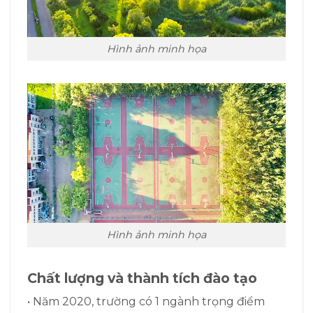
Hình ảnh minh họa
Hình ảnh minh họa
Chất lượng và thành tích đào tạo
• Năm 2020, trường có 1 ngành trọng điểm