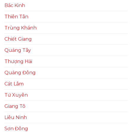
Bắc Kinh
Thiên Tân
Trùng Khánh
Chiết Giang
Quảng Tây
Thượng Hải
Quảng Đông
Cát Lâm
Tứ Xuyên
Giang Tô
Liêu Ninh
Sơn Đông