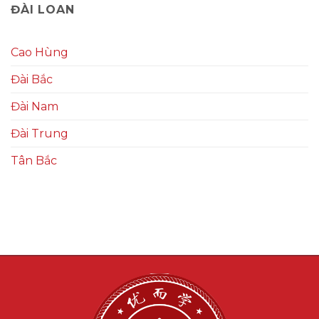
ĐÀI LOAN
Cao Hùng
Đài Bắc
Đài Nam
Đài Trung
Tân Bắc