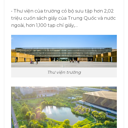
• Thư viện của trường có bộ sưu tập hơn 2,02
triệu cuốn sách giấy của Trung Quốc và nước
ngoài, hơn 1,100 tạp chí giấy,…
Thư viện trường