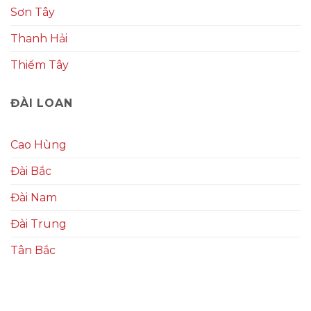
Sơn Tây
Thanh Hải
Thiểm Tây
ĐÀI LOAN
Cao Hùng
Đài Bắc
Đài Nam
Đài Trung
Tân Bắc