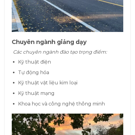
Chuyên ngành giảng dạy
Các chuyên ngành đào tạo trọng điểm:
Kỹ thuật điện
Tự động hóa
Kỹ thuật vật liệu kim loại
Kỹ thuật mạng
Khoa học và công nghệ thông minh