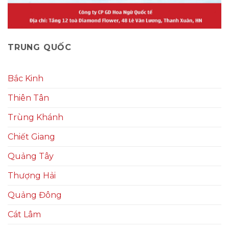
TRUNG QUỐC
Bắc Kinh
Thiên Tân
Trùng Khánh
Chiết Giang
Quảng Tây
Thượng Hải
Quảng Đông
Cát Lâm