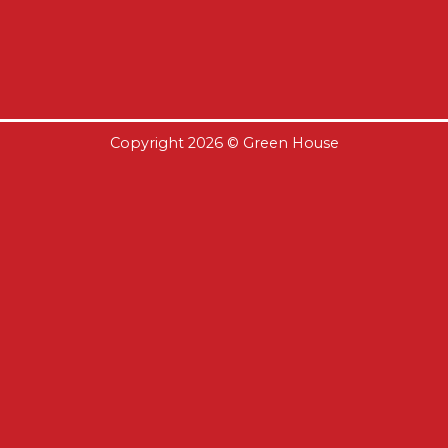
Copyright 2026 ©
Green House