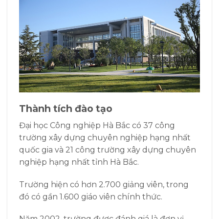
Thành tích đào tạo
Đại học Công nghiệp Hà Bắc có 37 công
trường xây dựng chuyên nghiệp hạng nhất
quốc gia và 21 công trường xây dựng chuyên
nghiệp hạng nhất tỉnh Hà Bắc.
Trường hiện có hơn 2.700 giảng viên, trong
đó có gần 1.600 giáo viên chính thức.
Năm 2002, trường được đánh giá là đơn vị