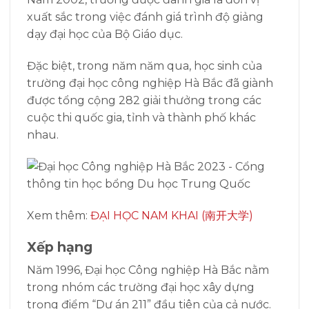
xuất sắc trong việc đánh giá trình độ giảng
dạy đại học của Bộ Giáo dục.
Đặc biệt, trong năm năm qua, học sinh của
trường đại học công nghiệp Hà Bắc đã giành
được tổng cộng 282 giải thưởng trong các
cuộc thi quốc gia, tỉnh và thành phố khác
nhau.
Xem thêm:
ĐẠI HỌC NAM KHAI (南开大学)
Xếp hạng
Năm 1996, Đại học Công nghiệp Hà Bắc nằm
trong nhóm các trường đại học xây dựng
trọng điểm “Dự án 211” đầu tiên của cả nước.