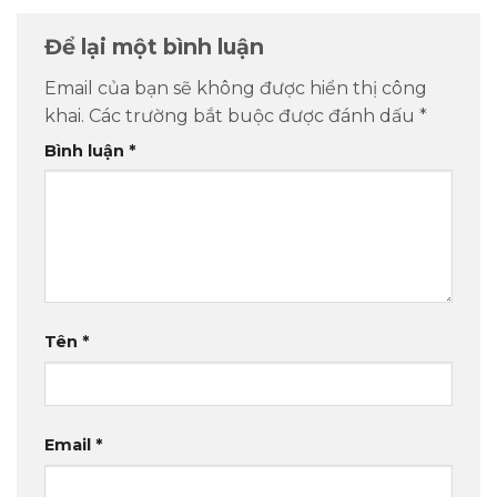
Để lại một bình luận
Email của bạn sẽ không được hiển thị công
khai.
Các trường bắt buộc được đánh dấu
*
Bình luận
*
Tên
*
Email
*