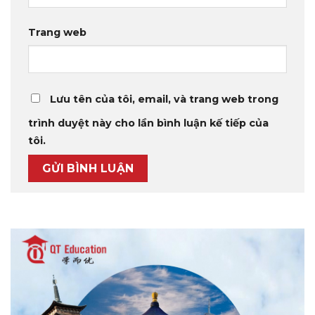
Trang web
Lưu tên của tôi, email, và trang web trong
trình duyệt này cho lần bình luận kế tiếp của
tôi.