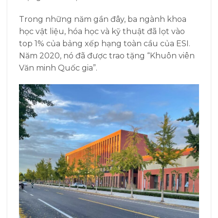
Trong những năm gần đây, ba ngành khoa
học vật liệu, hóa học và kỹ thuật đã lọt vào
top 1% của bảng xếp hạng toàn cầu của ESI.
Năm 2020, nó đã được trao tặng “Khuôn viên
Văn minh Quốc gia”.