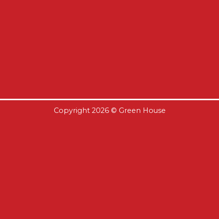
Copyright 2026 ©
Green House