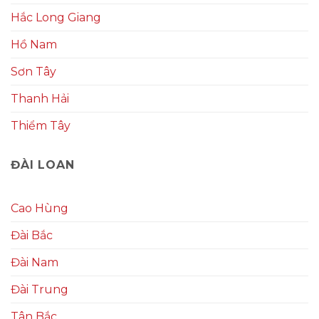
Hắc Long Giang
Hồ Nam
Sơn Tây
Thanh Hải
Thiểm Tây
ĐÀI LOAN
Cao Hùng
Đài Bắc
Đài Nam
Đài Trung
Tân Bắc