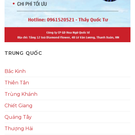
TRUNG QUỐC
Bắc Kinh
Thiên Tân
Trùng Khánh
Chiết Giang
Quảng Tây
Thượng Hải