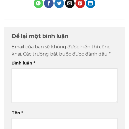
Để lại một bình luận
Email của bạn sẽ không được hiển thị công
khai.
Các trường bắt buộc được đánh dấu
*
Bình luận
*
Tên
*