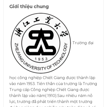
Giới thiệu chung
Trường đại
học công nghiệp Chiết Giang được thành lập
vào năm 1953. Tiền thân của trường là Trường
Trung cấp Công nghiệp Chiết Giang được
thành lập vào năm( 1910).Sau nhiều năm nỗ
lực, trường đã phát triển thành một trường