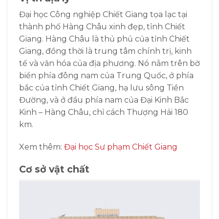
Đại học Công nghiệp Chiết Giang tọa lạc tại
thành phố Hàng Châu xinh đẹp, tỉnh Chiết
Giang. Hàng Châu là thủ phủ của tỉnh Chiết
Giang, đồng thời là trung tâm chính trị, kinh
tế và văn hóa của địa phương. Nó nằm trên bờ
biển phía đông nam của Trung Quốc, ở phía
bắc của tỉnh Chiết Giang, hạ lưu sông Tiền
Đường, và ở đầu phía nam của Đại Kinh Bắc
Kinh – Hàng Châu, chỉ cách Thượng Hải 180
km.
Xem thêm:
Đại học Sư phạm Chiết Giang
Cơ sở vật chất