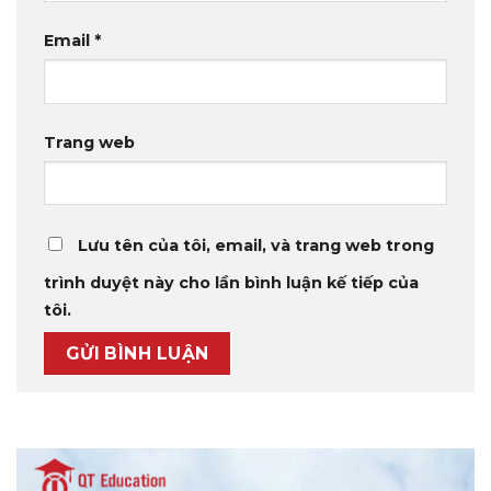
Email
*
Trang web
Lưu tên của tôi, email, và trang web trong
trình duyệt này cho lần bình luận kế tiếp của
tôi.